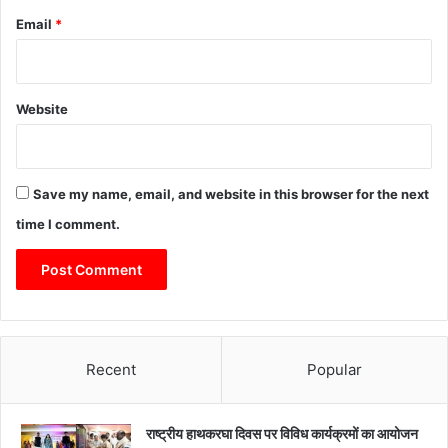
Email
*
Website
Save my name, email, and website in this browser for the next
time I comment.
Recent
Popular
राष्ट्रीय हाथकरघा दिवस पर विविध कार्यक्रमों का आयोजन