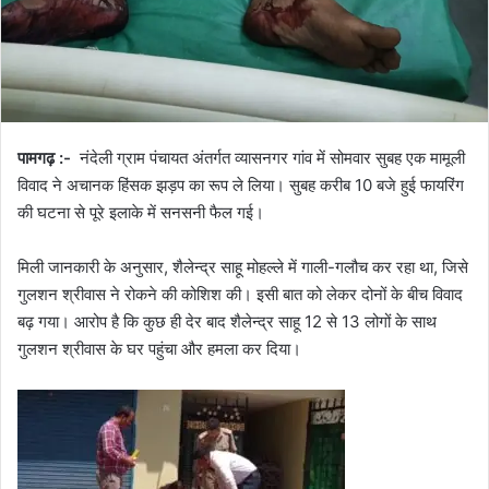
पामगढ़ :-
नंदेली ग्राम पंचायत अंतर्गत व्यासनगर गांव में सोमवार सुबह एक मामूली
विवाद ने अचानक हिंसक झड़प का रूप ले लिया। सुबह करीब 10 बजे हुई फायरिंग
की घटना से पूरे इलाके में सनसनी फैल गई।
मिली जानकारी के अनुसार, शैलेन्द्र साहू मोहल्ले में गाली-गलौच कर रहा था, जिसे
गुलशन श्रीवास ने रोकने की कोशिश की। इसी बात को लेकर दोनों के बीच विवाद
बढ़ गया। आरोप है कि कुछ ही देर बाद शैलेन्द्र साहू 12 से 13 लोगों के साथ
गुलशन श्रीवास के घर पहुंचा और हमला कर दिया।