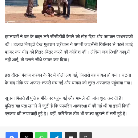
हमलावरों ने घर के बाहर लगे सीसीटीवी कैमरे को तोड़ दिया और जमकर पत्थरबाजी
की। हालात बिगड़ते देख गुलशन श्रीवास ने अपनी लाइसेंसी रिवॉल्वर से पहले हवाई
फायर कर भीड़ को तितर-बितर करने की कोशिश की। लेकिन जब स्थिति काबू में
नहीं आई, तो उसने सीधे फायर कर दिया।
इस दौरान पंकज कश्यप के पैर में गोली लग गई, जिससे वह घायल हो गया। घटना
के बाद मौके पर अफरा-तफरी मच गई और घायल को तुरंत अस्पताल पहुंचाया गया।
सूचना मिलते ही पुलिस मौके पर पहुंच गई और मामले की जांच शुरू कर दी है।
पुलिस यह पता लगाने में जुटी है कि फायरिंग आत्मरक्षा में की गई थी या इसमें किसी
प्रकार की लापरवाही हुई है। वहीं, फॉरेंसिक टीम भी साक्ष्य जुटाने में लगी हुई है।
WhatsApp
Telegram
Share via Email
Print