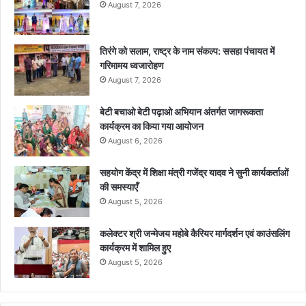
August 7, 2026
तिरंगे को सलाम, राष्ट्र के नाम संकल्प: ससहा पंचायत में
गरिमामय ध्वजारोहण
August 7, 2026
बेटी बचाओ बेटी पढ़ाओ अभियान अंतर्गत जागरूकता
कार्यक्रम का किया गया आयोजन
August 6, 2026
सहयोग केंद्र में शिक्षा मंत्री गजेंद्र यादव ने सुनी कार्यकर्ताओं
की समस्याएँ
August 5, 2026
कलेक्टर श्री जन्मेजय महोबे कैरियर मार्गदर्शन एवं काउंसलिंग
कार्यक्रम में शामिल हुए
August 5, 2026