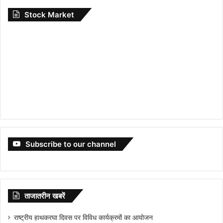
Stock Market
Subscribe to our channel
ताजातरीन खबरें
राष्ट्रीय हाथकरघा दिवस पर विविध कार्यक्रमों का आयोजन