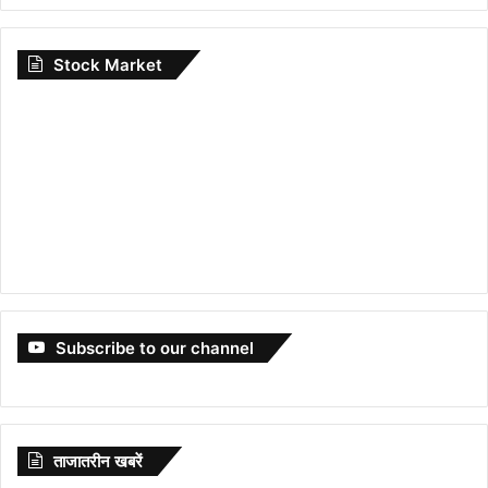
Stock Market
Subscribe to our channel
ताजातरीन खबरें