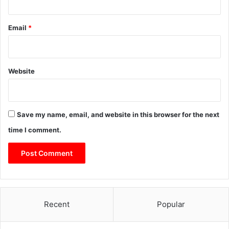
Email
*
Website
Save my name, email, and website in this browser for the next
time I comment.
Recent
Popular