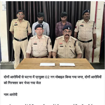
दोनों आरोपियों से घटना में प्रयुक्त 02 नग मोबाइल किया गया जप्त, दोनों आरोपियों
को गिरफ्तार कर भेजा गया जेल
नाम आरोपी