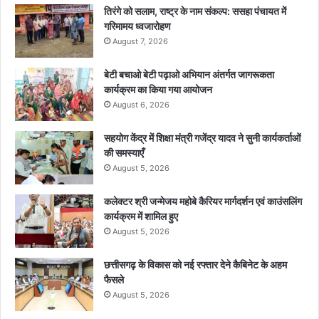
तिरंगे को सलाम, राष्ट्र के नाम संकल्प: ससहा पंचायत में
गरिमामय ध्वजारोहण
August 7, 2026
बेटी बचाओ बेटी पढ़ाओ अभियान अंतर्गत जागरूकता
कार्यक्रम का किया गया आयोजन
August 6, 2026
सहयोग केंद्र में शिक्षा मंत्री गजेंद्र यादव ने सुनी कार्यकर्ताओं
की समस्याएँ
August 5, 2026
कलेक्टर श्री जन्मेजय महोबे कैरियर मार्गदर्शन एवं काउंसलिंग
कार्यक्रम में शामिल हुए
August 5, 2026
छत्तीसगढ़ के विकास को नई रफ्तार देने कैबिनेट के अहम
फैसले
August 5, 2026