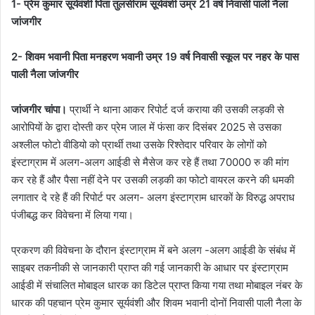
1- प्रेम कुमार सूर्यवंशी पिता तुलसीराम सूर्यवंशी उम्र 21 वर्ष निवासी पाली नैला
जांजगीर
2- शिवम भवानी पिता मनहरण भवानी उम्र 19 वर्ष निवासी स्कूल पर नहर के पास
पाली नैला जांजगीर
जांजगीर चांपा।
प्रार्थी ने थाना आकर रिपोर्ट दर्ज कराया की उसकी लड़की से
आरोपियों के द्वारा दोस्ती कर प्रेम जाल में फंसा कर दिसंबर 2025 से उसका
अश्लील फोटो वीडियो को प्रार्थी तथा उसके रिश्तेदार परिवार के लोगों को
इंस्टाग्राम में अलग-अलग आईडी से मैसेज कर रहे हैं तथा 70000 रु की मांग
कर रहे हैं और पैसा नहीं देने पर उसकी लड़की का फोटो वायरल करने की धमकी
लगातार दे रहे हैं की रिपोर्ट पर अलग- अलग इंस्टाग्राम धारकों के विरुद्ध अपराध
पंजीबद्ध कर विवेचना में लिया गया।
प्रकरण की विवेचना के दौरान इंस्टाग्राम में बने अलग -अलग आईडी के संबंध में
साइबर तकनीकी से जानकारी प्राप्त की गई जानकारी के आधार पर इंस्टाग्राम
आईडी में संचालित मोबाइल धारक का डिटेल प्राप्त किया गया तथा मोबाइल नंबर के
धारक की पहचान प्रेम कुमार सूर्यवंशी और शिवम भवानी दोनों निवासी पाली नैला के