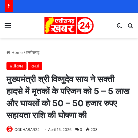
Menu
Switch
S
Home
/
छत्तीसगढ़
छत्तीसगढ़
सक्ती
मुख्यमंत्री श्री विष्णुदेव साय ने सक्ती
हादसे में मृतकों के परिजन को 5 – 5 लाख
और घायलों को 50 – 50 हजार रुपए
सहायता राशि की घोषणा की
CGKHABAR24
April 15, 2026
0
233