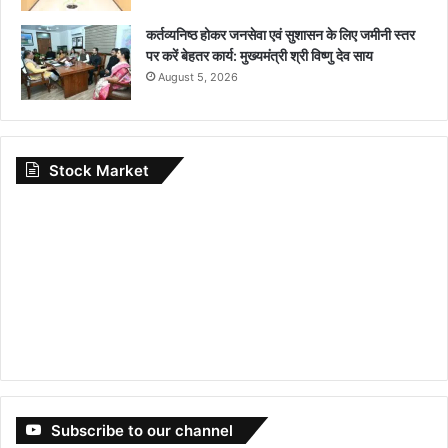
कर्तव्यनिष्ठ होकर जनसेवा एवं सुशासन के लिए जमीनी स्तर
पर करें बेहतर कार्य: मुख्यमंत्री श्री विष्णु देव साय
August 5, 2026
Stock Market
Subscribe to our channel