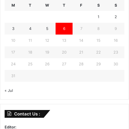
M
T
W
T
F
S
S
1
2
3
4
5
6
7
8
9
10
11
12
13
14
15
16
17
18
19
20
21
22
23
24
25
26
27
28
29
30
31
« Jul
Contact Us :
Editor: