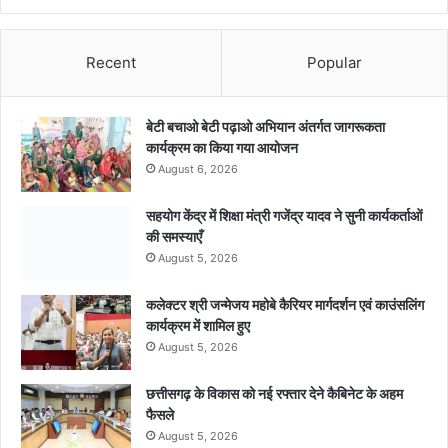
Recent
Popular
बेटी बचाओ बेटी पढ़ाओ अभियान अंतर्गत जागरूकता
कार्यक्रम का किया गया आयोजन
August 6, 2026
सहयोग केंद्र में शिक्षा मंत्री गजेंद्र यादव ने सुनी कार्यकर्ताओं
की समस्याएँ
August 5, 2026
कलेक्टर श्री जन्मेजय महोबे कैरियर मार्गदर्शन एवं काउंसलिंग
कार्यक्रम में शामिल हुए
August 5, 2026
छत्तीसगढ़ के विकास को नई रफ्तार देने कैबिनेट के अहम
फैसले
August 5, 2026