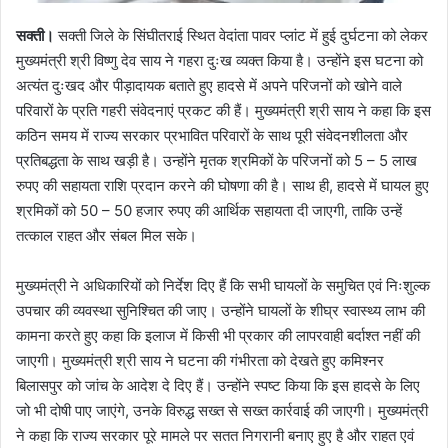
सक्ती।
सक्ती जिले के सिंघीतराई स्थित वेदांता पावर प्लांट में हुई दुर्घटना को लेकर
मुख्यमंत्री श्री विष्णु देव साय ने गहरा दुःख व्यक्त किया है। उन्होंने इस घटना को
अत्यंत दुःखद और पीड़ादायक बताते हुए हादसे में अपने परिजनों को खोने वाले
परिवारों के प्रति गहरी संवेदनाएं प्रकट की हैं। मुख्यमंत्री श्री साय ने कहा कि इस
कठिन समय में राज्य सरकार प्रभावित परिवारों के साथ पूरी संवेदनशीलता और
प्रतिबद्धता के साथ खड़ी है। उन्होंने मृतक श्रमिकों के परिजनों को 5 – 5 लाख
रुपए की सहायता राशि प्रदान करने की घोषणा की है। साथ ही, हादसे में घायल हुए
श्रमिकों को 50 – 50 हजार रुपए की आर्थिक सहायता दी जाएगी, ताकि उन्हें
तत्काल राहत और संबल मिल सके।
मुख्यमंत्री ने अधिकारियों को निर्देश दिए हैं कि सभी घायलों के समुचित एवं निःशुल्क
उपचार की व्यवस्था सुनिश्चित की जाए। उन्होंने घायलों के शीघ्र स्वास्थ्य लाभ की
कामना करते हुए कहा कि इलाज में किसी भी प्रकार की लापरवाही बर्दाश्त नहीं की
जाएगी। मुख्यमंत्री श्री साय ने घटना की गंभीरता को देखते हुए कमिश्नर
बिलासपुर को जांच के आदेश दे दिए हैं। उन्होंने स्पष्ट किया कि इस हादसे के लिए
जो भी दोषी पाए जाएंगे, उनके विरुद्ध सख्त से सख्त कार्रवाई की जाएगी। मुख्यमंत्री
ने कहा कि राज्य सरकार पूरे मामले पर सतत निगरानी बनाए हुए है और राहत एवं