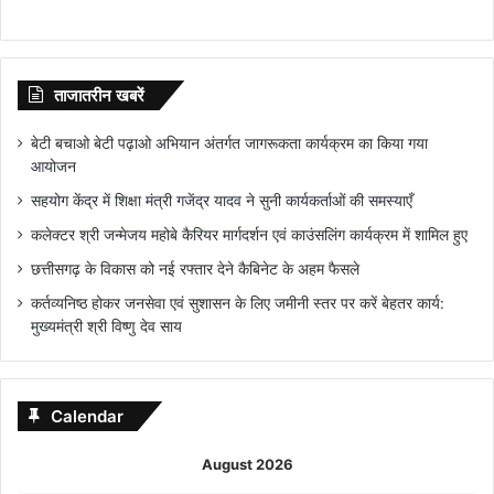
ताजातरीन खबरें
बेटी बचाओ बेटी पढ़ाओ अभियान अंतर्गत जागरूकता कार्यक्रम का किया गया
आयोजन
सहयोग केंद्र में शिक्षा मंत्री गजेंद्र यादव ने सुनी कार्यकर्ताओं की समस्याएँ
कलेक्टर श्री जन्मेजय महोबे कैरियर मार्गदर्शन एवं काउंसलिंग कार्यक्रम में शामिल हुए
छत्तीसगढ़ के विकास को नई रफ्तार देने कैबिनेट के अहम फैसले
कर्तव्यनिष्ठ होकर जनसेवा एवं सुशासन के लिए जमीनी स्तर पर करें बेहतर कार्य:
मुख्यमंत्री श्री विष्णु देव साय
Calendar
August 2026