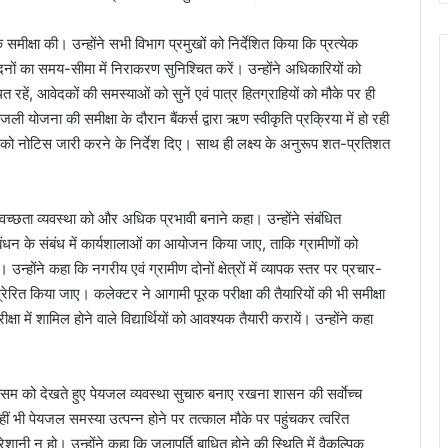
 समीक्षा की। उन्होंने सभी विभाग प्रमुखों को निर्देशित किया कि प्रत्येक
नों का समय-सीमा में निराकरण सुनिश्चित करें। उन्होंने अधिकारियों को
ित रहें, आवेदकों की समस्याओं को सुनें एवं पात्र हितग्राहियों को मौके पर ही
ी योजना की समीक्षा के दौरान बैंकर्स द्वारा ऋण स्वीकृति प्रक्रिया में हो रही
्स को नोटिस जारी करने के निर्देश दिए। साथ ही लक्ष्य के अनुरूप शत-प्रतिशत
स्वच्छता व्यवस्था को और अधिक प्रभावी बनाने कहा। उन्होंने संबंधित
्रबंधन के संबंध में कार्यशालाओं का आयोजन किया जाए, ताकि ग्रामीणों को
होंने कहा कि नगरीय एवं ग्रामीण दोनों क्षेत्रों में व्यापक स्तर पर प्रचार-
ित किया जाए। कलेक्टर ने आगामी पूरक परीक्षा की तैयारियों की भी समीक्षा
ा में शामिल होने वाले विद्यार्थियों को आवश्यक तैयारी करायें। उन्होंने कहा
के मौसम को देखते हुए पेयजल व्यवस्था सुचारु बनाए रखना शासन की सर्वाेच्च
ीं भी पेयजल समस्या उत्पन्न होने पर तत्काल मौके पर पहुंचकर त्वरित
नी न हो। उन्होंने कहा कि जलापूर्ति बाधित होने की स्थिति में वैकल्पिक