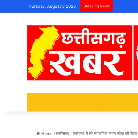
Thursday, August 6 2026
Breaking News
Home
/
छत्तीसगढ़
/
कलेक्टर ने ली साप्ताहिक समय सीमा की बैठक