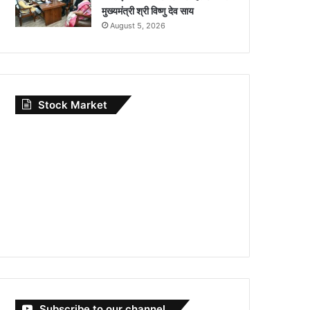
मुख्यमंत्री श्री विष्णु देव साय
August 5, 2026
Stock Market
Subscribe to our channel