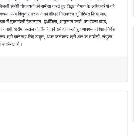
िजली संबंधी शिकायतों की समीक्षा करते हुए विद्युत विभाग के अधिकारियों को
ने अथवा अन्य विद्युत समस्याओं का शीघ्र निराकरण सुनिश्चित किया जाए,
में मुख्यमंत्री हेल्पलाइन, ईऑफिस, आयुष्मान कार्ड, वय वंदना कार्ड,
ं आगामी खरीफ फसल की तैयारी की समीक्षा करते हुए आवश्यक दिशा-निर्देश
 श्री ज्ञानेन्द्र सिंह ठाकुर, अपर कलेक्टर श्री आर के तम्बोली, संयुक्त
ी उपस्थित थे।
t