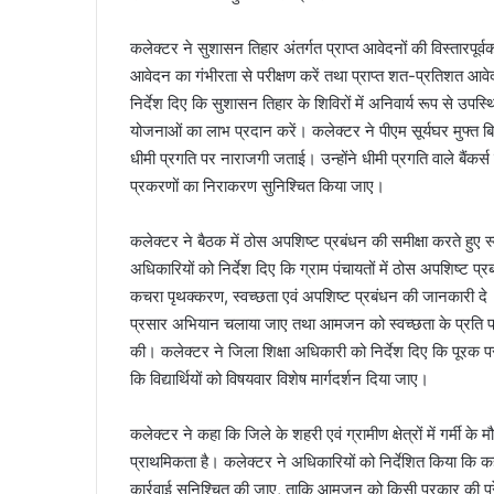
कलेक्टर ने सुशासन तिहार अंतर्गत प्राप्त आवेदनों की विस्तारपूर्वक
आवेदन का गंभीरता से परीक्षण करें तथा प्राप्त शत-प्रतिशत आवेद
निर्देश दिए कि सुशासन तिहार के शिविरों में अनिवार्य रूप से उपस्थ
योजनाओं का लाभ प्रदान करें। कलेक्टर ने पीएम सूर्यघर मुफ्त बिजल
धीमी प्रगति पर नाराजगी जताई। उन्होंने धीमी प्रगति वाले बैंकर
प्रकरणों का निराकरण सुनिश्चित किया जाए।
कलेक्टर ने बैठक में ठोस अपशिष्ट प्रबंधन की समीक्षा करते हुए 
अधिकारियों को निर्देश दिए कि ग्राम पंचायतों में ठोस अपशिष्ट प
कचरा पृथक्करण, स्वच्छता एवं अपशिष्ट प्रबंधन की जानकारी दे । उन्
प्रसार अभियान चलाया जाए तथा आमजन को स्वच्छता के प्रति प्रेर
की। कलेक्टर ने जिला शिक्षा अधिकारी को निर्देश दिए कि पूरक परीक्ष
कि विद्यार्थियों को विषयवार विशेष मार्गदर्शन दिया जाए।
कलेक्टर ने कहा कि जिले के शहरी एवं ग्रामीण क्षेत्रों में गर्मी 
प्राथमिकता है। कलेक्टर ने अधिकारियों को निर्देशित किया कि कह
कार्रवाई सुनिश्चित की जाए, ताकि आमजन को किसी प्रकार की परेशा