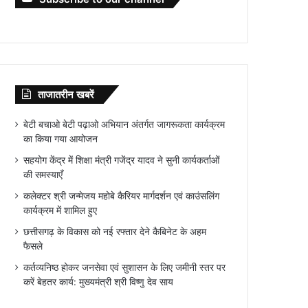
ताजातरीन खबरें
बेटी बचाओ बेटी पढ़ाओ अभियान अंतर्गत जागरूकता कार्यक्रम
का किया गया आयोजन
सहयोग केंद्र में शिक्षा मंत्री गजेंद्र यादव ने सुनी कार्यकर्ताओं
की समस्याएँ
कलेक्टर श्री जन्मेजय महोबे कैरियर मार्गदर्शन एवं काउंसलिंग
कार्यक्रम में शामिल हुए
छत्तीसगढ़ के विकास को नई रफ्तार देने कैबिनेट के अहम
फैसले
कर्तव्यनिष्ठ होकर जनसेवा एवं सुशासन के लिए जमीनी स्तर पर
करें बेहतर कार्य: मुख्यमंत्री श्री विष्णु देव साय