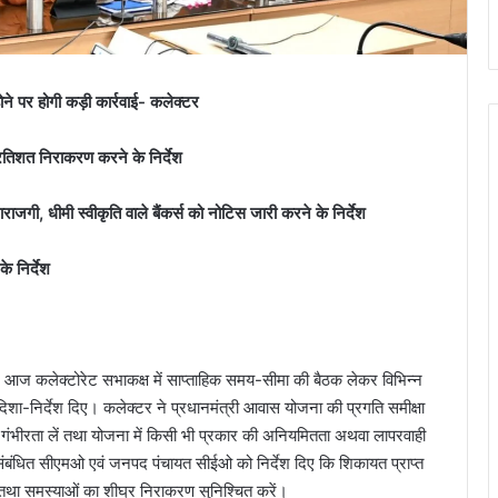
ोने पर होगी कड़ी कार्रवाई- कलेक्टर
्रतिशत निराकरण करने के निर्देश
जगी, धीमी स्वीकृति वाले बैंकर्स को नोटिस जारी करने के निर्देश
के निर्देश
े आज कलेक्टोरेट सभाकक्ष में साप्ताहिक समय-सीमा की बैठक लेकर विभिन्न
िशा-निर्देश दिए। कलेक्टर ने प्रधानमंत्री आवास योजना की प्रगति समीक्षा
ो गंभीरता लें तथा योजना में किसी भी प्रकार की अनियमितता अथवा लापरवाही
ने संबंधित सीएमओ एवं जनपद पंचायत सीईओ को निर्देश दिए कि शिकायत प्राप्त
रें तथा समस्याओं का शीघ्र निराकरण सुनिश्चित करें।