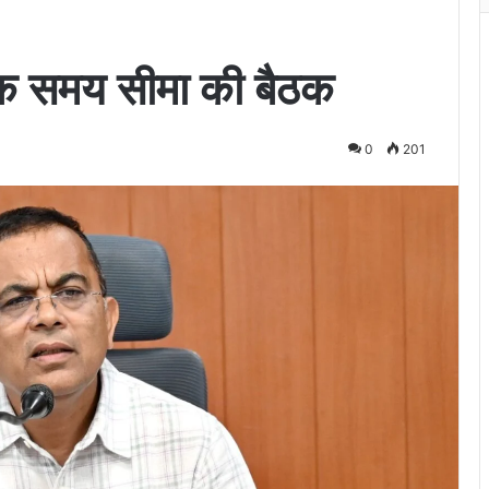
हिक समय सीमा की बैठक
0
201