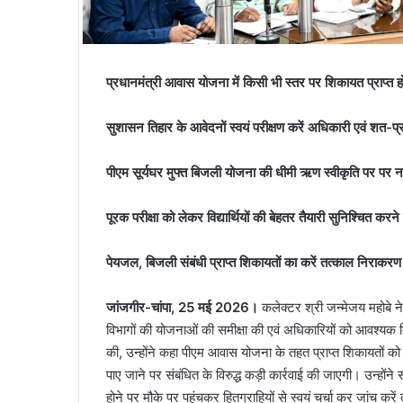
प्रधानमंत्री आवास योजना में किसी भी स्तर पर शिकायत प्राप्त ह
सुशासन तिहार के आवेदनों स्वयं परीक्षण करें अधिकारी एवं शत-प
पीएम सूर्यघर मुफ्त बिजली योजना की धीमी ऋण स्वीकृति पर पर नारा
पूरक परीक्षा को लेकर विद्यार्थियों की बेहतर तैयारी सुनिश्चित करने 
पेयजल, बिजली संबंधी प्राप्त शिकायतों का करें तत्काल निराकरण
जांजगीर-चांपा, 25 मई 2026।
कलेक्टर श्री जन्मेजय महोबे न
विभागों की योजनाओं की समीक्षा की एवं अधिकारियों को आवश्यक द
की, उन्होंने कहा पीएम आवास योजना के तहत प्राप्त शिकायतों क
पाए जाने पर संबंधित के विरुद्ध कड़ी कार्रवाई की जाएगी। उन्हों
होने पर मौके पर पहुंचकर हितग्राहियों से स्वयं चर्चा कर जांच क