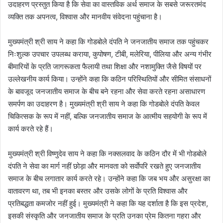
उदाहरण प्रस्तुत किया है कि सेवा का वास्तविक अर्थ समाज के सबसे जरूरतमंद
व्यक्ति तक अपनत्व, विश्वास और मानवीय संवेदना पहुंचाना है।
मुख्यमंत्री श्री साय ने कहा कि गोडबोले दंपति ने जनजातीय समाज तक पहुंचकर
निःशुल्क उपचार उपलब्ध कराया, कुपोषण, टीबी, मलेरिया, पीलिया और अन्य गंभीर
बीमारियों के प्रति जागरूकता फैलायी तथा शिक्षा और नशामुक्ति जैसे विषयों पर
उल्लेखनीय कार्य किया। उन्होंने कहा कि कठिन परिस्थितियों और सीमित संसाधनों
के बावजूद जनजातीय समाज के बीच बने रहना और सेवा करते रहना असाधारण
समर्पण का उदाहरण है। मुख्यमंत्री श्री साय ने कहा कि गोडबोले दंपति केवल
चिकित्सक के रूप में नहीं, बल्कि जनजातीय समाज के आत्मीय सहयोगी के रूप में
कार्य करते रहे हैं।
मुख्यमंत्री श्री विष्णुदेव साय ने कहा कि नक्सलवाद के कठिन दौर में भी गोडबोले
दंपति ने सेवा का मार्ग नहीं छोड़ा और मानवता को सर्वाेपरि रखते हुए जनजातीय
समाज के बीच लगातार कार्य करते रहे। उन्होंने कहा कि जब भय और असुरक्षा का
वातावरण था, तब भी इनका बस्तर और उसके लोगों के प्रति विश्वास और
प्रतिबद्धता कमजोर नहीं हुई। मुख्यमंत्री ने कहा कि यह दर्शाता है कि इस प्रदेश,
इसकी संस्कृति और जनजातीय समाज के प्रति उनका प्रेम कितना गहरा और