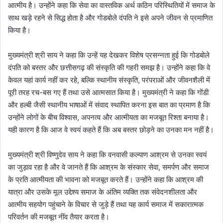
आत्मीय है। उन्होंने कहा कि सेवा का वास्तविक अर्थ कठिन परिस्थितियों में समाज के
साथ खड़े रहने से सिद्ध होता है और गोडबोले दंपति ने इसे अपने जीवन से प्रमाणित
किया है।
मुख्यमंत्री श्री साय ने कहा कि उन्हें यह देखकर विशेष प्रसन्नता हुई कि गोडबोले
दंपति को बस्तर और छत्तीसगढ़ की संस्कृति की गहरी समझ है। उन्होंने कहा कि वे
केवल यहां कार्य नहीं कर रहे, बल्कि स्थानीय संस्कृति, परंपराओं और जीवनशैली में
पूरी तरह रच-बस गए हैं तथा उसे आत्मसात किया है। मुख्यमंत्री ने कहा कि गोंडी
और हल्बी जैसी स्थानीय भाषाओं में संवाद स्थापित करना इस बात का प्रमाण है कि
उन्होंने लोगों के बीच विश्वास, अपनत्व और आत्मीयता का मजबूत रिश्ता बनाया है।
यही कारण है कि आज वे स्वयं कहते हैं कि अब बस्तर छोड़ने का उनका मन नहीं है।
मुख्यमंत्री श्री विष्णुदेव साय ने कहा कि वनवासी कल्याण आश्रम से उनका स्वयं
का जुड़ाव रहा है और वे जानते हैं कि आश्रम के संस्कार सेवा, समर्पण और समाज
के प्रति आत्मीयता की भावना को मजबूत करते हैं। उन्होंने कहा कि आश्रम की
यात्रा और उसके मूल उद्देश्य समाज के अंतिम व्यक्ति तक संवेदनशीलता और
आत्मीय सहयोग पहुंचाने के विचार से जुड़े हैं तथा यह कार्य समाज में सकारात्मक
परिवर्तन की मजबूत नींव तैयार करता है।