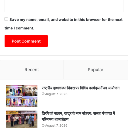
Save my name, email, and website in this browser for the next
time I comment.
Recent
Popular
राष्ट्रीय हाथकरघा दिवस पर विविध कार्यक्रमों का आयोजन
August 7, 2026
तिरंगे को सलाम, राष्ट्र के नाम संकल्प: ससहा पंचायत में
गरिमामय ध्वजारोहण
August 7, 2026