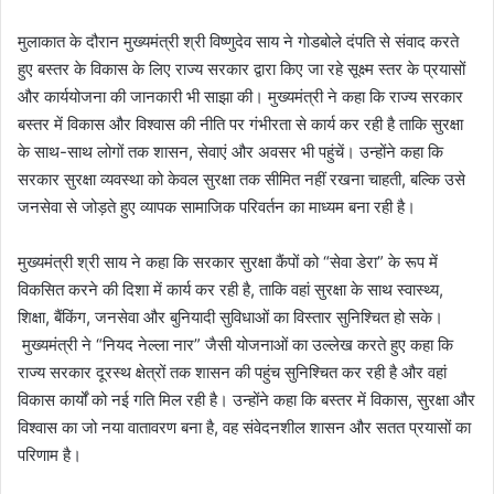
मुलाकात के दौरान मुख्यमंत्री श्री विष्णुदेव साय ने गोडबोले दंपति से संवाद करते
हुए बस्तर के विकास के लिए राज्य सरकार द्वारा किए जा रहे सूक्ष्म स्तर के प्रयासों
और कार्ययोजना की जानकारी भी साझा की। मुख्यमंत्री ने कहा कि राज्य सरकार
बस्तर में विकास और विश्वास की नीति पर गंभीरता से कार्य कर रही है ताकि सुरक्षा
के साथ-साथ लोगों तक शासन, सेवाएं और अवसर भी पहुंचें। उन्होंने कहा कि
सरकार सुरक्षा व्यवस्था को केवल सुरक्षा तक सीमित नहीं रखना चाहती, बल्कि उसे
जनसेवा से जोड़ते हुए व्यापक सामाजिक परिवर्तन का माध्यम बना रही है।
मुख्यमंत्री श्री साय ने कहा कि सरकार सुरक्षा कैंपों को “सेवा डेरा” के रूप में
विकसित करने की दिशा में कार्य कर रही है, ताकि वहां सुरक्षा के साथ स्वास्थ्य,
शिक्षा, बैंकिंग, जनसेवा और बुनियादी सुविधाओं का विस्तार सुनिश्चित हो सके।
मुख्यमंत्री ने “नियद नेल्ला नार” जैसी योजनाओं का उल्लेख करते हुए कहा कि
राज्य सरकार दूरस्थ क्षेत्रों तक शासन की पहुंच सुनिश्चित कर रही है और वहां
विकास कार्यों को नई गति मिल रही है। उन्होंने कहा कि बस्तर में विकास, सुरक्षा और
विश्वास का जो नया वातावरण बना है, वह संवेदनशील शासन और सतत प्रयासों का
परिणाम है।