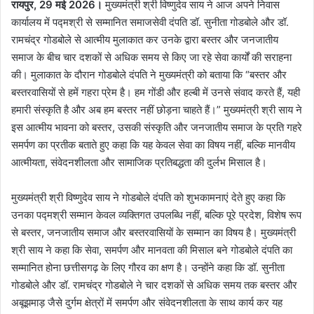
रायपुर, 29 मई 2026।
मुख्यमंत्री श्री विष्णुदेव साय ने आज अपने निवास
कार्यालय में पद्मश्री से सम्मानित समाजसेवी दंपति डॉ. सुनीता गोडबोले और डॉ.
रामचंद्र गोडबोले से आत्मीय मुलाकात कर उनके द्वारा बस्तर और जनजातीय
समाज के बीच चार दशकों से अधिक समय से किए जा रहे सेवा कार्यों की सराहना
की। मुलाकात के दौरान गोडबोले दंपति ने मुख्यमंत्री को बताया कि “बस्तर और
बस्तरवासियों से हमें गहरा प्रेम है। हम गोंडी और हल्बी में उनसे संवाद करते हैं, यही
हमारी संस्कृति है और अब हम बस्तर नहीं छोड़ना चाहते हैं।” मुख्यमंत्री श्री साय ने
इस आत्मीय भावना को बस्तर, उसकी संस्कृति और जनजातीय समाज के प्रति गहरे
समर्पण का प्रतीक बताते हुए कहा कि यह केवल सेवा का विषय नहीं, बल्कि मानवीय
आत्मीयता, संवेदनशीलता और सामाजिक प्रतिबद्धता की दुर्लभ मिसाल है।
मुख्यमंत्री श्री विष्णुदेव साय ने गोडबोले दंपति को शुभकामनाएं देते हुए कहा कि
उनका पद्मश्री सम्मान केवल व्यक्तिगत उपलब्धि नहीं, बल्कि पूरे प्रदेश, विशेष रूप
से बस्तर, जनजातीय समाज और बस्तरवासियों के सम्मान का विषय है। मुख्यमंत्री
श्री साय ने कहा कि सेवा, समर्पण और मानवता की मिसाल बने गोडबोले दंपति का
सम्मानित होना छत्तीसगढ़ के लिए गौरव का क्षण है। उन्होंने कहा कि डॉ. सुनीता
गोडबोले और डॉ. रामचंद्र गोडबोले ने चार दशकों से अधिक समय तक बस्तर और
अबूझमाड़ जैसे दुर्गम क्षेत्रों में समर्पण और संवेदनशीलता के साथ कार्य कर यह