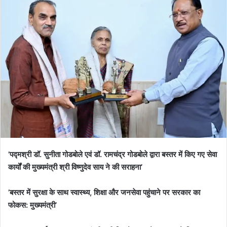
’पद्मश्री डॉ. सुनीता गोडबोले एवं डॉ. रामचंद्र गोडबोले द्वारा बस्तर में किए गए सेवा
कार्यों की मुख्यमंत्री श्री विष्णुदेव साय ने की सराहना’
’बस्तर में सुरक्षा के साथ स्वास्थ्य, शिक्षा और जनसेवा पहुंचाने पर सरकार का
फोकस: मुख्यमंत्री’