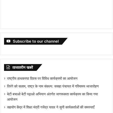
Subscribe to our channel
ताजातरीन खबरें
राष्ट्रीय हाथकरघा दिवस पर विविध कार्यक्रमों का आयोजन
तिरंगे को सलाम, राष्ट्र के नाम संकल्प: ससहा पंचायत में गरिमामय ध्वजारोहण
बेटी बचाओ बेटी पढ़ाओ अभियान अंतर्गत जागरूकता कार्यक्रम का किया गया
आयोजन
सहयोग केंद्र में शिक्षा मंत्री गजेंद्र यादव ने सुनी कार्यकर्ताओं की समस्याएँ