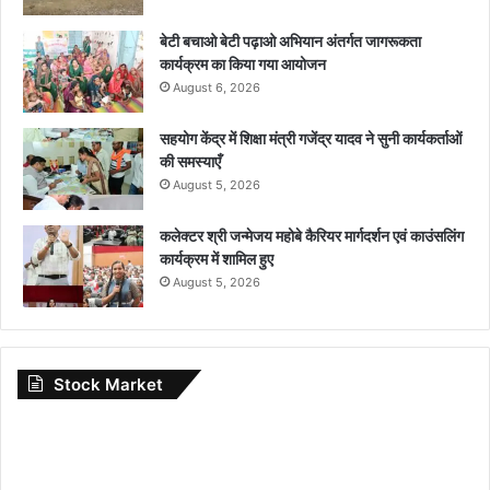
बेटी बचाओ बेटी पढ़ाओ अभियान अंतर्गत जागरूकता
कार्यक्रम का किया गया आयोजन
August 6, 2026
सहयोग केंद्र में शिक्षा मंत्री गजेंद्र यादव ने सुनी कार्यकर्ताओं
की समस्याएँ
August 5, 2026
कलेक्टर श्री जन्मेजय महोबे कैरियर मार्गदर्शन एवं काउंसलिंग
कार्यक्रम में शामिल हुए
August 5, 2026
Stock Market