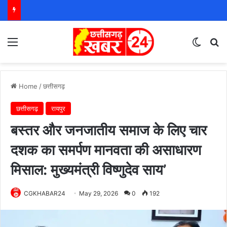
Menu
Switch
S
Home
/
छत्तीसगढ़
छत्तीसगढ़
रायपुर
बस्तर और जनजातीय समाज के लिए चार
दशक का समर्पण मानवता की असाधारण
मिसाल: मुख्यमंत्री विष्णुदेव साय’
CGKHABAR24
May 29, 2026
0
192