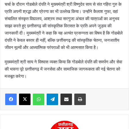
चर्चा के दौरान गोडबोले दंपति ने मुख्यमंत्री श्री विष्णुदेव साय से संत गहिरा गुरु के
प्रति अपनी श्रद्धा और प्रेरणा का भी उल्लेख किया। उन्होंने कैलाश गुफा, वहां
संचालित संस्कृत विद्यालय, आश्रम तथा सरगुजा अंचल की यात्राओं का अनुभव
साझा करते हुए छत्तीसगढ़ की सांस्कृतिक विरासत के प्रति अपने जुड़ाव की
जानकारी दी। मुख्यमंत्री ने कहा कि यह अत्यंत प्रसन्नता का विषय है कि गोडबोले
दंपति ने केवल बस्तर ही नहीं, बल्कि छत्तीसगढ़ की सांस्कृतिक चेतना, जनजातीय
जीवन मूल्यों और आध्यात्मिक परंपराओं को भी आत्मसात किया है।
मुख्यमंत्री श्री साय ने विश्वास व्यक्त किया कि गोडबोले दंपति की समर्पण और सेवा
की भावना पूरे छत्तीसगढ़ में जनसेवा और सामाजिक जागरूकता की नई चेतना को
मजबूत करेगा।
WhatsApp
Telegram
Share via Email
Print