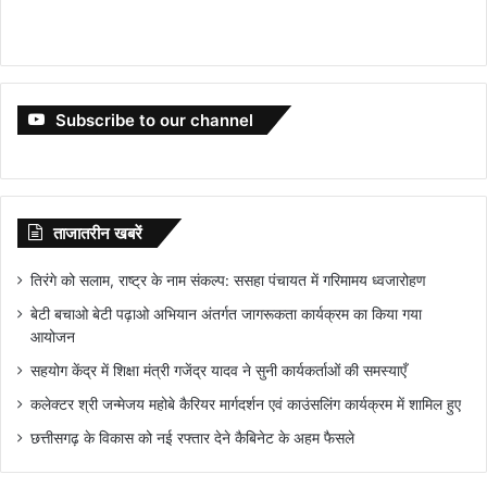
Subscribe to our channel
ताजातरीन खबरें
तिरंगे को सलाम, राष्ट्र के नाम संकल्प: ससहा पंचायत में गरिमामय ध्वजारोहण
बेटी बचाओ बेटी पढ़ाओ अभियान अंतर्गत जागरूकता कार्यक्रम का किया गया
आयोजन
सहयोग केंद्र में शिक्षा मंत्री गजेंद्र यादव ने सुनी कार्यकर्ताओं की समस्याएँ
कलेक्टर श्री जन्मेजय महोबे कैरियर मार्गदर्शन एवं काउंसलिंग कार्यक्रम में शामिल हुए
छत्तीसगढ़ के विकास को नई रफ्तार देने कैबिनेट के अहम फैसले