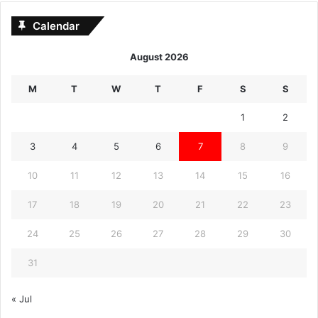
Calendar
August 2026
M
T
W
T
F
S
S
1
2
3
4
5
6
7
8
9
10
11
12
13
14
15
16
17
18
19
20
21
22
23
24
25
26
27
28
29
30
31
« Jul