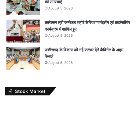
की समस्याएँ
August 5, 2026
कलेक्टर श्री जन्मेजय महोबे कैरियर मार्गदर्शन एवं काउंसलिंग
कार्यक्रम में शामिल हुए
August 5, 2026
छत्तीसगढ़ के विकास को नई रफ्तार देने कैबिनेट के अहम
फैसले
August 5, 2026
Stock Market