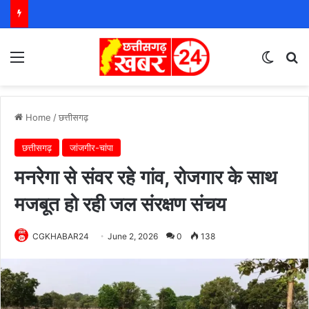
Menu
Switch
S
Home
/
छत्तीसगढ़
छत्तीसगढ़
जांजगीर-चांपा
मनरेगा से संवर रहे गांव, रोजगार के साथ
मजबूत हो रही जल संरक्षण संचय
CGKHABAR24
June 2, 2026
0
138