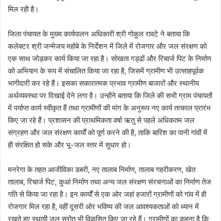
मिल रही है।
जिला पंचायत के मुख्य कार्यपालन अधिकारी श्री गोकुल रावटे ने बताया कि
कलेक्टर श्री जन्मेजय महोबे के निर्देशन में जिले में रोजगार और जल संरक्षण को
एक साथ जोड़कर कार्य किया जा रहा है। सोखता गड्ढों और रिचार्ज पिट के निर्माण
को अभियान के रूप में संचालित किया जा रहा है, जिसमें ग्रामीण भी उत्साहपूर्वक
भागीदारी कर रहे हैं। इसका सकारात्मक प्रभाव ग्रामीण बाजारों और स्थानीय
अर्थव्यवस्था पर दिखाई देने लगा है। उन्होंने बताया कि जिले की सभी ग्राम पंचायतों
में पर्याप्त कार्य स्वीकृत हैं तथा ग्रामीणों की मांग के अनुरूप नए कार्य तत्काल प्रारंभ
किए जा रहे हैं। प्रशासन की प्राथमिकता वर्षा ऋतु से पहले अधिकतम जल
संग्रहण और जल संरक्षण कार्यों को पूर्ण करने की है, ताकि बारिश का पानी गांवों में
ही संरक्षित हो सके और भू-जल स्तर में सुधार हो।
मनरेगा के तहत आजीविका डबरी, नए तालाब निर्माण, तालाब गहरीकरण, खेत
तालाब, रिचार्ज पिट, कुआं निर्माण तथा अन्य जल संरक्षण संरचनाओं का निर्माण तेज
गति से किया जा रहा है। इन कार्यों से एक ओर जहां हजारों ग्रामीणों को गांव में ही
रोजगार मिल रहा है, वहीं दूसरी ओर भविष्य की जल आवश्यकताओं को ध्यान में
रखते हुए स्थायी जल स्रोत भी विकसित किए जा रहे हैं। ग्रामीणों का कहना है कि