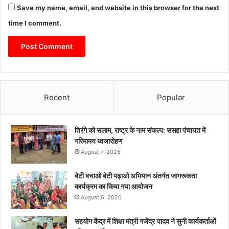
Save my name, email, and website in this browser for the next
time I comment.
Recent
Popular
तिरंगे को सलाम, राष्ट्र के नाम संकल्प: ससहा पंचायत में
गरिमामय ध्वजारोहण
August 7, 2026
बेटी बचाओ बेटी पढ़ाओ अभियान अंतर्गत जागरूकता
कार्यक्रम का किया गया आयोजन
August 6, 2026
सहयोग केंद्र में शिक्षा मंत्री गजेंद्र यादव ने सुनी कार्यकर्ताओं