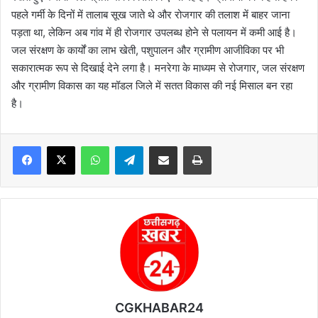
पहले गर्मी के दिनों में तालाब सूख जाते थे और रोजगार की तलाश में बाहर जाना
पड़ता था, लेकिन अब गांव में ही रोजगार उपलब्ध होने से पलायन में कमी आई है।
जल संरक्षण के कार्यों का लाभ खेती, पशुपालन और ग्रामीण आजीविका पर भी
सकारात्मक रूप से दिखाई देने लगा है। मनरेगा के माध्यम से रोजगार, जल संरक्षण
और ग्रामीण विकास का यह मॉडल जिले में सतत विकास की नई मिसाल बन रहा
है।
WhatsApp
Telegram
Share via Email
Print
CGKHABAR24