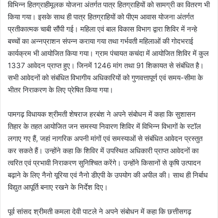
विभिन्न हितग्राहीमूलक योजना अंतर्गत पात्र हितग्राहियों को सामग्री का वितरण भी
किया गया। इसके साथ ही पात्र हितग्राहियों को पीएम आवास योजना अंतर्गत
प्रतीकात्मक चाबी सौंपी गई। महिला एवं बाल विकास विभाग द्वारा शिविर में नन्हे
बच्चों का अन्नप्राशन संपन्न कराया गया तथा गर्भवती महिलाओं की गोदभराई
कार्यक्रम भी आयोजित किया गया। ग्राम पंचायत कचंदा में आयोजित शिविर में कुल
1337 आवेदन प्राप्त हुए। जिनमें 1246 मांग तथा 91 शिकायत से संबंधित है।
सभी आवेदनों को संबंधित विभागीय अधिकारियों को गुणवत्तापूर्ण एवं समय-सीमा के
भीतर निराकरण के लिए प्रेषित किया गया।
पामगढ़ विधायक श्रीमती शेषराज हरबंश ने अपने संबोधन में कहा कि सुशासन
तिहार के तहत आयोजित जन समस्या निवारण शिविर में विभिन्न विभागों के स्टॉल
लगाए गए हैं, जहां नागरिक अपनी मांगों एवं समस्याओं से संबंधित आवेदन प्रस्तुत
कर सकते हैं। उन्होंने कहा कि शिविर में उपस्थित अधिकारी प्राप्त आवेदनों का
त्वरित एवं प्रभावी निराकरण सुनिश्चित करेंगे। उन्होंने किसानों से कृषि उत्पादन
बढ़ाने के लिए नैनो यूरिया एवं नैनो डीएपी के उपयोग की अपील की। साथ ही निर्बाध
विद्युत आपूर्ति बनाए रखने के निर्देश दिए।
पूर्व सांसद श्रीमती कमला देवी पाटले ने अपने संबोधन में कहा कि छत्तीसगढ़