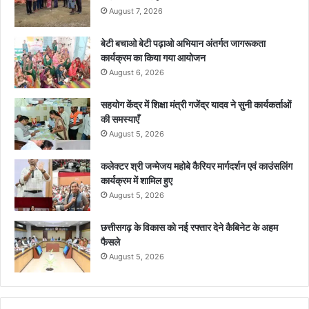
August 7, 2026
बेटी बचाओ बेटी पढ़ाओ अभियान अंतर्गत जागरूकता
कार्यक्रम का किया गया आयोजन
August 6, 2026
सहयोग केंद्र में शिक्षा मंत्री गजेंद्र यादव ने सुनी कार्यकर्ताओं
की समस्याएँ
August 5, 2026
कलेक्टर श्री जन्मेजय महोबे कैरियर मार्गदर्शन एवं काउंसलिंग
कार्यक्रम में शामिल हुए
August 5, 2026
छत्तीसगढ़ के विकास को नई रफ्तार देने कैबिनेट के अहम
फैसले
August 5, 2026