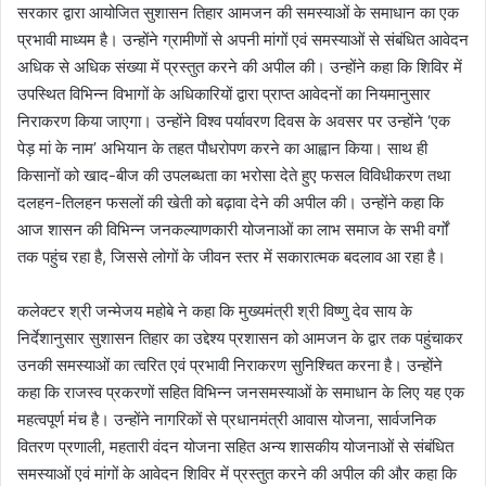
सरकार द्वारा आयोजित सुशासन तिहार आमजन की समस्याओं के समाधान का एक
प्रभावी माध्यम है। उन्होंने ग्रामीणों से अपनी मांगों एवं समस्याओं से संबंधित आवेदन
अधिक से अधिक संख्या में प्रस्तुत करने की अपील की। उन्होंने कहा कि शिविर में
उपस्थित विभिन्न विभागों के अधिकारियों द्वारा प्राप्त आवेदनों का नियमानुसार
निराकरण किया जाएगा। उन्होंने विश्व पर्यावरण दिवस के अवसर पर उन्होंने ‘एक
पेड़ मां के नाम’ अभियान के तहत पौधरोपण करने का आह्वान किया। साथ ही
किसानों को खाद-बीज की उपलब्धता का भरोसा देते हुए फसल विविधीकरण तथा
दलहन-तिलहन फसलों की खेती को बढ़ावा देने की अपील की। उन्होंने कहा कि
आज शासन की विभिन्न जनकल्याणकारी योजनाओं का लाभ समाज के सभी वर्गों
तक पहुंच रहा है, जिससे लोगों के जीवन स्तर में सकारात्मक बदलाव आ रहा है।
कलेक्टर श्री जन्मेजय महोबे ने कहा कि मुख्यमंत्री श्री विष्णु देव साय के
निर्देशानुसार सुशासन तिहार का उद्देश्य प्रशासन को आमजन के द्वार तक पहुंचाकर
उनकी समस्याओं का त्वरित एवं प्रभावी निराकरण सुनिश्चित करना है। उन्होंने
कहा कि राजस्व प्रकरणों सहित विभिन्न जनसमस्याओं के समाधान के लिए यह एक
महत्वपूर्ण मंच है। उन्होंने नागरिकों से प्रधानमंत्री आवास योजना, सार्वजनिक
वितरण प्रणाली, महतारी वंदन योजना सहित अन्य शासकीय योजनाओं से संबंधित
समस्याओं एवं मांगों के आवेदन शिविर में प्रस्तुत करने की अपील की और कहा कि