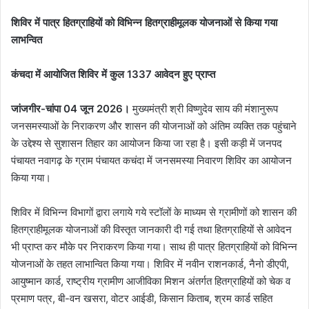
शिविर में पात्र हितग्राहियों को विभिन्न हितग्राहीमूलक योजनाओं से किया गया
लाभन्वित
कंचदा में आयोजित शिविर में कुल 1337 आवेदन हुए प्राप्त
जांजगीर-चांपा 04 जून 2026।
मुख्यमंत्री श्री विष्णुदेव साय की मंशानुरूप
जनसमस्याओं के निराकरण और शासन की योजनाओं को अंतिम व्यक्ति तक पहुंचाने
के उद्देश्य से सुशासन तिहार का आयोजन किया जा रहा है। इसी कड़ी में जनपद
पंचायत नवागढ़ के ग्राम पंचायत कचंदा में जनसमस्या निवारण शिविर का आयोजन
किया गया।
शिविर में विभिन्न विभागों द्वारा लगाये गये स्टॉलों के माध्यम से ग्रामीणों को शासन की
हितग्राहीमूलक योजनाओं की विस्तृत जानकारी दी गई तथा हितग्राहियों से आवेदन
भी प्राप्त कर मौके पर निराकरण किया गया। साथ ही पात्र हितग्राहियों को विभिन्न
योजनाओं के तहत लाभान्वित किया गया। शिविर में नवीन राशनकार्ड, नैनो डीएपी,
आयुष्मान कार्ड, राष्ट्रीय ग्रामीण आजीविका मिशन अंतर्गत हितग्राहियों को चेक व
प्रमाण पत्र, बी-वन खसरा, वोटर आईडी, किसान किताब, श्रम कार्ड सहित