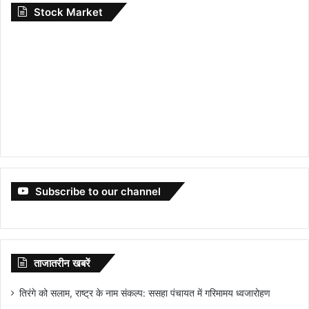
Stock Market
Subscribe to our channel
ताजातरीन खबरें
तिरंगे को सलाम, राष्ट्र के नाम संकल्प: ससहा पंचायत में गरिमामय ध्वजारोहण