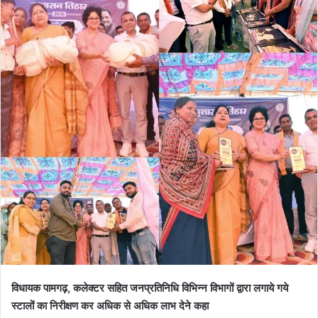
विधायक पामगढ़, कलेक्टर सहित जनप्रतिनिधि विभिन्न विभागों द्वारा लगाये गये
स्टालों का निरीक्षण कर अधिक से अधिक लाभ देने कहा