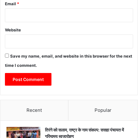
Email
*
Website
Save my name, email, and website in this browser for the next
time I comment.
Recent
Popular
तिरंगे को सलाम, राष्ट्र के नाम संकल्प: ससहा पंचायत में
गरिमामय ध्वजारोहण