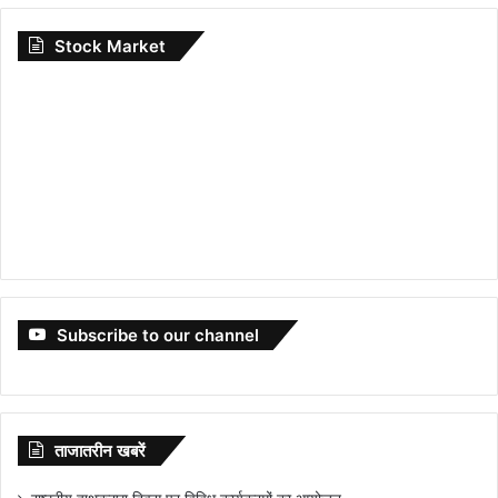
Stock Market
Subscribe to our channel
ताजातरीन खबरें