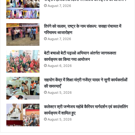
August 7, 2026
तिरंगे को सलाम, राष्ट्र के नाम संकल्प: ससहा पंचायत में
गरिमामय ध्वजारोहण
August 7, 2026
बेटी बचाओ बेटी पढ़ाओ अभियान अंतर्गत जागरूकता
कार्यक्रम का किया गया आयोजन
August 6, 2026
सहयोग केंद्र में शिक्षा मंत्री गजेंद्र यादव ने सुनी कार्यकर्ताओं
की समस्याएँ
August 5, 2026
कलेक्टर श्री जन्मेजय महोबे कैरियर मार्गदर्शन एवं काउंसलिंग
कार्यक्रम में शामिल हुए
August 5, 2026