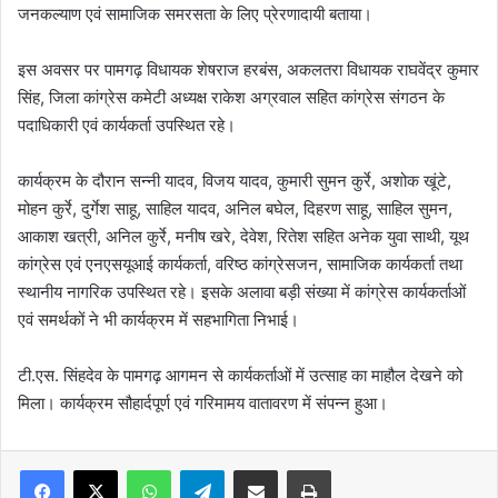
जनकल्याण एवं सामाजिक समरसता के लिए प्रेरणादायी बताया।
इस अवसर पर पामगढ़ विधायक शेषराज हरबंस, अकलतरा विधायक राघवेंद्र कुमार
सिंह, जिला कांग्रेस कमेटी अध्यक्ष राकेश अग्रवाल सहित कांग्रेस संगठन के
पदाधिकारी एवं कार्यकर्ता उपस्थित रहे।
कार्यक्रम के दौरान सन्नी यादव, विजय यादव, कुमारी सुमन कुर्रे, अशोक खूंटे,
मोहन कुर्रे, दुर्गेश साहू, साहिल यादव, अनिल बघेल, दिहरण साहू, साहिल सुमन,
आकाश खत्री, अनिल कुर्रे, मनीष खरे, देवेश, रितेश सहित अनेक युवा साथी, यूथ
कांग्रेस एवं एनएसयूआई कार्यकर्ता, वरिष्ठ कांग्रेसजन, सामाजिक कार्यकर्ता तथा
स्थानीय नागरिक उपस्थित रहे। इसके अलावा बड़ी संख्या में कांग्रेस कार्यकर्ताओं
एवं समर्थकों ने भी कार्यक्रम में सहभागिता निभाई।
टी.एस. सिंहदेव के पामगढ़ आगमन से कार्यकर्ताओं में उत्साह का माहौल देखने को
मिला। कार्यक्रम सौहार्दपूर्ण एवं गरिमामय वातावरण में संपन्न हुआ।
WhatsApp
Telegram
Share via Email
Print