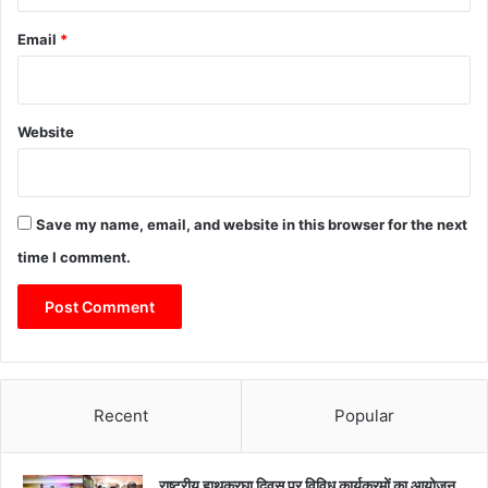
Email
*
Website
Save my name, email, and website in this browser for the next
time I comment.
Recent
Popular
राष्ट्रीय हाथकरघा दिवस पर विविध कार्यक्रमों का आयोजन