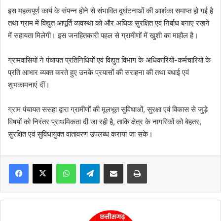
इस महत्वपूर्ण कार्य के संपन्न होने से संभावित दुर्घटनाओं की आशंका समाप्त हो गई है
तथा ग्राम में विद्युत आपूर्ति व्यवस्था को और अधिक सुरक्षित एवं निर्बाध बनाए रखने
में सहायता मिलेगी। इस जनहितकारी पहल से ग्रामीणों में खुशी का माहौल है।
ग्रामवासियों ने पंचायत प्रतिनिधियों एवं विद्युत विभाग के अधिकारियों-कर्मचारियों के
प्रति आभार व्यक्त करते हुए उनके प्रयासों की सराहना की तथा बधाई एवं
शुभकामनाएं दीं।
ग्राम पंचायत ससहा द्वारा ग्रामीणों की मूलभूत सुविधाओं, सुरक्षा एवं विकास से जुड़े
विषयों को निरंतर प्राथमिकता दी जा रही है, ताकि क्षेत्र के नागरिकों को बेहतर,
सुरक्षित एवं सुविधायुक्त वातावरण उपलब्ध कराया जा सके।
WhatsApp
Telegram
Share via Email
Print