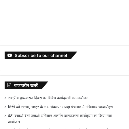
Subscribe to our channel
ताजातरीन खबरें
राष्ट्रीय हाथकरघा दिवस पर विविध कार्यक्रमों का आयोजन
तिरंगे को सलाम, राष्ट्र के नाम संकल्प: ससहा पंचायत में गरिमामय ध्वजारोहण
बेटी बचाओ बेटी पढ़ाओ अभियान अंतर्गत जागरूकता कार्यक्रम का किया गया
आयोजन