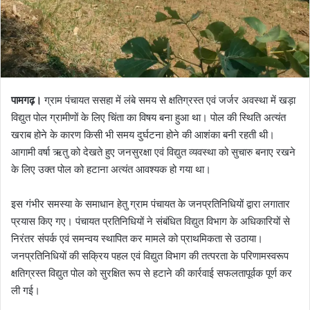
पामगढ़।
ग्राम पंचायत ससहा में लंबे समय से क्षतिग्रस्त एवं जर्जर अवस्था में खड़ा
विद्युत पोल ग्रामीणों के लिए चिंता का विषय बना हुआ था। पोल की स्थिति अत्यंत
खराब होने के कारण किसी भी समय दुर्घटना होने की आशंका बनी रहती थी।
आगामी वर्षा ऋतु को देखते हुए जनसुरक्षा एवं विद्युत व्यवस्था को सुचारु बनाए रखने
के लिए उक्त पोल को हटाना अत्यंत आवश्यक हो गया था।
इस गंभीर समस्या के समाधान हेतु ग्राम पंचायत के जनप्रतिनिधियों द्वारा लगातार
प्रयास किए गए। पंचायत प्रतिनिधियों ने संबंधित विद्युत विभाग के अधिकारियों से
निरंतर संपर्क एवं समन्वय स्थापित कर मामले को प्राथमिकता से उठाया।
जनप्रतिनिधियों की सक्रिय पहल एवं विद्युत विभाग की तत्परता के परिणामस्वरूप
क्षतिग्रस्त विद्युत पोल को सुरक्षित रूप से हटाने की कार्रवाई सफलतापूर्वक पूर्ण कर
ली गई।