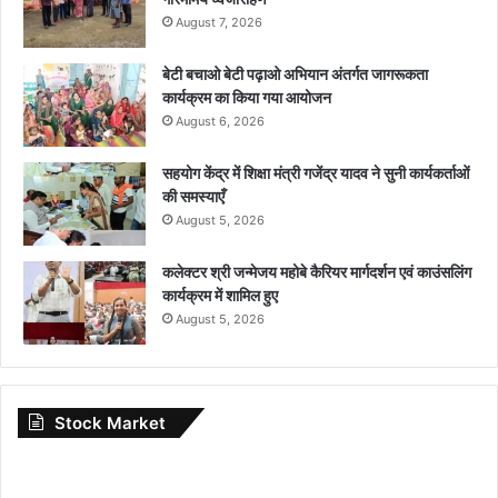
August 7, 2026
बेटी बचाओ बेटी पढ़ाओ अभियान अंतर्गत जागरूकता
कार्यक्रम का किया गया आयोजन
August 6, 2026
सहयोग केंद्र में शिक्षा मंत्री गजेंद्र यादव ने सुनी कार्यकर्ताओं
की समस्याएँ
August 5, 2026
कलेक्टर श्री जन्मेजय महोबे कैरियर मार्गदर्शन एवं काउंसलिंग
कार्यक्रम में शामिल हुए
August 5, 2026
Stock Market