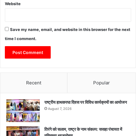
Website
Save my name, email, and website in this browser for the next
time I comment.
Recent
Popular
राष्ट्रीय हाथकरघा दिवस पर विविध कार्यक्रमों का आयोजन
August 7, 2026
तिरंगे को सलाम, राष्ट्र के नाम संकल्प: ससहा पंचायत में
गरिमामय ध्वजारोहण