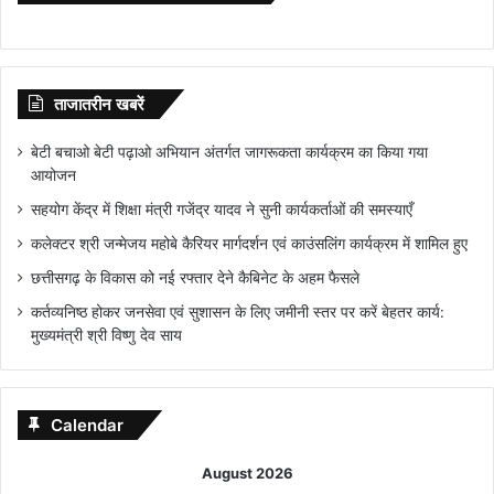
ताजातरीन खबरें
बेटी बचाओ बेटी पढ़ाओ अभियान अंतर्गत जागरूकता कार्यक्रम का किया गया
आयोजन
सहयोग केंद्र में शिक्षा मंत्री गजेंद्र यादव ने सुनी कार्यकर्ताओं की समस्याएँ
कलेक्टर श्री जन्मेजय महोबे कैरियर मार्गदर्शन एवं काउंसलिंग कार्यक्रम में शामिल हुए
छत्तीसगढ़ के विकास को नई रफ्तार देने कैबिनेट के अहम फैसले
कर्तव्यनिष्ठ होकर जनसेवा एवं सुशासन के लिए जमीनी स्तर पर करें बेहतर कार्य:
मुख्यमंत्री श्री विष्णु देव साय
Calendar
August 2026