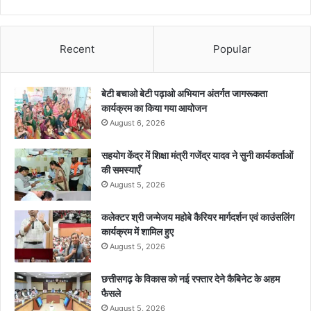
Recent
Popular
बेटी बचाओ बेटी पढ़ाओ अभियान अंतर्गत जागरूकता
कार्यक्रम का किया गया आयोजन
August 6, 2026
सहयोग केंद्र में शिक्षा मंत्री गजेंद्र यादव ने सुनी कार्यकर्ताओं
की समस्याएँ
August 5, 2026
कलेक्टर श्री जन्मेजय महोबे कैरियर मार्गदर्शन एवं काउंसलिंग
कार्यक्रम में शामिल हुए
August 5, 2026
छत्तीसगढ़ के विकास को नई रफ्तार देने कैबिनेट के अहम
फैसले
August 5, 2026