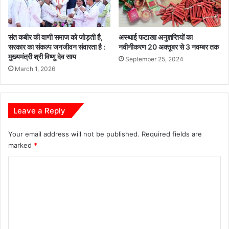
संत कबीर की वाणी समाज को जोड़ती है,
अस्थाई फटाखा अनुज्ञप्तियों का
सरकार का संकल्प जनजीवन संवारता है :
नवीनीकरण 20 अक्तूबर से 3 नवम्बर तक
मुख्यमंत्री श्री विष्णु देव साय
September 25, 2024
March 1, 2026
Leave a Reply
Your email address will not be published.
Required fields are
marked
*
C
o
m
m
e