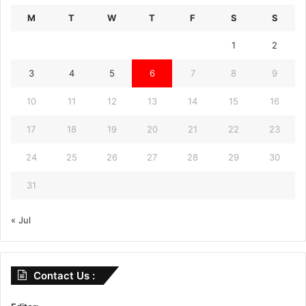
M
T
W
T
F
S
S
1
2
3
4
5
6
7
8
9
10
11
12
13
14
15
16
17
18
19
20
21
22
23
24
25
26
27
28
29
30
31
« Jul
Contact Us :