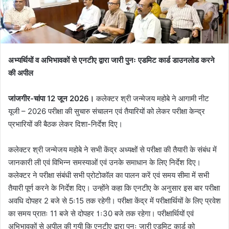
अभ्यर्थियों व अभिभावकों से एनटीए द्वारा जारी पुनः एडमिट कार्ड डाउनलोड करने
की अपील
जांजगीर-चांपा 12 जून 2026।
कलेक्टर श्री जन्मेजय महोबे ने आगामी नीट
यूजी – 2026 परीक्षा की सुचारु संचालन एवं तैयारियों को लेकर परीक्षा केन्द्र
प्रभारियों की बैठक लेकर दिशा-निर्देश दिए।
कलेक्टर श्री जन्मेजय महोबे ने सभी केंद्र अध्यक्षों से परीक्षा की तैयारी के संबंध में
जानकारी ली एवं विभिन्न समस्याओं एवं उनके समाधान के लिए निर्देश दिए।
कलेक्टर ने परीक्षा संबंधी सभी प्रोटोकॉल का पालन करें एवं समय सीमा में सभी
तैयारी पूर्ण करने के निर्देश दिए। उन्होंने कहा कि एनटीए के अनुसार इस बार परीक्षा
अवधि दोपहर 2 बजे से 5ः15 तक रहेगी। परीक्षा केंद्र में परीक्षार्थियों के लिए प्रवेश
का समय प्रातः 11 बजे से दोपहर 1ः30 बजे तक रहेगा। परीक्षार्थियों एवं
अभिभावकों से अपील की गयी कि एनटीए द्वारा पुनः जारी एडमिट कार्ड को