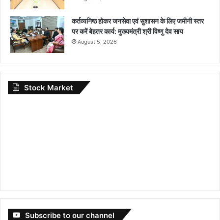
कर्तव्यनिष्ठ होकर जनसेवा एवं सुशासन के लिए जमीनी स्तर
पर करें बेहतर कार्य: मुख्यमंत्री श्री विष्णु देव साय
August 5, 2026
Stock Market
Subscribe to our channel