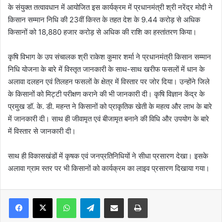
के संयुक्त तत्वावधान में आयोजित इस कार्यक्रम में प्रधानमंत्री श्री नरेंद्र मोदी ने
किसान सम्मान निधि की 23वीं किस्त के तहत देश के 9.44 करोड़ से अधिक
किसानों को 18,880 हजार करोड़ से अधिक की राशि का हस्तांतरण किया।
कृषि विभाग के उप संचालक श्री राकेश कुमार शर्मा ने प्रधानमंत्री किसान सम्मान
निधि योजना के बारे में विस्तृत जानकारी के साथ-साथ खरीफ फसलों में धान के
अलावा दलहन एवं तिलहन फसलों के क्षेत्र में विस्तार पर जोर दिया। उन्होंने जिले
के किसानों को मिट्टी परीक्षण कराने की भी जानकारी दी। कृषि विज्ञान केंद्र के
प्रमुख डॉ. के. डी. महन्त ने किसानों को प्राकृतिक खेती के महत्व और लाभ के बारे
में जानकारी दी। साथ ही जीवामृत एवं बीजामृत बनाने की विधि और उपयोग के बारे
में विस्तार से जानकारी दी।
साथ ही विकासखंडों में कृषक एवं जनप्रतिनिधियों ने सीधा प्रसारण देखा। इसके
अलावा ग्राम स्तर पर भी किसानों को कार्यक्रम का लाइव प्रसारण दिखाया गया।
WhatsApp
Telegram
Share via Email
Print