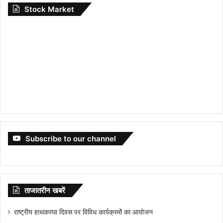
Stock Market
Subscribe to our channel
ताजातरीन खबरें
राष्ट्रीय हाथकरघा दिवस पर विविध कार्यक्रमों का आयोजन