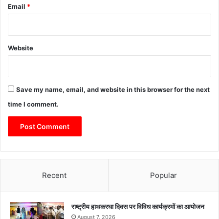
Email
*
Website
Save my name, email, and website in this browser for the next
time I comment.
Recent
Popular
राष्ट्रीय हाथकरघा दिवस पर विविध कार्यक्रमों का आयोजन
August 7, 2026