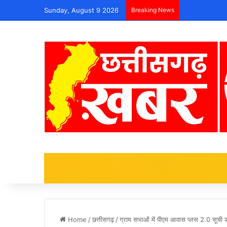
Sunday, August 9 2026
Breaking News
Home
/
छत्तीसगढ़
/
ग्राम सभाओं में पीएम आवास प्लस 2.0 सूची क