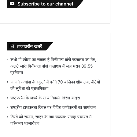
Subscribe to our channel
ताजातरीन खबरें
कभी भी खोला जा सकता है मिनीमाता बांगो जलाशय का गेट,
अलर्ट जारी मिनीमाता बांगो जलाशय में जल भराव 89.55
प्रतिशत
जांजगीर-चांपा के स्कूलों में बनेंगे 70 बालिका शौचालय, बेटियों
की सुविधा को प्राथमिकता
राष्ट्रप्रेम के जज्बे के साथ निकली तिरंगा यात्रा
राष्ट्रीय हाथकरघा दिवस पर विविध कार्यक्रमों का आयोजन
तिरंगे को सलाम, राष्ट्र के नाम संकल्प: ससहा पंचायत में
गरिमामय ध्वजारोहण