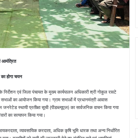
ं आमंत्रित
ं का होगा चयन
े निर्देशन एवं जिला पंचायत के मुख्य कार्यपालन अधिकारी श्री गोकुल रावटे
ं ग्राम सभाओं का आयोजन किया गया। ग्राम सभाओं में प्रधानमंत्री आवास
टम जनरेटेड स्थायी प्रतीक्षा सूची (पीडब्ल्यूएल) का सार्वजनिक वाचन किया गया
िवारों का सत्यापन किया गया।
 आयकरदाता, व्यावसायिक करदाता, अधिक कृषि भूमि धारक तथा अन्य निर्धारित