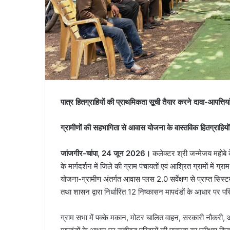
पात्र हितग्राहियों की प्राथमिकता सूची तैयार करने दावा-आपत्तिया
ग्रामीणों की सहभागिता से आवास योजना के वास्तविक हितग्राहियो
जांजगीर-चांपा, 24 जून 2026।
कलेक्टर श्री जन्मेजय महोबे क
के मार्गदर्शन में जिले की ग्राम पंचायतों एवं आश्रित ग्रामों मे
योजना-ग्रामीण अंतर्गत आवास प्लस 2.0 सर्वेक्षण से प्राप्त सिस्
तथा शासन द्वारा निर्धारित 12 निष्कासन मापदंडों के आधार पर पर
ग्राम सभा में पक्के मकान, मोटर चालित वाहन, सरकारी नौकरी,