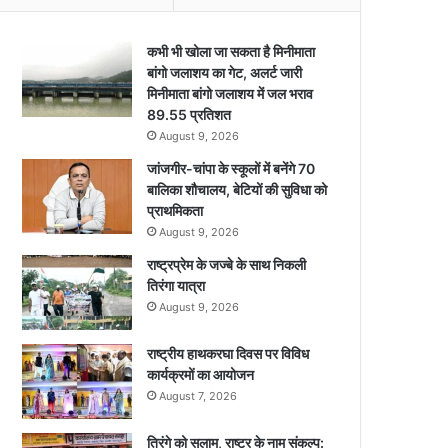
कभी भी खोला जा सकता है मिनीमाता
बांगो जलाशय का गेट, अलर्ट जारी
मिनीमाता बांगो जलाशय में जल भराव
89.55 प्रतिशत
August 9, 2026
जांजगीर-चांपा के स्कूलों में बनेंगे 70
बालिका शौचालय, बेटियों की सुविधा को
प्राथमिकता
August 9, 2026
राष्ट्रप्रेम के जज्बे के साथ निकली
तिरंगा यात्रा
August 9, 2026
राष्ट्रीय हाथकरघा दिवस पर विविध
कार्यक्रमों का आयोजन
August 7, 2026
तिरंगे को सलाम, राष्ट्र के नाम संकल्प: