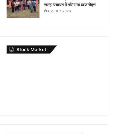
ससहा पंचायत में गरिमामय ध्वजारोहण
August 7, 2026
Stock Market