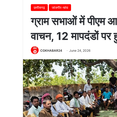
छत्तीसगढ़
जांजगीर-चांपा
ग्राम सभाओं में पीएम 
वाचन, 12 मापदंडों पर 
CGKHABAR24
June 24, 2026