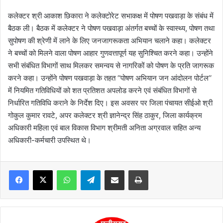
कलेक्टर श्री आकाश छिकारा ने कलेक्टोरेट सभाकक्ष में पोषण पखवाड़ा के संबंध में
बैठक ली। बैठक में कलेक्टर ने पोषण पखवाड़ा अंतर्गत बच्चों के स्वास्थ्य, पोषण तथा
सुपोषण की श्रेणी में लाने के लिए जनजागरूकता अभियान चलाने कहा। कलेक्टर
ने बच्चों को मिलने वाला पोषण आहार गुणवत्तापूर्ण यह सुनिश्चित करने कहा। उन्होंने
सभी संबंधित विभागों साथ मिलकर समन्वय से नागरिकों को पोषण के प्रति जागरूक
करने कहा। उन्होंने पोषण पखवाड़ा के तहत ‘‘पोषण अभियान जन आंदोलन पोर्टल‘‘
में नियमित गतिविधियों को शत प्रतिशत अपलोड करने एवं संबंधित विभागों से
निर्धारित गतिविधि कराने के निर्देश दिए। इस अवसर पर जिला पंचायत सीईओ श्री
गोकुल कुमार रावटे, अपर कलेक्टर श्री ज्ञानेन्द्र सिंह ठाकुर, जिला कार्यक्रम
अधिकारी महिला एवं बाल विकास विभाग श्रीमती अनिता अग्रवाल सहित अन्य
अधिकारी-कर्मचारी उपस्थित थे।
WhatsApp
Telegram
Share via Email
Print