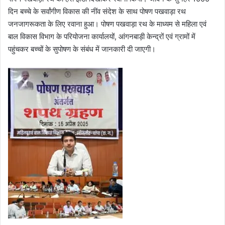
दिन बच्चे के सर्वांगीण विकास की नींव संदेश के साथ पोषण पखवाड़ा रथ
जनजागरूकता के लिए रवाना हुआ। पोषण पखवाड़ा रथ के माध्यम से महिला एवं
बाल विकास विभाग के परियोजना कार्यालयों, आंगनबाड़ी केन्द्रों एवं ग्रामों में
पहुंचकर बच्चों के सुपोषण के संबंध में जानकारी दी जाएगी।