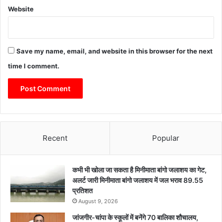
Website
Save my name, email, and website in this browser for the next
time I comment.
Recent
Popular
कभी भी खोला जा सकता है मिनीमाता बांगो जलाशय का गेट,
अलर्ट जारी मिनीमाता बांगो जलाशय में जल भराव 89.55
प्रतिशत
August 9, 2026
जांजगीर-चांपा के स्कूलों में बनेंगे 70 बालिका शौचालय,