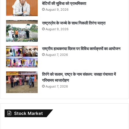
बेटियों की सुविधा को प्राथमिकता
August 9, 2026
राष्ट्रप्रेम के जज्बे के साथ निकली तिरंगा यात्रा
August 9, 2026
राष्ट्रीय हाथकरघा दिवस पर विविध कार्यक्रमों का आयोजन
August 7, 2026
तिरंगे को सलाम, राष्ट्र के नाम संकल्प: ससहा पंचायत में
गरिमामय ध्वजारोहण
August 7, 2026
Stock Market