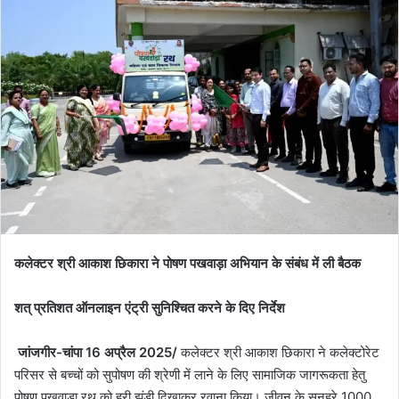
कलेक्टर श्री आकाश छिकारा ने पोषण पखवाड़ा अभियान के संबंध में ली बैठक
शत् प्रतिशत ऑनलाइन एंट्री सुनिश्चित करने के दिए निर्देश
जांजगीर-चांपा 16 अप्रैल 2025/
कलेक्टर श्री आकाश छिकारा ने कलेक्टोरेट
परिसर से बच्चों को सुपोषण की श्रेणी में लाने के लिए सामाजिक जागरूकता हेतु
पोषण पखवाड़ा रथ को हरी झंडी दिखाकर रवाना किया। जीवन के सुनहरे 1000