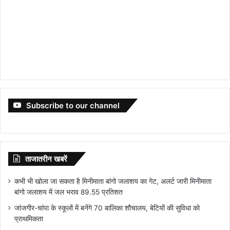
Subscribe to our channel
ताजातरीन खबरें
कभी भी खोला जा सकता है मिनीमाता बांगो जलाशय का गेट, अलर्ट जारी मिनीमाता
बांगो जलाशय में जल भराव 89.55 प्रतिशत
जांजगीर-चांपा के स्कूलों में बनेंगे 70 बालिका शौचालय, बेटियों की सुविधा को
प्राथमिकता