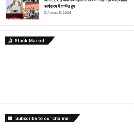
कार्यक्रम में शामिल हुए
August 5, 2026
Stock Market
Subscribe to our channel