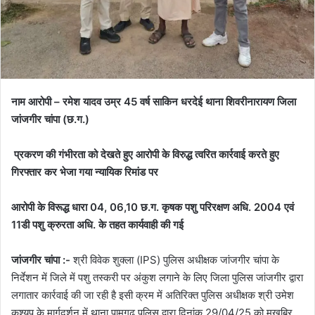
नाम आरोपी – रमेश यादव उम्र 45 वर्ष साकिन धरदेई थाना शिवरीनारायण जिला
जांजगीर चांपा (छ.ग.)
प्रकरण की गंभीरता को देखते हुए आरोपी के विरुद्ध त्वरित कार्रवाई करते हुए
गिरफ्तार कर भेजा गया न्यायिक रिमांड पर
आरोपी के विरूद्ध धारा 04, 06,10 छ.ग. कृषक पशु परिरक्षण अधि. 2004 एवं
11डी पशु क्रुरता अधि. के तहत कार्यवाही की गई
जांजगीर चांपा :-
श्री विवेक शुक्ला (IPS) पुलिस अधीक्षक जांजगीर चांपा के
निर्देशन में जिले में पशु तस्करी पर अंकुश लगाने के लिए जिला पुलिस जांजगीर द्वारा
लगातार कार्रवाई की जा रही है इसी क्रम में अतिरिक्त पुलिस अधीक्षक श्री उमेश
कश्यप के मार्गदर्शन में थाना पामगढ़ पुलिस द्वारा दिनांक 29/04/25 को मुखबिर