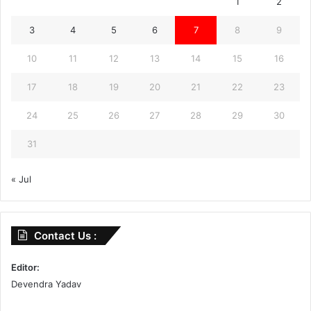
1
2
3
4
5
6
7
8
9
10
11
12
13
14
15
16
17
18
19
20
21
22
23
24
25
26
27
28
29
30
31
« Jul
Contact Us :
Editor:
Devendra Yadav