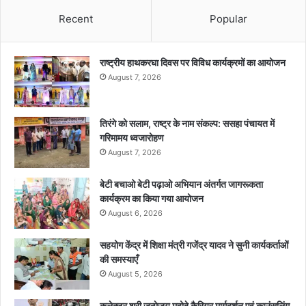
Recent
Popular
राष्ट्रीय हाथकरघा दिवस पर विविध कार्यक्रमों का आयोजन
August 7, 2026
तिरंगे को सलाम, राष्ट्र के नाम संकल्प: ससहा पंचायत में
गरिमामय ध्वजारोहण
August 7, 2026
बेटी बचाओ बेटी पढ़ाओ अभियान अंतर्गत जागरूकता
कार्यक्रम का किया गया आयोजन
August 6, 2026
सहयोग केंद्र में शिक्षा मंत्री गजेंद्र यादव ने सुनी कार्यकर्ताओं
की समस्याएँ
August 5, 2026
कलेक्टर श्री जन्मेजय महोबे कैरियर मार्गदर्शन एवं काउंसलिंग