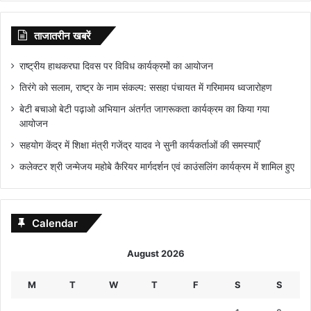
ताजातरीन खबरें
राष्ट्रीय हाथकरघा दिवस पर विविध कार्यक्रमों का आयोजन
तिरंगे को सलाम, राष्ट्र के नाम संकल्प: ससहा पंचायत में गरिमामय ध्वजारोहण
बेटी बचाओ बेटी पढ़ाओ अभियान अंतर्गत जागरूकता कार्यक्रम का किया गया
आयोजन
सहयोग केंद्र में शिक्षा मंत्री गजेंद्र यादव ने सुनी कार्यकर्ताओं की समस्याएँ
कलेक्टर श्री जन्मेजय महोबे कैरियर मार्गदर्शन एवं काउंसलिंग कार्यक्रम में शामिल हुए
Calendar
August 2026
M
T
W
T
F
S
S