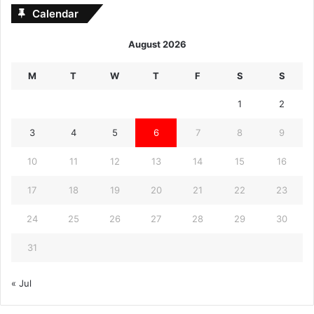
Calendar
August 2026
M
T
W
T
F
S
S
1
2
3
4
5
6
7
8
9
10
11
12
13
14
15
16
17
18
19
20
21
22
23
24
25
26
27
28
29
30
31
« Jul