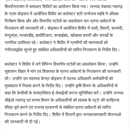
शिवरीनारायण में समाधान शिविरों का आयोजन किया गया। जनपद पंचायत नवागढ़
के ग्राम बोड़सरा में आयोजित शिविर का कलेक्टर श्री जन्मेजय महोबे ने औचक
निरीक्षण किया और और विभागीय स्टॉलों का अवलोकन कर प्राप्त आवेदनों के
निराकरण की जानकारी ली। बोड़सरा में आयोजित शिविर में पाली, सिवनी, करमंदी,
तेन्दुभांठा, मरकाडीह, हाथीटिकरा, कन्हाईबंद, खोखसा बनारी और सरखों के
नागरिक उपस्थित रहे। कलेक्टर ने शिविर में ग्रामीणों की समस्याओं को
गंभीरतापूर्वक सुनते हुए संबंधित अधिकारियों को त्वरित निराकरण के निर्देश दिए।
कलेक्टर ने शिविर में लगे विभिन्न विभागीय स्टॉलों का अवलोकन किया। उन्होंने
सुशासन तिहार में मांग एवं शिकायत के प्राप्त आवेदनो के निराकरण की जानकारी
ली। उन्होंने उप स्वास्थ्य केन्द्र बोड़सरा में पदस्थ अधिकारी-कर्मचारियों को
मुख्यालय में निवास करने के निर्देश दिए। उन्होंने कृषि विभाग के अधिकारियों से
कहा कि केसीसी के शतप्रतिशत ई-केवाईसी करना सुनिश्चित करें। उन्होंने जनपद
सीईओ नवागढ़ एवं मत्स्य विभाग के अधिकारियों को तालाब के पट्टे की प्रक्रिया
शीघ्र पूर्ण करने एवं राजस्व प्रकरणों से संबंधित प्राप्त आवेदनों को त्वरित
निराकरण करने के निर्देश दिए। शिविर में विभागों द्वारा जनकल्याणकारी योजनाओ
की जानकारी भी दी गई।