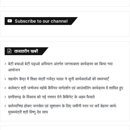
Subscribe to our channel
ताजातरीन खबरें
बेटी बचाओ बेटी पढ़ाओ अभियान अंतर्गत जागरूकता कार्यक्रम का किया गया
आयोजन
सहयोग केंद्र में शिक्षा मंत्री गजेंद्र यादव ने सुनी कार्यकर्ताओं की समस्याएँ
कलेक्टर श्री जन्मेजय महोबे कैरियर मार्गदर्शन एवं काउंसलिंग कार्यक्रम में शामिल हुए
छत्तीसगढ़ के विकास को नई रफ्तार देने कैबिनेट के अहम फैसले
कर्तव्यनिष्ठ होकर जनसेवा एवं सुशासन के लिए जमीनी स्तर पर करें बेहतर कार्य:
मुख्यमंत्री श्री विष्णु देव साय