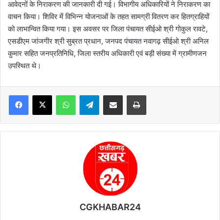
आवेदनों के निराकरण की जानकारी दी गई। विभागीय अधिकारियों ने निराकरण का
वाचन किया। शिविर में विभिन्न योजनाओं के तहत सामग्री वितरण कर हितग्राहियों
को लाभान्वित किया गया। इस अवसर पर जिला पंचायत सीईओ श्री गोकुल रावटे,
एसडीएम जांजगीर श्री सुब्रत प्रधान, जनपद पंचायत नवागढ़ सीईओ श्री अनिल
कुमार सहित जनप्रतिनिधि, जिला स्तरीय अधिकारी एवं बड़ी संख्या में ग्रामीणजन
उपस्थित थे।
WhatsApp
Telegram
Share via Email
Print
CGKHABAR24