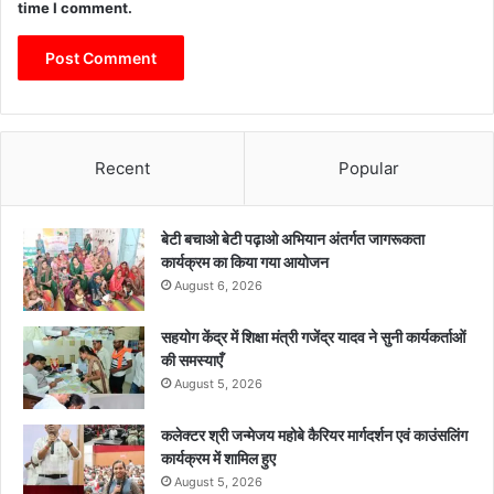
time I comment.
Recent
Popular
बेटी बचाओ बेटी पढ़ाओ अभियान अंतर्गत जागरूकता
कार्यक्रम का किया गया आयोजन
August 6, 2026
सहयोग केंद्र में शिक्षा मंत्री गजेंद्र यादव ने सुनी कार्यकर्ताओं
की समस्याएँ
August 5, 2026
कलेक्टर श्री जन्मेजय महोबे कैरियर मार्गदर्शन एवं काउंसलिंग
कार्यक्रम में शामिल हुए
August 5, 2026