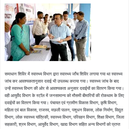
समाधान शिविर में स्वास्थ्य विभाग द्वारा स्वास्थ्य जाँच शिविर लगाया गया था स्वास्थ्य
जांच कर आवश्यकतानुसार दवाई भी उपलब्ध कराया गया। स्वास्थ्य जांच के बाद
उन्हें स्वास्थ्य विभाग की ओर से आवश्यकता अनुसार दवाईयों का वितरण किया गया।
वही आयुर्वेद विभाग के स्टॉल में जनसामान्य को मौसमी बीमारियों की रोकथाम के लिए
दवाईयों का वितरण किया गया। पंचायत एवं ग्रामीण विकास विभाग, कृषि विभाग,
महिला एवं बाल विकास, राजस्व, मछली पालन, पशुधन विकास, लोक निर्माण, विद्युत
विभाग, लोक स्वास्थ्य यांत्रिकी, स्वास्थ्य विभाग, परिवहन विभाग, शिक्षा विभाग, जिला
सहकारी, श्रम विभाग, आयुर्वेद विभाग, खाद्य विभाग सहित अन्य विभागों को प्राप्त