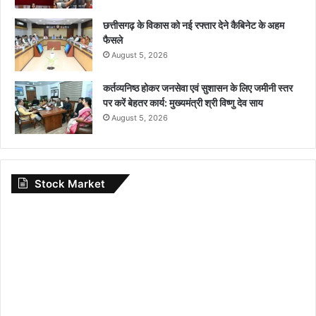
छत्तीसगढ़ के विकास को नई रफ्तार देने कैबिनेट के अहम
फैसले
August 5, 2026
कर्तव्यनिष्ठ होकर जनसेवा एवं सुशासन के लिए जमीनी स्तर
पर करें बेहतर कार्य: मुख्यमंत्री श्री विष्णु देव साय
August 5, 2026
Stock Market