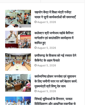
सहयोग केंद्र में शिक्षा मंत्री गजेंद्र
यादव ने सुनी कार्यकर्ताओं की समस्याएँ
August 5, 2026
कलेक्टर श्री जन्मेजय महोबे कैरियर
मार्गदर्शन एवं काउंसलिंग कार्यक्रम में
शामिल हुए
August 5, 2026
छत्तीसगढ़ के विकास को नई रफ्तार देने
कैबिनेट के अहम फैसले
August 5, 2026
कर्तव्यनिष्ठ होकर जनसेवा एवं सुशासन
के लिए जमीनी स्तर पर करें बेहतर कार्य:
मुख्यमंत्री श्री विष्णु देव साय
August 5, 2026
सिंचाई सुविधाओं के विस्तार, फसल
विविधिकरण और आधुनिक तकनीक से