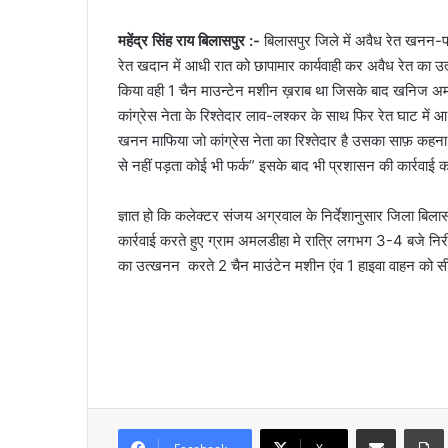
महेंद्र सिंह राय बिलासपुर :-
बिलासपुर जिले में अवैध रेत खनन-
रेत खदान में आधी रात को छापामार कार्यवाही कर अवैध रेत का 
किया वही 1 चैन माउन्टेन मशीन ख़राब था जिसके बाद खनिज अ
कांग्रेस नेता के रिश्तेदार लाव-लश्कर के साथ फिर रेत घाट म
खनन माफिया जो कांग्रेस नेता का रिश्तेदार है उसका साफ़ कहना 
से नहीं पड़ता कोई भी फर्क” इसके बाद भी प्रशासन की कार्रवाई 
ज्ञात हो कि कलेक्टर संजय अग्रवाल के निर्देशानुसार जिला बिला
कार्रवाई करते हुए ग्राम अमलडीहा मे रात्रि लगभग 3-4 बजे निर
का उत्खनन करते 2 चैन माउंटेन मशीन एंव 1 हाइवा वाहन को सील
Share via Email
Prin