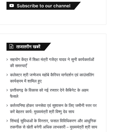
Subscribe to our channel
ताजातरीन खबरें
सहयोग केंद्र में शिक्षा मंत्री गजेंद्र यादव ने सुनी कार्यकर्ताओं
की समस्याएँ
कलेक्टर श्री जन्मेजय महोबे कैरियर मार्गदर्शन एवं काउंसलिंग
कार्यक्रम में शामिल हुए
छत्तीसगढ़ के विकास को नई रफ्तार देने कैबिनेट के अहम
फैसले
कर्तव्यनिष्ठ होकर जनसेवा एवं सुशासन के लिए जमीनी स्तर पर
करें बेहतर कार्य: मुख्यमंत्री श्री विष्णु देव साय
सिंचाई सुविधाओं के विस्तार, फसल विविधिकरण और आधुनिक
तकनीक से खेती बनेगी अधिक लाभकारी – मुख्यमंत्री श्री साय