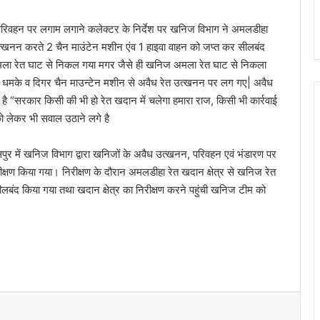
परिवहन पर लगाम लगाने कलेक्टर के निर्देश पर खनिज विभाग ने अमलडीहा
उत्खनन करते 2 चैन माउंटेन मशीन एंव 1 हाइवा वाहन को जप्त कर सीलबंद
मला रेत घाट से निकल गया मगर जैसे ही खनिज अमला रेत घाट से निकला
ें आ धमके व दिगर चैन माउन्टेन मशीन से अवैध रेत उत्खनन पर लग गए| अवैध
है “सरकार किसी की भी हो रेत खदान में चलेगा हमारा राज, किसी भी कार्रवाई
को लेकर भी सवाल उठाने लगे है
सपुर में खनिज विभाग द्वारा खनिजों के अवैध उत्खनन, परिवहन एवं भंडारण पर
ीक्षण किया गया। निरीक्षण के दौरान अमलडीहा रेत खदान क्षेत्र से खनिज रेत
बंद किया गया तथा खदान क्षेत्र का निरीक्षण करने पहुंची खनिज टीम को
t