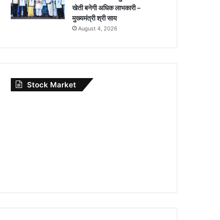
खेती बनेगी अधिक लाभकारी –
मुख्यमंत्री श्री साय
August 4, 2026
Stock Market