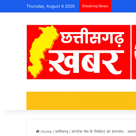
Thursday, August 6 2026
Breaking News
Home
/
छत्तीसगढ़
/
कांग्रेस नेता के रिश्तेदार का कारनामा : अम