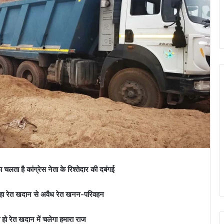
ा है कांग्रेस नेता के रिश्तेदार की दबंगई
डीहा रेत खदान से अवैध रेत खनन-परिवहन
 हो रेत खदान में चलेगा हमारा राज