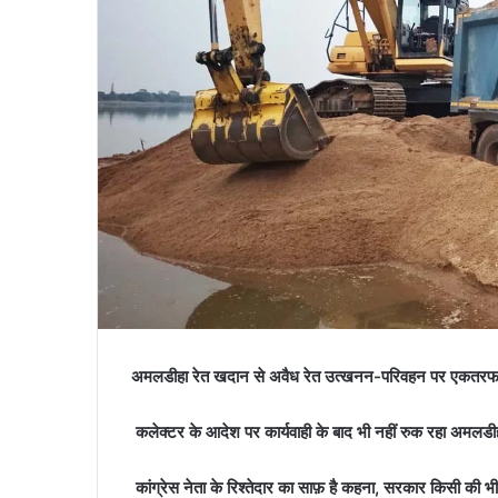
अमलडीहा रेत खदान से अवैध रेत उत्खनन-परिवहन पर एकतरफा चलत
कलेक्टर के आदेश पर कार्यवाही के बाद भी नहीं रुक रहा अमल
कांग्रेस नेता के रिश्तेदार का साफ़ है कहना, सरकार किसी की भी