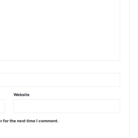
Website
r for the next time I comment.