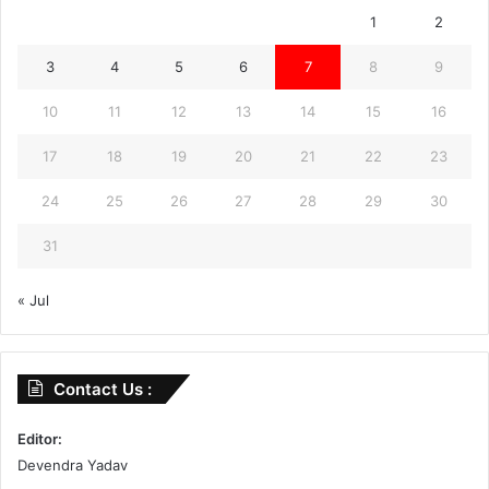
1
2
3
4
5
6
7
8
9
10
11
12
13
14
15
16
17
18
19
20
21
22
23
24
25
26
27
28
29
30
31
« Jul
Contact Us :
Editor:
Devendra Yadav