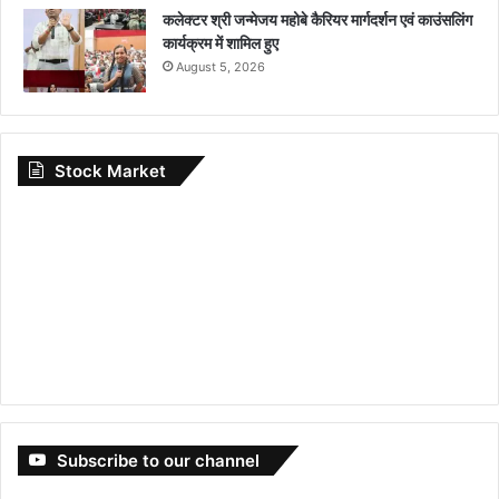
कलेक्टर श्री जन्मेजय महोबे कैरियर मार्गदर्शन एवं काउंसलिंग
कार्यक्रम में शामिल हुए
August 5, 2026
Stock Market
Subscribe to our channel