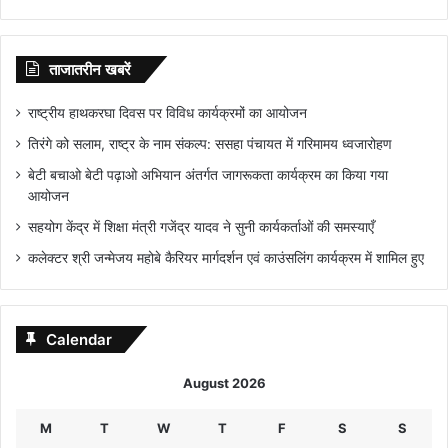
ताजातरीन खबरें
राष्ट्रीय हाथकरघा दिवस पर विविध कार्यक्रमों का आयोजन
तिरंगे को सलाम, राष्ट्र के नाम संकल्प: ससहा पंचायत में गरिमामय ध्वजारोहण
बेटी बचाओ बेटी पढ़ाओ अभियान अंतर्गत जागरूकता कार्यक्रम का किया गया
आयोजन
सहयोग केंद्र में शिक्षा मंत्री गजेंद्र यादव ने सुनी कार्यकर्ताओं की समस्याएँ
कलेक्टर श्री जन्मेजय महोबे कैरियर मार्गदर्शन एवं काउंसलिंग कार्यक्रम में शामिल हुए
Calendar
August 2026
M
T
W
T
F
S
S