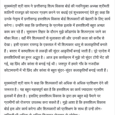
मुख्यमंत्री श्री साय ने छत्तीसगढ़ शिल्प विकास बोर्ड की नवनियुक्त अध्यक्ष श्रीमती
शालिनी राजपूत को पदभार ग्रहण करने पर बधाई एवं शुभकामनाएं देते हुए कहा कि
उनके नेतृत्व में छत्तीसगढ़ हस्तशिल्प विकास बोर्ड शिल्पकारों की बेहतरी के लिए कार्य
करेगा। उन्होंने कहा कि छत्तीसगढ़ के प्रत्येक इलाके में हस्तशिल्पी बहुत अच्छा
काम कर रहे हैं। सुशासन तिहार के दौरान मुझे कोंडागांव के शिल्पग्राम जाने का
मौका मिला। वहाँ मैंने शिल्पकारों से मुलाकात की और उनकी कला को करीब से
देखा। इसी प्रकार रायगढ़ के एकताल में भी शिल्पकार धातु से कलाकृतियाँ बनाते
हैं। बस्तर में काष्ठशिल्प से लकड़ी की सुंदर आकृतियाँ बनाई जाती हैं। पूरे प्रदेश में
हस्तशिल्पियों का हुनर अद्भुत है। आज इस कार्यक्रम में मुझे जो सुंदर टोपी भेंट की
गई, वह छिंद और कांसा से बनाई गई थी। जशपुर में हमारे गाँव के नजदीक
कोटामपानी में भी छिंद और कांसा से बहुत सुंदर-सुंदर कलाकृतियाँ बनाई जाती हैं।
मुख्यमंत्री श्री साय ने कहा कि शिल्पकारों को अधिक से अधिक प्रशिक्षण देने की
जरूरत है। यह बहुत महत्वपूर्ण बात है कि हस्तशिल्प का कार्य ज्यादातर ग्रामीण
इलाकों में होता है। इसलिए हस्तशिल्प विकास के द्वारा हम बहुत बड़े पैमाने पर
ग्रामीणों को रोजगार उपलब्ध करा सकते हैं। मुझे आशा है कि हस्तशिल्प विकास
बोर्ड इस ओर कार्य करेगा और शिल्पकारों को प्रशिक्षण के साथ ही उन्हें लोन-