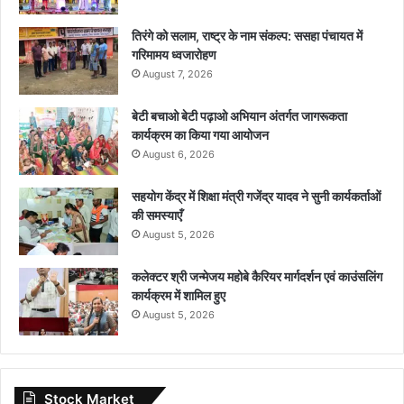
तिरंगे को सलाम, राष्ट्र के नाम संकल्प: ससहा पंचायत में
गरिमामय ध्वजारोहण
August 7, 2026
बेटी बचाओ बेटी पढ़ाओ अभियान अंतर्गत जागरूकता
कार्यक्रम का किया गया आयोजन
August 6, 2026
सहयोग केंद्र में शिक्षा मंत्री गजेंद्र यादव ने सुनी कार्यकर्ताओं
की समस्याएँ
August 5, 2026
कलेक्टर श्री जन्मेजय महोबे कैरियर मार्गदर्शन एवं काउंसलिंग
कार्यक्रम में शामिल हुए
August 5, 2026
Stock Market