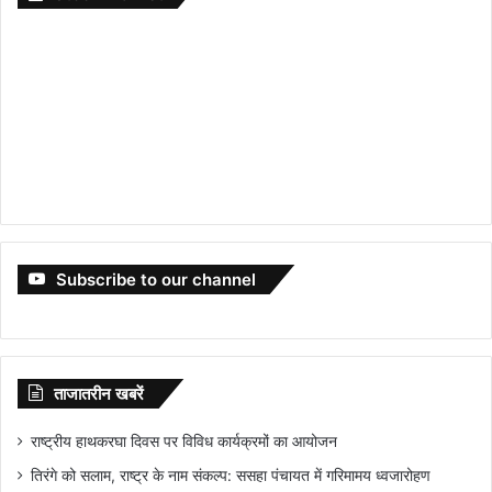
Subscribe to our channel
ताजातरीन खबरें
राष्ट्रीय हाथकरघा दिवस पर विविध कार्यक्रमों का आयोजन
तिरंगे को सलाम, राष्ट्र के नाम संकल्प: ससहा पंचायत में गरिमामय ध्वजारोहण