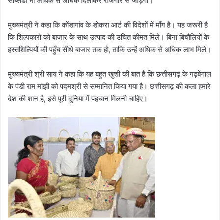
सब्सिडी भी अधिक से अधिक दिलाकर रोजगार से जोड़ेगा।
मुख्यमंत्री ने कहा कि कोंडागांव के डोकरा आर्ट की विदेशों में माँग है। यह जरूरी है
कि शिल्पकारों को बाजार के साथ उत्पाद की उचित कीमत मिले। बिना बिचौलियों के
हस्तशिल्पियों की पहुँच सीधे बाजार तक हो, ताकि उन्हें अधिक से अधिक लाभ मिले।
मुख्यमंत्री श्री साय ने कहा कि यह बहुत खुशी की बात है कि छत्तीसगढ़ के गढ़बेंगाल
के पंडी राम मांझी को पद्मश्री से सम्मानित किया गया है। छत्तीसगढ़ की कला हमारे
देश की शान है, इसे पूरी दुनिया में पहचान मिलनी चाहिए।