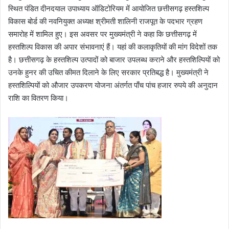
स्थित पंडित दीनदयाल उपाध्याय ऑडिटोरियम में आयोजित छत्तीसगढ़ हस्तशिल्प
विकास बोर्ड की नवनियुक्त अध्यक्ष श्रीमती शालिनी राजपूत के पदभार ग्रहण
समारोह में शामिल हुए। इस अवसर पर मुख्यमंत्री ने कहा कि छत्तीसगढ़ में
हस्तशिल्प विकास की अपार संभावनाएं हैं। यहां की कलाकृतियों की मांग विदेशों तक
है। छत्तीसगढ़ के हस्तशिल्प उत्पादों को बाजार उपलब्ध कराने और हस्तशिल्पियों को
उनके हुनर की उचित कीमत दिलाने के लिए सरकार प्रतिबद्ध है। मुख्यमंत्री ने
हस्तशिल्पियों को औजार उपकरण योजना अंतर्गत पाँच पांच हजार रुपये की अनुदान
राशि का वितरण किया।