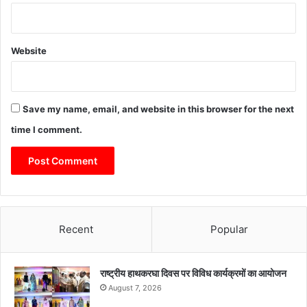
Website
Save my name, email, and website in this browser for the next
time I comment.
Recent
Popular
राष्ट्रीय हाथकरघा दिवस पर विविध कार्यक्रमों का आयोजन
August 7, 2026