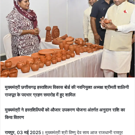
मुख्यमंत्री छत्तीसगढ़ हस्तशिल्प विकास बोर्ड की नवनियुक्त अध्यक्ष श्रीमती शालिनी
राजपूत के पदभार ग्रहण समारोह में हुए शामिल
मुख्यमंत्री ने हस्तशिल्पियों को औजार उपकरण योजना अंतर्गत अनुदान राशि का
किया वितरण
रायपुर, 03 मई 2025।
मुख्यमंत्री श्री विष्णु देव साय आज राजधानी रायपुर