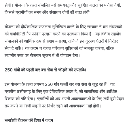
होगी। योजना के तहत संचालित बसें समयबद्ध और सुरक्षित यात्रा का भरोसा देंगी,
जिससे ग्रामीणों का समय और संसाधन दोनों की बचत होगी।
योजना की दीर्घकालिक सफलता सुनिश्चित करने के लिए सरकार ने बस संचालकों
को वायबिलिटी गैप फंडिंग प्रदान करने का प्रावधान किया है। यह वित्तीय सहयोग
संचालकों को आर्थिक रूप से सक्षम बनाएगा, ताकि वे इन दूरस्थ क्षेत्रों में निरंतर
सेवा दे सकें। यह कदम न केवल परिवहन सुविधाओं को मजबूत करेगा, बल्कि
स्थानीय स्तर पर रोजगार सृजन में भी योगदान देगा।
250 गांवों को पहली बार बस सेवा से जोड़ने की उपलब्धि
इस योजना के तहत लगभग 250 गांव पहली बार बस सेवा से जुड़ रहे हैं। यह
ग्रामीण छत्तीसगढ़ के लिए एक ऐतिहासिक कदम है, जो सामाजिक और आर्थिक
विकास को गति देगा। ग्रामीणों को अब अपनी आवश्यकताओं के लिए लंबी दूरी पैदल
तय करने या निजी वाहनों पर निर्भर रहने की आवश्यकता नहीं होगी।
समावेशी विकास की दिशा में कदम