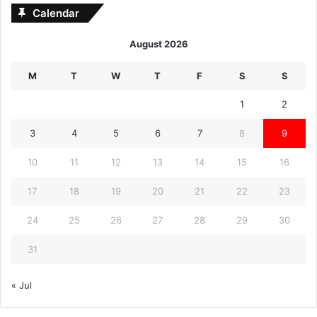
Calendar
August 2026
M
T
W
T
F
S
S
1
2
3
4
5
6
7
8
9
10
11
12
13
14
15
16
17
18
19
20
21
22
23
24
25
26
27
28
29
30
31
« Jul