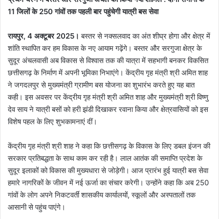
11 जिलों के 250 गांवों तक पहली बार पहुंचेगी यात्री बस सेवा
रायपुर, 4 अक्टूबर 2025।
बस्तर से नक्सलवाद का अंत शीघ्र होगा और क्षेत्र में
शांति स्थापित कर हम विकास के नए आयाम गढ़ेंगे। बस्तर और सरगुजा क्षेत्र के
सुदूर अंचलवासी अब विकास से विश्वास तक की यात्रा में सहभागी बनकर विकसित
छत्तीसगढ़ के निर्माण में अपनी भूमिका निभाएंगे। केंद्रीय गृह मंत्री श्री अमित शाह
ने जगदलपुर से मुख्यमंत्री ग्रामीण बस योजना का शुभारंभ करते हुए यह बात
कही। इस अवसर पर केंद्रीय गृह मंत्री श्री अमित शाह और मुख्यमंत्री श्री विष्णु
देव साय ने यात्री बसों को हरी झंडी दिखाकर रवाना किया और क्षेत्रवासियों को इस
विशेष पहल के लिए शुभकामनाएं दीं।
केंद्रीय गृह मंत्री श्री शाह ने कहा कि छत्तीसगढ़ के विकास के लिए डबल इंजन की
सरकार प्रतिबद्धता के साथ काम कर रही है। लाल आतंक की समाप्ति प्रदेश के
सुदूर इलाकों को विकास की मुख्यधारा से जोड़ेगी। आज प्रारंभ हुई यात्री बस सेवा
हमारे नागरिकों के जीवन में नई ऊर्जा का संचार करेगी। उन्होंने कहा कि अब 250
गांवों के लोग अपने निकटवर्ती शासकीय कार्यालयों, स्कूलों और अस्पतालों तक
आसानी से पहुंच पाएंगे।