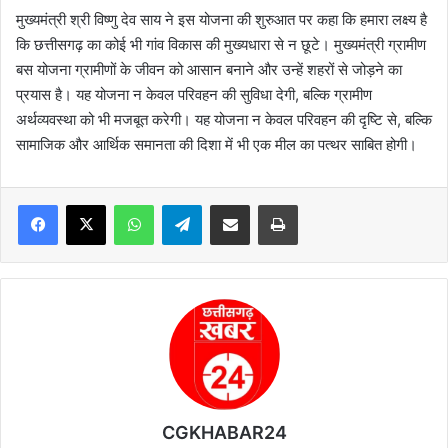
मुख्यमंत्री श्री विष्णु देव साय ने इस योजना की शुरुआत पर कहा कि हमारा लक्ष्य है
कि छत्तीसगढ़ का कोई भी गांव विकास की मुख्यधारा से न छूटे। मुख्यमंत्री ग्रामीण
बस योजना ग्रामीणों के जीवन को आसान बनाने और उन्हें शहरों से जोड़ने का
प्रयास है। यह योजना न केवल परिवहन की सुविधा देगी, बल्कि ग्रामीण
अर्थव्यवस्था को भी मजबूत करेगी। यह योजना न केवल परिवहन की दृष्टि से, बल्कि
सामाजिक और आर्थिक समानता की दिशा में भी एक मील का पत्थर साबित होगी।
WhatsApp
Telegram
Share via Email
Print
CGKHABAR24