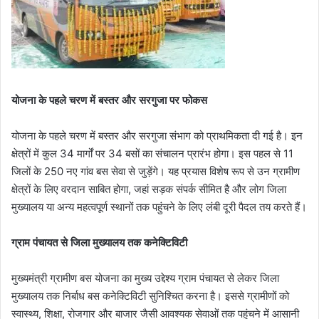
योजना के पहले चरण में बस्तर और सरगुजा पर फोकस
योजना के पहले चरण में बस्तर और सरगुजा संभाग को प्राथमिकता दी गई है। इन
क्षेत्रों में कुल 34 मार्गों पर 34 बसों का संचालन प्रारंभ होगा। इस पहल से 11
जिलों के 250 नए गांव बस सेवा से जुड़ेंगे। यह प्रयास विशेष रूप से उन ग्रामीण
क्षेत्रों के लिए वरदान साबित होगा, जहां सड़क संपर्क सीमित है और लोग जिला
मुख्यालय या अन्य महत्वपूर्ण स्थानों तक पहुंचने के लिए लंबी दूरी पैदल तय करते हैं।
ग्राम पंचायत से जिला मुख्यालय तक कनेक्टिविटी
मुख्यमंत्री ग्रामीण बस योजना का मुख्य उद्देश्य ग्राम पंचायत से लेकर जिला
मुख्यालय तक निर्बाध बस कनेक्टिविटी सुनिश्चित करना है। इससे ग्रामीणों को
स्वास्थ्य, शिक्षा, रोजगार और बाजार जैसी आवश्यक सेवाओं तक पहुंचने में आसानी