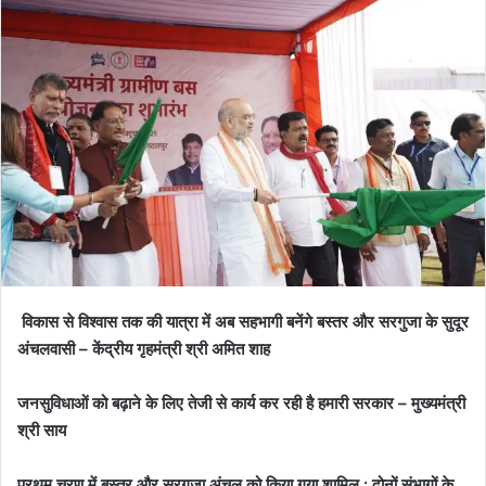
विकास से विश्वास तक की यात्रा में अब सहभागी बनेंगे बस्तर और सरगुजा के सुदूर
अंचलवासी – केंद्रीय गृहमंत्री श्री अमित शाह
जनसुविधाओं को बढ़ाने के लिए तेजी से कार्य कर रही है हमारी सरकार – मुख्यमंत्री
श्री साय
प्रथम चरण में बस्तर और सरगुजा अंचल को किया गया शामिल : दोनों संभागों के