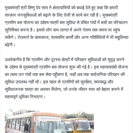
मुख्यमंत्री श्री विष्णु देव साय ने क्षेत्रवासियों को बधाई देते हुए कहा कि हमारी
सरकार जनसुविधाओं को बढ़ाने के लिए तेजी से कार्य कर रही है। मुख्यमंत्री
ग्रामीण बस योजना का उद्देश्य यात्री बस सुविधा से वंचित गांवों में बसों का परिचालन
सुनिश्चित करना है। इससे लोग कम लागत में अपने गंतव्य तक समय पर पहुंच
सकेंगे। रोज़मर्रा के कामकाज, शासकीय कार्यों और अन्य गतिविधियों में भी सहूलियत
बढ़ेगी।
उल्लेखनीय है कि ग्रामीण और दूरस्थ क्षेत्रों में परिवहन सुविधाओं को सुदृढ़ करने
के उद्देश्य से मुख्यमंत्री ग्रामीण बस योजना शुरू की गई है। इस महत्वाकांक्षी योजना
का लक्ष्य उन गांवों तक बस सेवा पहुँचाना है, जहाँ अब तक सार्वजनिक परिवहन की
सुविधा उपलब्ध नहीं थी। इस पहल से ग्रामीणों को सुरक्षित, समयबद्ध और
सुविधाजनक यात्रा का अवसर मिलेगा, जो उनके जीवन स्तर को बेहतर बनाने में
महत्वपूर्ण भूमिका निभाएगा।