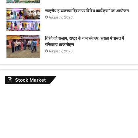
राष्ट्रीय हाथकरघा दिवस पर विविध कार्यक्रमों का आयोजन
August 7, 2026
तिरंगे को सलाम, राष्ट्र के नाम संकल्प: ससहा पंचायत में
गरिमामय ध्वजारोहण
August 7, 2026
Stock Market