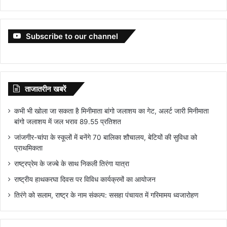
Subscribe to our channel
ताजातरीन खबरें
कभी भी खोला जा सकता है मिनीमाता बांगो जलाशय का गेट, अलर्ट जारी मिनीमाता
बांगो जलाशय में जल भराव 89.55 प्रतिशत
जांजगीर-चांपा के स्कूलों में बनेंगे 70 बालिका शौचालय, बेटियों की सुविधा को
प्राथमिकता
राष्ट्रप्रेम के जज्बे के साथ निकली तिरंगा यात्रा
राष्ट्रीय हाथकरघा दिवस पर विविध कार्यक्रमों का आयोजन
तिरंगे को सलाम, राष्ट्र के नाम संकल्प: ससहा पंचायत में गरिमामय ध्वजारोहण