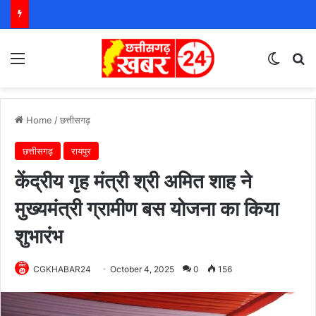
Menu
Switch
S
Home
/
छत्तीसगढ़
छत्तीसगढ़
रायपुर
केंद्रीय गृह मंत्री श्री अमित शाह ने
मुख्यमंत्री ग्रामीण बस योजना का किया
शुभारंभ
CGKHABAR24
October 4, 2025
0
156