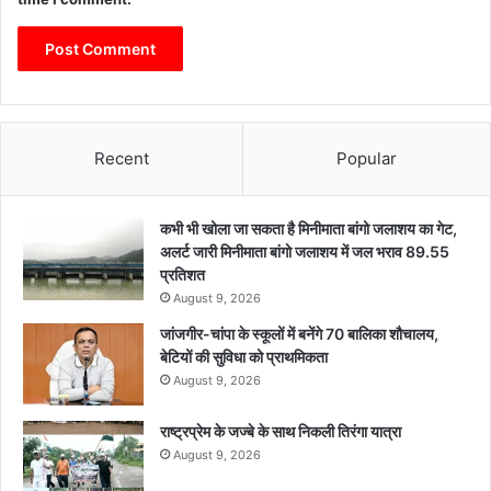
Recent
Popular
कभी भी खोला जा सकता है मिनीमाता बांगो जलाशय का गेट,
अलर्ट जारी मिनीमाता बांगो जलाशय में जल भराव 89.55
प्रतिशत
August 9, 2026
जांजगीर-चांपा के स्कूलों में बनेंगे 70 बालिका शौचालय,
बेटियों की सुविधा को प्राथमिकता
August 9, 2026
राष्ट्रप्रेम के जज्बे के साथ निकली तिरंगा यात्रा
August 9, 2026