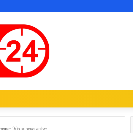
ें समाधान शिविर का सफल आयोजन