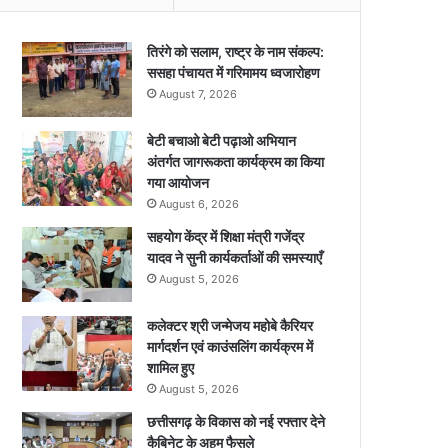
तिरंगे को सलाम, राष्ट्र के नाम संकल्प:
ससहा पंचायत में गरिमामय ध्वजारोहण
August 7, 2026
बेटी बचाओ बेटी पढ़ाओ अभियान
अंतर्गत जागरूकता कार्यक्रम का किया
गया आयोजन
August 6, 2026
सहयोग केंद्र में शिक्षा मंत्री गजेंद्र
यादव ने सुनी कार्यकर्ताओं की समस्याएँ
August 5, 2026
कलेक्टर श्री जन्मेजय महोबे कैरियर
मार्गदर्शन एवं काउंसलिंग कार्यक्रम में
शामिल हुए
August 5, 2026
छत्तीसगढ़ के विकास को नई रफ्तार देने
कैबिनेट के अहम फैसले