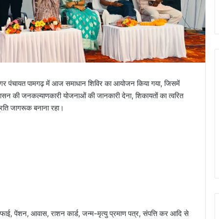
गर पंचायत पामगढ़ में आज समाधान शिविर का आयोजन किया गया, जिसमें
ेश्य शासन की जनकल्याणकारी योजनाओं की जानकारी देना, शिकायतों का त्वरित
्रति जागरूक बनाना रहा।
ाई, पेंशन, आवास, राशन कार्ड, जन्म-मृत्यु प्रमाण पत्र, संपत्ति कर आदि से