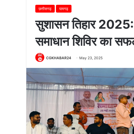
छत्तीसगढ़
पामगढ़
सुशासन तिहार 2025: 
समाधान शिविर का स
CGKHABAR24
May 23, 2025