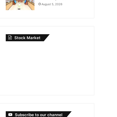
August 5, 2026
Stock Market
Subscribe to our channel