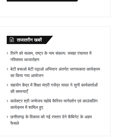
ताजातरीन खबरें
तिरंगे को सलाम, राष्ट्र के नाम संकल्प: ससहा पंचायत में
गरिमामय ध्वजारोहण
बेटी बचाओ बेटी पढ़ाओ अभियान अंतर्गत जागरूकता कार्यक्रम
का किया गया आयोजन
सहयोग केंद्र में शिक्षा मंत्री गजेंद्र यादव ने सुनी कार्यकर्ताओं
की समस्याएँ
कलेक्टर श्री जन्मेजय महोबे कैरियर मार्गदर्शन एवं काउंसलिंग
कार्यक्रम में शामिल हुए
छत्तीसगढ़ के विकास को नई रफ्तार देने कैबिनेट के अहम
फैसले