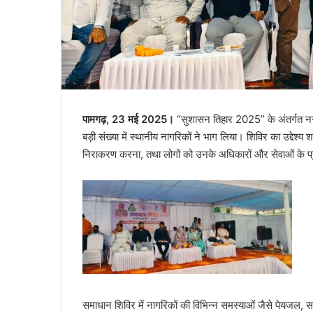
पामगढ़, 23 मई 2025।
“सुशासन तिहार 2025” के अंतर्गत न
बड़ी संख्या में स्थानीय नागरिकों ने भाग लिया। शिविर का उद्द
निराकरण करना, तथा लोगों को उनके अधिकारों और सेवाओं के प
समाधान शिविर में नागरिकों की विभिन्न समस्याओं जैसे पेयजल, सफ