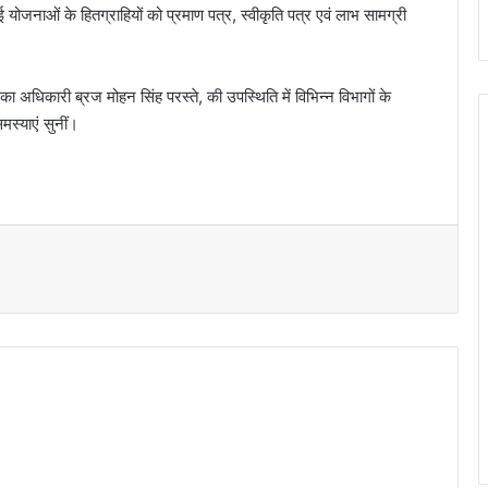
ोजनाओं के हितग्राहियों को प्रमाण पत्र, स्वीकृति पत्र एवं लाभ सामग्री
िका अधिकारी ब्रज मोहन सिंह परस्ते, की उपस्थिति में विभिन्न विभागों के
मस्याएं सुनीं।
t