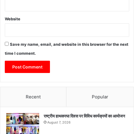
Website
Save my name, email, and website in this browser for the next
time I comment.
Recent
Popular
राष्ट्रीय हाथकरघा दिवस पर विविध कार्यक्रमों का आयोजन
August 7, 2026