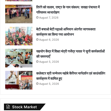
तिरंगे को सलाम, राष्ट्र के नाम संकल्प: ससहा पंचायत में
गरिमामय ध्वजारोहण
August 7, 2026
बेटी बचाओ बेटी पढ़ाओ अभियान अंतर्गत जागरूकता
कार्यक्रम का किया गया आयोजन
August 6, 2026
सहयोग केंद्र में शिक्षा मंत्री गजेंद्र यादव ने सुनी कार्यकर्ताओं
की समस्याएँ
August 5, 2026
कलेक्टर श्री जन्मेजय महोबे कैरियर मार्गदर्शन एवं काउंसलिंग
कार्यक्रम में शामिल हुए
August 5, 2026
Stock Market