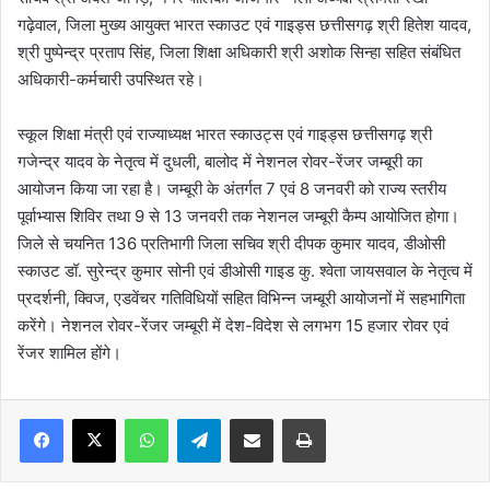
गढ़ेवाल, जिला मुख्य आयुक्त भारत स्काउट एवं गाइड्स छत्तीसगढ़ श्री हितेश यादव,
श्री पुष्पेन्द्र प्रताप सिंह, जिला शिक्षा अधिकारी श्री अशोक सिन्हा सहित संबंधित
अधिकारी-कर्मचारी उपस्थित रहे।
स्कूल शिक्षा मंत्री एवं राज्याध्यक्ष भारत स्काउट्स एवं गाइड्स छत्तीसगढ़ श्री
गजेन्द्र यादव के नेतृत्व में दुधली, बालोद में नेशनल रोवर-रेंजर जम्बूरी का
आयोजन किया जा रहा है। जम्बूरी के अंतर्गत 7 एवं 8 जनवरी को राज्य स्तरीय
पूर्वाभ्यास शिविर तथा 9 से 13 जनवरी तक नेशनल जम्बूरी कैम्प आयोजित होगा।
जिले से चयनित 136 प्रतिभागी जिला सचिव श्री दीपक कुमार यादव, डीओसी
स्काउट डॉ. सुरेन्द्र कुमार सोनी एवं डीओसी गाइड कु. श्वेता जायसवाल के नेतृत्व में
प्रदर्शनी, क्विज, एडवेंचर गतिविधियों सहित विभिन्न जम्बूरी आयोजनों में सहभागिता
करेंगे। नेशनल रोवर-रेंजर जम्बूरी में देश-विदेश से लगभग 15 हजार रोवर एवं
रेंजर शामिल होंगे।
WhatsApp
Telegram
Share via Email
Print