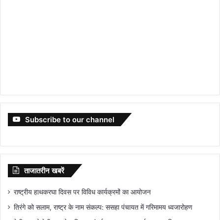
Subscribe to our channel
ताजातरीन खबरें
राष्ट्रीय हाथकरघा दिवस पर विविध कार्यक्रमों का आयोजन
तिरंगे को सलाम, राष्ट्र के नाम संकल्प: ससहा पंचायत में गरिमामय ध्वजारोहण