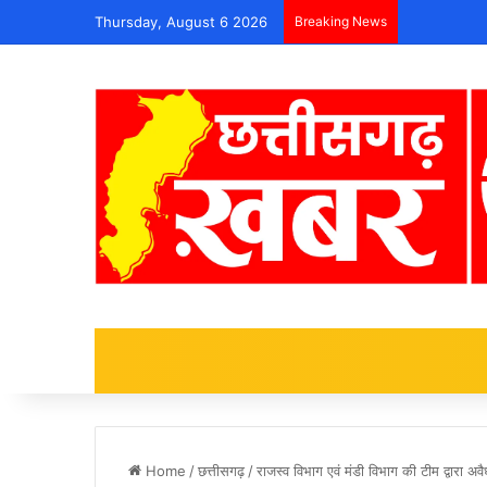
Thursday, August 6 2026
Breaking News
Home
/
छत्तीसगढ़
/
राजस्व विभाग एवं मंडी विभाग की टीम द्वारा अव