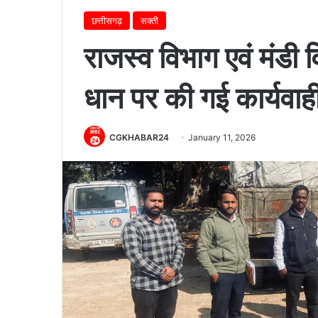
छत्तीसगढ़
सक्ती
राजस्व विभाग एवं मंडी व
धान पर की गई कार्यवाह
CGKHABAR24
January 11, 2026