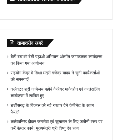
ताजातरीन खबरें
बेटी बचाओ बेटी पढ़ाओ अभियान अंतर्गत जागरूकता कार्यक्रम
का किया गया आयोजन
सहयोग केंद्र में शिक्षा मंत्री गजेंद्र यादव ने सुनी कार्यकर्ताओं
की समस्याएँ
कलेक्टर श्री जन्मेजय महोबे कैरियर मार्गदर्शन एवं काउंसलिंग
कार्यक्रम में शामिल हुए
छत्तीसगढ़ के विकास को नई रफ्तार देने कैबिनेट के अहम
फैसले
कर्तव्यनिष्ठ होकर जनसेवा एवं सुशासन के लिए जमीनी स्तर पर
करें बेहतर कार्य: मुख्यमंत्री श्री विष्णु देव साय