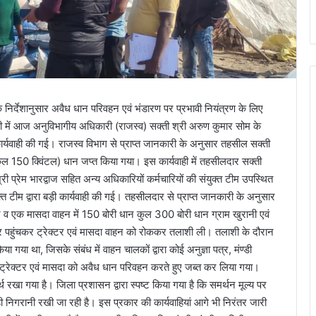
निर्देशानुसार अवैध धान परिवहन एवं भंडारण पर प्रभावी नियंत्रण के लिए
 में आज अनुविभागीय अधिकारी (राजस्व) सक्ती श्री अरुण कुमार सोम के
ड़ी कार्यवाही की गई। राजस्व विभाग से प्राप्त जानकारी के अनुसार तहसील सक्ती
ुल 150 क्विंटल) धान जप्त किया गया। इस कार्यवाही में तहसीलदार सक्ती
्री प्रेम भारद्वाज सहित अन्य अधिकारियों कर्मचारियों की संयुक्त टीम उपस्थित
ुक्त टीम द्वारा बड़ी कार्यवाही की गई। तहसीलदार से प्राप्त जानकारी के अनुसार
व एक मासदा वाहन में 150 बोरी धान कुल 300 बोरी धान ग्राम खुरानी एवं
पर पहुंचकर ट्रेक्टर एवं मासदा वाहन को रोककर तलाशी ली। तलाशी के दौरान
या था, जिसके संबंध में वाहन चालकों द्वारा कोई अनुज्ञा पत्र, मंण्डी
रा ट्रेक्टर एवं मासदा को अवैध धान परिवहन करते हुए जब्त कर लिया गया।
षार्थ रखा गया है। जिला प्रशासन द्वारा स्पष्ट किया गया है कि समर्थन मूल्य पर
 निगरानी रखी जा रही है। इस प्रकार की कार्यवाहियां आगे भी निरंतर जारी