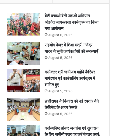
बेटी बचाओ बेटी पढ़ाओ अभियान
अंतर्गत जागरूकता कार्यक्रम का किया
गया आयोजन
August 6, 2026
सहयोग केंद्र में शिक्षा मंत्री गजेंद्र
यादव ने सुनी कार्यकर्ताओं की समस्याएँ
August 5, 2026
कलेक्टर श्री जन्मेजय महोबे कैरियर
मार्गदर्शन एवं काउंसलिंग कार्यक्रम में
शामिल हुए
August 5, 2026
छत्तीसगढ़ के विकास को नई रफ्तार देने
कैबिनेट के अहम फैसले
August 5, 2026
कर्तव्यनिष्ठ होकर जनसेवा एवं सुशासन
के लिए जमीनी स्तर पर करें बेहतर कार्य: