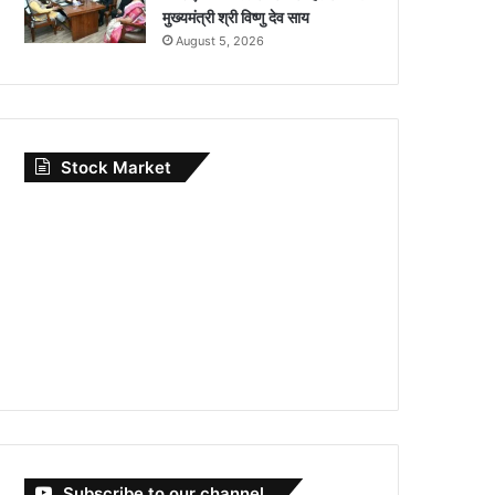
मुख्यमंत्री श्री विष्णु देव साय
August 5, 2026
Stock Market
Subscribe to our channel