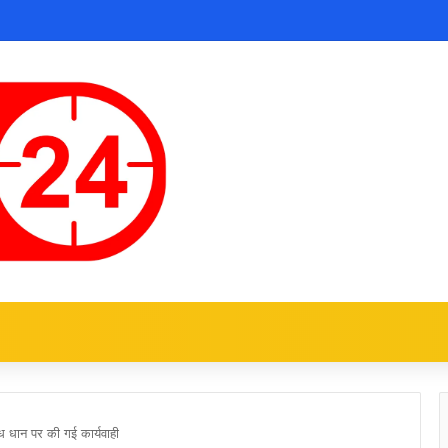
ैध धान पर की गई कार्यवाही