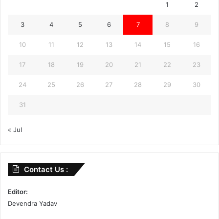
1
2
3
4
5
6
7
8
9
10
11
12
13
14
15
16
17
18
19
20
21
22
23
24
25
26
27
28
29
30
31
« Jul
Contact Us :
Editor:
Devendra Yadav