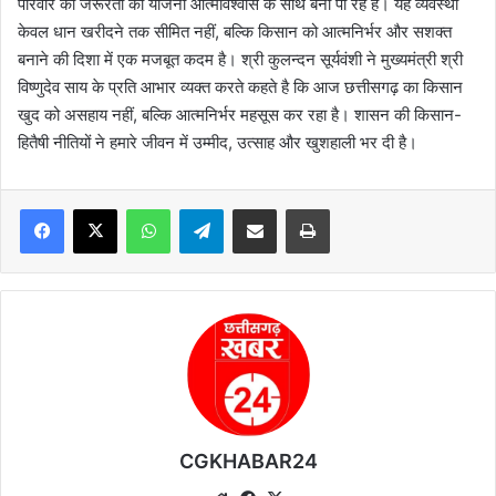
परिवार की जरूरतों की योजना आत्मविश्वास के साथ बना पा रहे हैं। यह व्यवस्था
केवल धान खरीदने तक सीमित नहीं, बल्कि किसान को आत्मनिर्भर और सशक्त
बनाने की दिशा में एक मजबूत कदम है। श्री कुलन्दन सूर्यवंशी ने मुख्यमंत्री श्री
विष्णुदेव साय के प्रति आभार व्यक्त करते कहते है कि आज छत्तीसगढ़ का किसान
खुद को असहाय नहीं, बल्कि आत्मनिर्भर महसूस कर रहा है। शासन की किसान-
हितैषी नीतियों ने हमारे जीवन में उम्मीद, उत्साह और खुशहाली भर दी है।
WhatsApp
Telegram
Share via Email
Print
CGKHABAR24