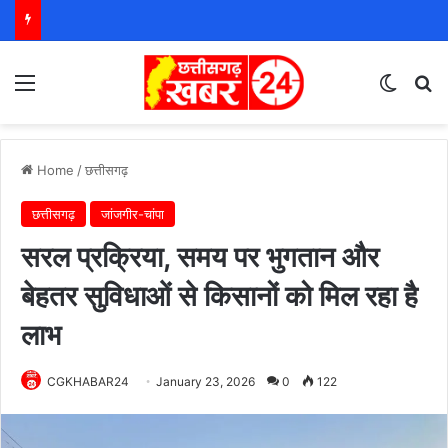
Menu
Switch
S
Home
/
छत्तीसगढ़
छत्तीसगढ़
जांजगीर-चांपा
सरल प्रक्रिया, समय पर भुगतान और
बेहतर सुविधाओं से किसानों को मिल रहा है
लाभ
CGKHABAR24
January 23, 2026
0
122