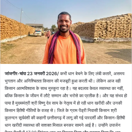
जांजगीर-चांपा 23 जनवरी 2026/
कभी धान बेचने के लिए लंबी कतारें, असमय
भुगतान और अनिश्चितता किसान की मजबूरी हुआ करती थी। लेकिन आज वही
किसान आत्मविश्वास के साथ मुस्कुरा रहा है। यह बदलाव केवल व्यवस्था का नहीं,
बल्कि किसान के जीवन में लौटे सम्मान और भरोसे का प्रतीक है। और यह संभव हो
पाया है मुख्यमंत्री श्री विष्णु देव साय के नेतृत्व में हो रही धान खरीदी और उनकी
किसान हितैषी नीतियों के वजह से। जिले के ग्राम पेंड्री निवासी किसान श्री
कुलन्दन सूर्यवंशी की कहानी छत्तीसगढ़ में लागू की गई पारदर्शी और किसान-हितैषी
धान खरीदी व्यवस्था की सशक्त मिसाल बनकर सामने आई है। उन्होंने उपार्जन