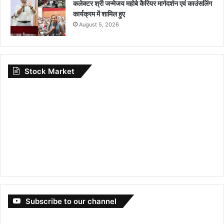
कलेक्टर श्री जन्मेजय महोबे कैरियर मार्गदर्शन एवं काउंसलिंग
कार्यक्रम में शामिल हुए
August 5, 2026
Stock Market
Subscribe to our channel