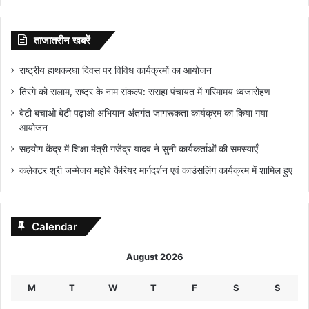
ताजातरीन खबरें
राष्ट्रीय हाथकरघा दिवस पर विविध कार्यक्रमों का आयोजन
तिरंगे को सलाम, राष्ट्र के नाम संकल्प: ससहा पंचायत में गरिमामय ध्वजारोहण
बेटी बचाओ बेटी पढ़ाओ अभियान अंतर्गत जागरूकता कार्यक्रम का किया गया
आयोजन
सहयोग केंद्र में शिक्षा मंत्री गजेंद्र यादव ने सुनी कार्यकर्ताओं की समस्याएँ
कलेक्टर श्री जन्मेजय महोबे कैरियर मार्गदर्शन एवं काउंसलिंग कार्यक्रम में शामिल हुए
Calendar
August 2026
M
T
W
T
F
S
S