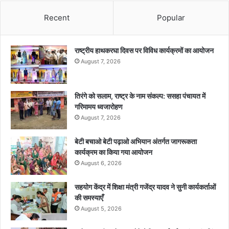
Recent
Popular
राष्ट्रीय हाथकरघा दिवस पर विविध कार्यक्रमों का आयोजन
August 7, 2026
तिरंगे को सलाम, राष्ट्र के नाम संकल्प: ससहा पंचायत में
गरिमामय ध्वजारोहण
August 7, 2026
बेटी बचाओ बेटी पढ़ाओ अभियान अंतर्गत जागरूकता
कार्यक्रम का किया गया आयोजन
August 6, 2026
सहयोग केंद्र में शिक्षा मंत्री गजेंद्र यादव ने सुनी कार्यकर्ताओं
की समस्याएँ
August 5, 2026