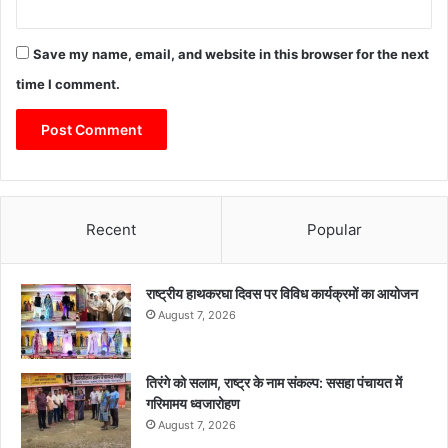
Save my name, email, and website in this browser for the next
time I comment.
Recent
Popular
राष्ट्रीय हाथकरघा दिवस पर विविध कार्यक्रमों का आयोजन
August 7, 2026
तिरंगे को सलाम, राष्ट्र के नाम संकल्प: ससहा पंचायत में
गरिमामय ध्वजारोहण
August 7, 2026