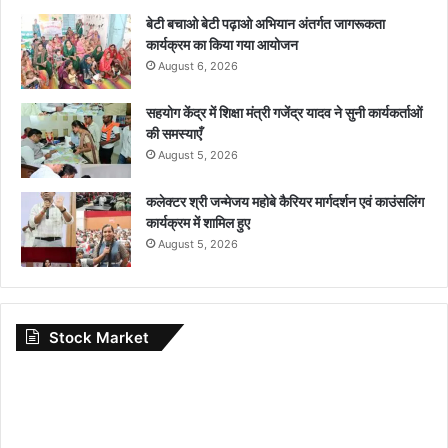
बेटी बचाओ बेटी पढ़ाओ अभियान अंतर्गत जागरूकता
कार्यक्रम का किया गया आयोजन
August 6, 2026
सहयोग केंद्र में शिक्षा मंत्री गजेंद्र यादव ने सुनी कार्यकर्ताओं
की समस्याएँ
August 5, 2026
कलेक्टर श्री जन्मेजय महोबे कैरियर मार्गदर्शन एवं काउंसलिंग
कार्यक्रम में शामिल हुए
August 5, 2026
Stock Market