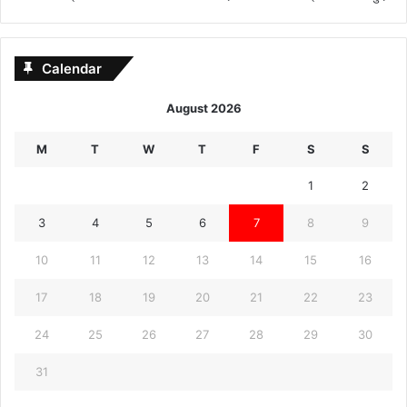
Calendar
August 2026
M
T
W
T
F
S
S
1
2
3
4
5
6
7
8
9
10
11
12
13
14
15
16
17
18
19
20
21
22
23
24
25
26
27
28
29
30
31