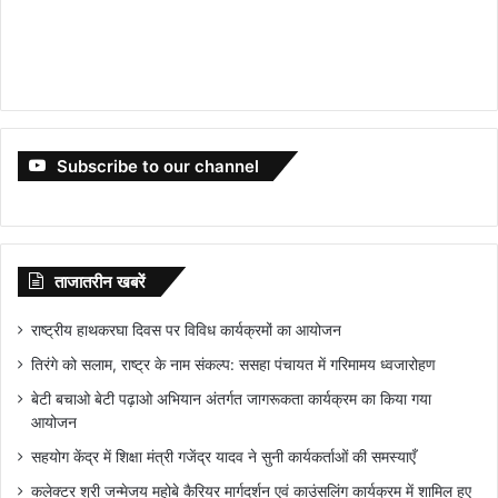
Subscribe to our channel
ताजातरीन खबरें
राष्ट्रीय हाथकरघा दिवस पर विविध कार्यक्रमों का आयोजन
तिरंगे को सलाम, राष्ट्र के नाम संकल्प: ससहा पंचायत में गरिमामय ध्वजारोहण
बेटी बचाओ बेटी पढ़ाओ अभियान अंतर्गत जागरूकता कार्यक्रम का किया गया
आयोजन
सहयोग केंद्र में शिक्षा मंत्री गजेंद्र यादव ने सुनी कार्यकर्ताओं की समस्याएँ
कलेक्टर श्री जन्मेजय महोबे कैरियर मार्गदर्शन एवं काउंसलिंग कार्यक्रम में शामिल हुए