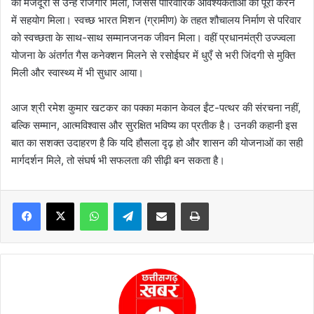
की मजदूरी से उन्हें रोजगार मिला, जिससे पारिवारिक आवश्यकताओं को पूरा करने
में सहयोग मिला। स्वच्छ भारत मिशन (ग्रामीण) के तहत शौचालय निर्माण से परिवार
को स्वच्छता के साथ-साथ सम्मानजनक जीवन मिला। वहीं प्रधानमंत्री उज्ज्वला
योजना के अंतर्गत गैस कनेक्शन मिलने से रसोईघर में धुएँ से भरी जिंदगी से मुक्ति
मिली और स्वास्थ्य में भी सुधार आया।
आज श्री रमेश कुमार खटकर का पक्का मकान केवल ईंट-पत्थर की संरचना नहीं,
बल्कि सम्मान, आत्मविश्वास और सुरक्षित भविष्य का प्रतीक है। उनकी कहानी इस
बात का सशक्त उदाहरण है कि यदि हौसला दृढ़ हो और शासन की योजनाओं का सही
मार्गदर्शन मिले, तो संघर्ष भी सफलता की सीढ़ी बन सकता है।
WhatsApp
Telegram
Share via Email
Print