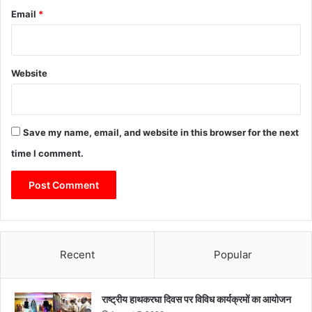
Email
*
Website
Save my name, email, and website in this browser for the next
time I comment.
Recent
Popular
राष्ट्रीय हाथकरघा दिवस पर विविध कार्यक्रमों का आयोजन