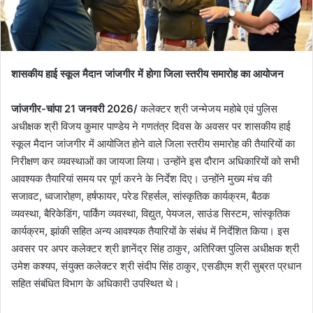
शासकीय हाई स्कूल मैदान जांजगीर में होगा जिला स्तरीय समारोह का आयोजन
जांजगीर-चांपा 21 जनवरी 2026/
कलेक्टर श्री जन्मेजय महोबे एवं पुलिस
अधीक्षक श्री विजय कुमार पाण्डेय ने गणतंत्र दिवस के अवसर पर शासकीय हाई
स्कूल मैदान जांजगीर में आयोजित होने वाले जिला स्तरीय समारोह की तैयारियों का
निरीक्षण कर व्यवस्थाओं का जायजा लिया। उन्होंने इस दौरान अधिकारियों को सभी
आवश्यक तैयारियां समय पर पूर्ण करने के निर्देश दिए। उन्होंने मुख्य मंच की
सजावट, ध्वजारोहण, हर्षफायर, परेड रिहर्सल, सांस्कृतिक कार्यक्रम, बैठक
व्यवस्था, बैरिकेडिंग, पार्किंग व्यवस्था, विद्युत, पेयजल, साउंड सिस्टम, सांस्कृतिक
कार्यक्रम, झांकी सहित अन्य आवश्यक तैयारियों के संबंध में निर्देशित किया। इस
अवसर पर अपर कलेक्टर श्री ज्ञानेंद्र सिंह ठाकुर, अतिरिक्त पुलिस अधीक्षक श्री
उमेश कश्यप, संयुक्त कलेक्टर श्री संदीप सिंह ठाकुर, एसडीएम श्री सुब्रत प्रधान
सहित संबंधित विभाग के अधिकारी उपस्थित थे।