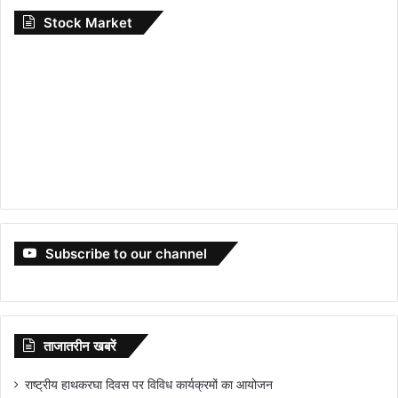
Stock Market
Subscribe to our channel
ताजातरीन खबरें
राष्ट्रीय हाथकरघा दिवस पर विविध कार्यक्रमों का आयोजन