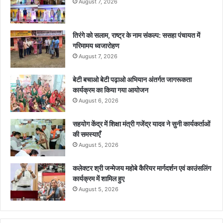
August 7, 2026
तिरंगे को सलाम, राष्ट्र के नाम संकल्प: ससहा पंचायत में
गरिमामय ध्वजारोहण
August 7, 2026
बेटी बचाओ बेटी पढ़ाओ अभियान अंतर्गत जागरूकता
कार्यक्रम का किया गया आयोजन
August 6, 2026
सहयोग केंद्र में शिक्षा मंत्री गजेंद्र यादव ने सुनी कार्यकर्ताओं
की समस्याएँ
August 5, 2026
कलेक्टर श्री जन्मेजय महोबे कैरियर मार्गदर्शन एवं काउंसलिंग
कार्यक्रम में शामिल हुए
August 5, 2026