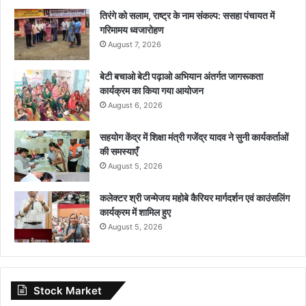
तिरंगे को सलाम, राष्ट्र के नाम संकल्प: ससहा पंचायत में
गरिमामय ध्वजारोहण
August 7, 2026
बेटी बचाओ बेटी पढ़ाओ अभियान अंतर्गत जागरूकता
कार्यक्रम का किया गया आयोजन
August 6, 2026
सहयोग केंद्र में शिक्षा मंत्री गजेंद्र यादव ने सुनी कार्यकर्ताओं
की समस्याएँ
August 5, 2026
कलेक्टर श्री जन्मेजय महोबे कैरियर मार्गदर्शन एवं काउंसलिंग
कार्यक्रम में शामिल हुए
August 5, 2026
Stock Market