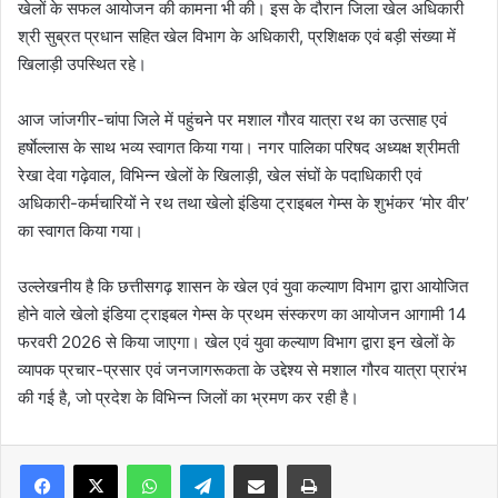
खेलों के सफल आयोजन की कामना भी की। इस के दौरान जिला खेल अधिकारी
श्री सुब्रत प्रधान सहित खेल विभाग के अधिकारी, प्रशिक्षक एवं बड़ी संख्या में
खिलाड़ी उपस्थित रहे।
आज जांजगीर-चांपा जिले में पहुंचने पर मशाल गौरव यात्रा रथ का उत्साह एवं
हर्षाेल्लास के साथ भव्य स्वागत किया गया। नगर पालिका परिषद अध्यक्ष श्रीमती
रेखा देवा गढ़ेवाल, विभिन्न खेलों के खिलाड़ी, खेल संघों के पदाधिकारी एवं
अधिकारी-कर्मचारियों ने रथ तथा खेलो इंडिया ट्राइबल गेम्स के शुभंकर ‘मोर वीर’
का स्वागत किया गया।
उल्लेखनीय है कि छत्तीसगढ़ शासन के खेल एवं युवा कल्याण विभाग द्वारा आयोजित
होने वाले खेलो इंडिया ट्राइबल गेम्स के प्रथम संस्करण का आयोजन आगामी 14
फरवरी 2026 से किया जाएगा। खेल एवं युवा कल्याण विभाग द्वारा इन खेलों के
व्यापक प्रचार-प्रसार एवं जनजागरूकता के उद्देश्य से मशाल गौरव यात्रा प्रारंभ
की गई है, जो प्रदेश के विभिन्न जिलों का भ्रमण कर रही है।
WhatsApp
Telegram
Share via Email
Print