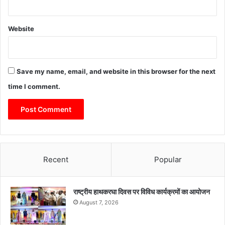
Website
Save my name, email, and website in this browser for the next
time I comment.
Recent
Popular
राष्ट्रीय हाथकरघा दिवस पर विविध कार्यक्रमों का आयोजन
August 7, 2026