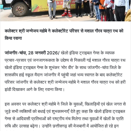
कलेक्टर श्री जन्मेजय महोबे ने कलेक्टोरेट परिसर से मशाल गौरव यात्रा रथ को
किया रवाना
जांजगीर-चांपा, 28 जनवरी 2026/
खेलो इंडिया ट्राइबल गेम्स के व्यापक
प्रचार-प्रसार एवं जनजागरूकता के उद्देश्य से निकाली गई मशाल गौरव यात्रा रथ
खेलो इंडिया ट्राइबल गेम्स के शुभंकर ‘मोर वीर’ के साथ जांजगीर-चांपा जिले के
शासकीय हाई स्कूल मैदान जांजगीर में पहुंची जहां भव्य स्वागत के बाद कलेक्टोरेट
परिसर जांजगीर से कलेक्टर श्री जन्मेजय महोबे ने मशाल गौरव यात्रा रथ को हरी
झंडी दिखाकर आगे के लिए रवाना किया।
इस अवसर पर कलेक्टर श्री महोबे ने जिले के युवाओं, खिलाड़ियों एवं खेल जगत से
जुड़े सभी व्यक्तियों को बधाई एवं शुभकामनाएँ देते हुए कहा कि खेलो इंडिया ट्राइबल
गेम्स से आदिवासी प्रतिभाओं को राष्ट्रीय मंच मिलेगा तथा युवाओं में खेलों के प्रति
रुचि और उत्साह बढ़ेगा। उन्होंने छत्तीसगढ़ की मेजबानी में आयोजित हो रहे इन