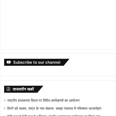
Subscribe to our channel
ताजातरीन खबरें
राष्ट्रीय हाथकरघा दिवस पर विविध कार्यक्रमों का आयोजन
तिरंगे को सलाम, राष्ट्र के नाम संकल्प: ससहा पंचायत में गरिमामय ध्वजारोहण