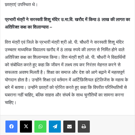
छात्राएं उपस्थित थे।
प्रभारी मंत्री ने सरस्वती शिशु मंदिर उ.मा.वि. खरौद में किया 8 लाख की लागत का
अतिरिक्त कक्ष का शिलान्यास –
वित्त मंत्री एवं जिले के प्रभारी मंत्री श्री ओ. पी. चौधरी ने सरस्वती शिशु मंदिर
उच्चतर माध्यमिक विद्यालय खरौद में 8 लाख रुपये की लागत से निर्मित होने वाले
अतिरिक्त कक्ष का शिलान्यास किया। वित्त मंत्री श्री ओ. पी. चौधरी ने विद्यार्थियों
को संबोधित करते हुए कहा कि जीवन में लक्ष्य तय कर निरंतर मेहनत करने से
सफलता अवश्य मिलती है। शिक्षा का समाज और देश को आगे बढ़ाने में महत्वपूर्ण
योगदान होता है। उन्होंने शिक्षा एवं वर्तमान में आर्टिफ़िशियल इंटेलिजेंस के महत्व के
बारे में बताया। उन्होंने छात्रों को प्रेरित करते हुए कहा कि विपरीत परिस्थितियों से
घबराना नहीं चाहिए, बल्कि साहस और संघर्ष के साथ चुनौतियों का सामना करना
चाहिए।
WhatsApp
Telegram
Share via Email
Print