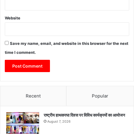
Website
Save my name, email, and website in this browser for the next
time I comment.
Recent
Popular
राष्ट्रीय हाथकरघा दिवस पर विविध कार्यक्रमों का आयोजन
August 7, 2026