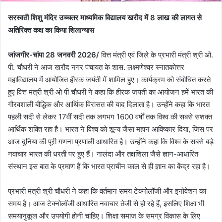
सरस्वती शिशु मंदिर उच्चतर माध्यमिक विद्यालय खरौद में 8 लाख की लागत से
अतिरिक्त कक्ष का किया शिलान्यास
जांजगीर-चांपा 28 जनवरी 2026/
वित्त मंत्री एवं जिले के प्रभारी मंत्री श्री ओ.
पी. चौधरी ने आज खरौद नगर पंचायत के शास. लक्ष्मणेश्वर स्नातकोत्तर
महाविद्यालय में आयोजित हीरक जयंती में शामिल हुए। कार्यक्रम को संबोधित करते
हुए वित्त मंत्री श्री ओ पी चौधरी ने कहा कि हीरक जयंती का आयोजन हमें भारत की
गौरवशाली बौद्धिक और आर्थिक विरासत की याद दिलाता है। उन्होंने कहा कि भारत
पहली सदी से लेकर 17वीं सदी तक लगभग 1600 वर्षों तक विश्व की सबसे सशक्त
आर्थिक शक्ति रहा है। भारत ने विश्व को शून्य जैसा महान आविष्कार दिया, जिस पर
आज दुनिया की पूरी गणना प्रणाली आधारित है। उन्होंने कहा कि विश्व के सबसे बड़े
नवाचार भारत की धरती पर हुए हैं। नालंदा और तक्षशिला जैसे ज्ञान-आधारित
संस्थान इस बात के प्रमाण हैं कि भारत प्राचीन काल से ही ज्ञान का केंद्र रहा है।
प्रभारी मंत्री श्री चौधरी ने कहा कि वर्तमान समय टेक्नोलॉजी और इनोवेशन का
समय है। आज टेक्नोलॉजी आधारित नवाचार तेजी से हो रहे हैं, इसलिए शिक्षा भी
समयानुकूल और उपयोगी होनी चाहिए। शिक्षा समाज के समग्र विकास के लिए