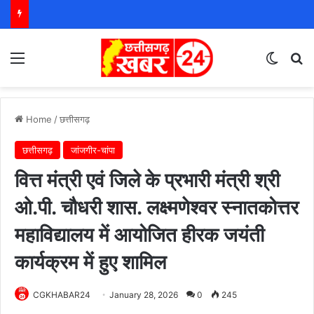
Menu
Switch
S
Home
/
छत्तीसगढ़
छत्तीसगढ़
जांजगीर-चांपा
वित्त मंत्री एवं जिले के प्रभारी मंत्री श्री
ओ.पी. चौधरी शास. लक्ष्मणेश्वर स्नातकोत्तर
महाविद्यालय में आयोजित हीरक जयंती
कार्यक्रम में हुए शामिल
CGKHABAR24
January 28, 2026
0
245