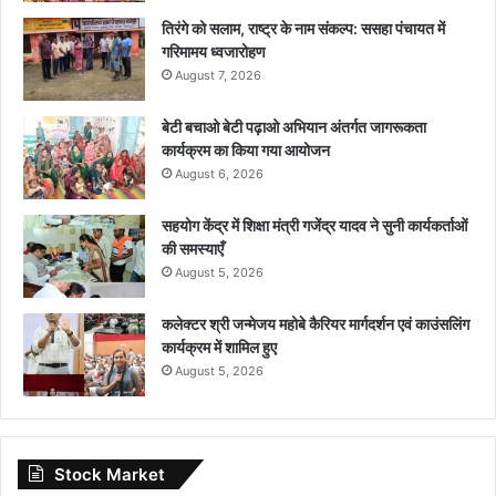
तिरंगे को सलाम, राष्ट्र के नाम संकल्प: ससहा पंचायत में
गरिमामय ध्वजारोहण
August 7, 2026
बेटी बचाओ बेटी पढ़ाओ अभियान अंतर्गत जागरूकता
कार्यक्रम का किया गया आयोजन
August 6, 2026
सहयोग केंद्र में शिक्षा मंत्री गजेंद्र यादव ने सुनी कार्यकर्ताओं
की समस्याएँ
August 5, 2026
कलेक्टर श्री जन्मेजय महोबे कैरियर मार्गदर्शन एवं काउंसलिंग
कार्यक्रम में शामिल हुए
August 5, 2026
Stock Market