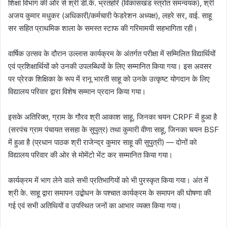
शिक्षा विभाग की ओर से श्री डी.के. भ्रतहरि (विकासखंड स्त्रोत समन्वयक), श्री
अजय कुमार मधुकर (अधिकारी/कर्मचारी फेडरेशन अध्यक्ष), लहरे सर, वाई. साहू
सर सहित प्राथमिक शाला के समस्त स्टाफ की गरिमामयी सहभागिता रही।
वार्षिक उत्सव के दौरान उल्लास कार्यक्रम के अंतर्गत परीक्षा में सम्मिलित विद्यार्थियों
एवं प्रशिक्षार्थियों को उनकी उपलब्धियों के लिए सम्मानित किया गया। इस अवसर
पर प्रेरक शिक्षिका के रूप में रानू भारती साहू को उनके उत्कृष्ट योगदान के लिए
विद्यालय परिवार द्वारा विशेष सम्मान प्रदान किया गया।
इसके अतिरिक्त, ग्राम के गौरव श्री आकाश साहू, जिनका चयन CRPF में हुआ है
(सरपंच ग्राम पंचायत ससहा के सुपुत्र) तथा कुमारी वीणा साहू, जिनका चयन BSF
में हुआ है (प्रधान पाठक श्री राजेन्द्र कुमार साहू की सुपुत्री) — दोनों को
विद्यालय परिवार की ओर से मोमेंटो भेंट कर सम्मानित किया गया।
कार्यक्रम में भाग लेने वाले सभी प्रतिभागियों को भी पुरस्कृत किया गया। अंत में
श्री के. साहू द्वारा समापन उद्बोधन के पश्चात कार्यक्रम के समापन की घोषणा की
गई एवं सभी अतिथियों व उपस्थित जनों का आभार व्यक्त किया गया।