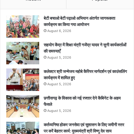
बेटी बचाओ बेटी पढ़ाओ अभियान अंतर्गत जागरूकता
कार्यक्रम का किया गया आयोजन
August 6, 2026
सहयोग केंद्र में शिक्षा मंत्री गजेंद्र यादव ने सुनी कार्यकर्ताओं
की समस्याएँ
August 5, 2026
कलेक्टर श्री जन्मेजय महोबे कैरियर मार्गदर्शन एवं काउंसलिंग
कार्यक्रम में शामिल हुए
August 5, 2026
छत्तीसगढ़ के विकास को नई रफ्तार देने कैबिनेट के अहम
फैसले
August 5, 2026
कर्तव्यनिष्ठ होकर जनसेवा एवं सुशासन के लिए जमीनी स्तर
पर करें बेहतर कार्य: मुख्यमंत्री श्री विष्णु देव साय