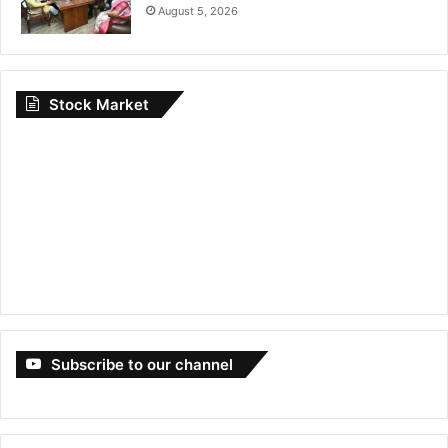
August 5, 2026
Stock Market
Subscribe to our channel