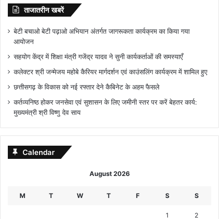
ताजातरीन खबरें
बेटी बचाओ बेटी पढ़ाओ अभियान अंतर्गत जागरूकता कार्यक्रम का किया गया
आयोजन
सहयोग केंद्र में शिक्षा मंत्री गजेंद्र यादव ने सुनी कार्यकर्ताओं की समस्याएँ
कलेक्टर श्री जन्मेजय महोबे कैरियर मार्गदर्शन एवं काउंसलिंग कार्यक्रम में शामिल हुए
छत्तीसगढ़ के विकास को नई रफ्तार देने कैबिनेट के अहम फैसले
कर्तव्यनिष्ठ होकर जनसेवा एवं सुशासन के लिए जमीनी स्तर पर करें बेहतर कार्य:
मुख्यमंत्री श्री विष्णु देव साय
Calendar
August 2026
M
T
W
T
F
S
S
1
2