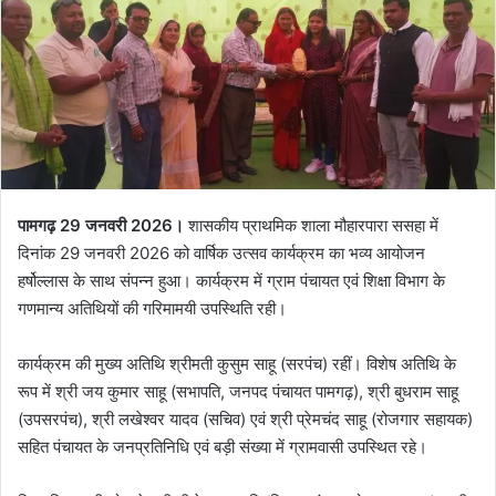
पामगढ़ 29 जनवरी 2026।
शासकीय प्राथमिक शाला मौहारपारा ससहा में
दिनांक 29 जनवरी 2026 को वार्षिक उत्सव कार्यक्रम का भव्य आयोजन
हर्षोल्लास के साथ संपन्न हुआ। कार्यक्रम में ग्राम पंचायत एवं शिक्षा विभाग के
गणमान्य अतिथियों की गरिमामयी उपस्थिति रही।
कार्यक्रम की मुख्य अतिथि श्रीमती कुसुम साहू (सरपंच) रहीं। विशेष अतिथि के
रूप में श्री जय कुमार साहू (सभापति, जनपद पंचायत पामगढ़), श्री बुधराम साहू
(उपसरपंच), श्री लखेश्वर यादव (सचिव) एवं श्री प्रेमचंद साहू (रोजगार सहायक)
सहित पंचायत के जनप्रतिनिधि एवं बड़ी संख्या में ग्रामवासी उपस्थित रहे।