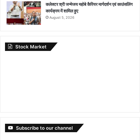
कलेक्टर श्री जन्मेजय महोबे कैरियर मार्गदर्शन एवं काउंसलिंग
कार्यक्रम में शामिल हुए
August 5, 2026
Stock Market
Subscribe to our channel