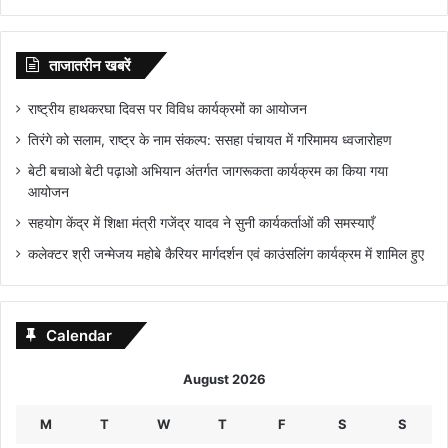
ताजातरीन खबरें
राष्ट्रीय हाथकरघा दिवस पर विविध कार्यक्रमों का आयोजन
तिरंगे को सलाम, राष्ट्र के नाम संकल्प: ससहा पंचायत में गरिमामय ध्वजारोहण
बेटी बचाओ बेटी पढ़ाओ अभियान अंतर्गत जागरूकता कार्यक्रम का किया गया
आयोजन
सहयोग केंद्र में शिक्षा मंत्री गजेंद्र यादव ने सुनी कार्यकर्ताओं की समस्याएँ
कलेक्टर श्री जन्मेजय महोबे कैरियर मार्गदर्शन एवं काउंसलिंग कार्यक्रम में शामिल हुए
Calendar
August 2026
M
T
W
T
F
S
S