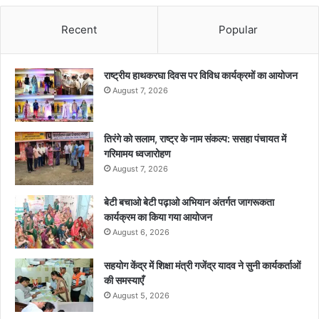
Recent
Popular
राष्ट्रीय हाथकरघा दिवस पर विविध कार्यक्रमों का आयोजन
August 7, 2026
तिरंगे को सलाम, राष्ट्र के नाम संकल्प: ससहा पंचायत में
गरिमामय ध्वजारोहण
August 7, 2026
बेटी बचाओ बेटी पढ़ाओ अभियान अंतर्गत जागरूकता
कार्यक्रम का किया गया आयोजन
August 6, 2026
सहयोग केंद्र में शिक्षा मंत्री गजेंद्र यादव ने सुनी कार्यकर्ताओं
की समस्याएँ
August 5, 2026