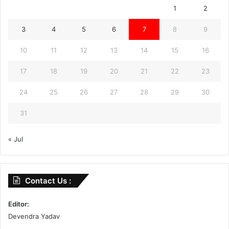
1
2
3
4
5
6
7
8
9
10
11
12
13
14
15
16
17
18
19
20
21
22
23
24
25
26
27
28
29
30
31
« Jul
Contact Us :
Editor:
Devendra Yadav