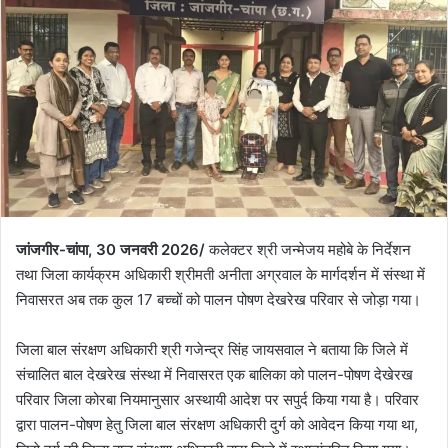
जांजगीर-चांपा, 30 जनवरी 2026/
कलेक्टर श्री जन्मेजय महोबे के निर्देशन
तथा जिला कार्यक्रम अधिकारी श्रीमती अनीता अग्रवाल के मार्गदर्शन में संस्था में
निवासरत अब तक कुल 17 बच्चों को पालन पोषण देखरेख परिवार से जोड़ा गया।
जिला बाल संरक्षण अधिकारी श्री गजेन्द्र सिंह जायसवाल ने बताया कि जिले में
संचालित बाल देखरेख संस्था में निवासरत एक बालिका को पालन-पोषण देखेरख
परिवार जिला कोरबा नियमानुसार अस्थायी आदेश पर सपुर्द किया गया है। परिवार
द्वारा पालन-पोषण हेतु जिला बाल संरक्षण अधिकारी दुर्ग को आवेदन किया गया था,