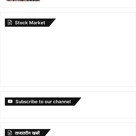
Stock Market
Subscribe to our channel
ताजातरीन खबरें