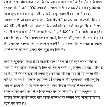
ऐसे में महतारी वंदन योजना उनके लिए संबल बनकर सामने आई। योजना के तहत
हर माह मिलने वाली 1000 रुपये की सहायता राशि ने उनके जीवन में बड़ा बदलाव
लाना शुरू कर दिया। श्रीमती सुलेश्वरी ने इस महतारी वंदन से मिलने वाली
सहायता राशि को बचत करना शुरू किया और पैसे को सही दिशा में उपयोग किया।
धीरे-धीरे यही छोटी-छोटी बचत उनके आत्मनिर्भर बनने की मजबूत नींव बनती गई।
हाल ही में योजना की 24वीं किश्त के रूप में उन्हें 1000 रुपये की राशि प्राप्त हुई।
इस राशि का उपयोग वे अपने बच्चों की पढ़ाई, किताब-कॉपी, स्कूल की फीस और घर
की आवश्यक जरूरतों को पूरा करने में करती हैं। अब तक मिली सहायता से उन्होंने
अपने सपनों को नया आकार देना शुरू कर दिया है।
श्रीमती सुलेश्वरी कहती हैं कि महतारी वंदन योजना से मुझे बहुत सहारा मिला है।
पहले मैं छोटी-छोटी जरूरतों के लिए भी परेशान रहती थी, लेकिन अब मुझे भरोसा है
कि मैं अपने पैरों पर खड़ी हो सकती हूं। सरकार की इस मदद से मेरा सपना धीरे-
धीरे पूरा हो रहा है। उन्होंने इस महत्वपूर्ण योजना के लिए मुख्यमंत्री श्री विष्णुदेव
साय का हृदय से आभार व्यक्त करते हुए कहा कि इस सहायता ने जरूरतमंद
महिलाओं को सच्चे अर्थों में आर्थिक संबल प्रदान किया है। उनके अनुसार यह
योजना केवल आर्थिक मदद नहीं, बल्कि महिलाओं के सम्मान और आत्मविश्वास को
बढ़ाने की पहल है।