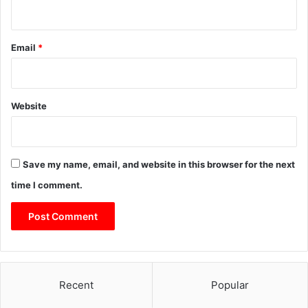
Email
*
Website
Save my name, email, and website in this browser for the next
time I comment.
Recent
Popular