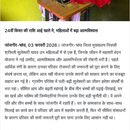
24वीं किश्त की राशि आई खाते मेे, महिलाओं में बढ़ा आत्मविश्वास
जांजगीर-चांपा, 03 फरवरी 2026।
जांजगीर-चांपा जिला मुख्यालय निवासी
श्रीमती सुलेश्वरी यादव उन महिलाओं में से एक हैं, जिनके जीवन में महतारी वंदन
योजना ने नई उम्मीद, आत्मविश्वास और आत्मनिर्भरता की रोशनी भरी है। पहले
आर्थिक तंगी के कारण उनका परिवार रोजमर्रा की जरूरतों को पूरा करने के लिए
संघर्ष करता था, लेकिन आज यही योजना उनके सपनों को साकार करने का मजबूत
सहारा बन गई है। ग्रामीण परिवेश में पली-बढ़ी सुलेश्वरी का जीवन हमेशा संघर्षों से
भरा रहा। सीमित आय और बढ़ती महंगाई के बीच तीन बच्चों की पढ़ाई-लिखाई, घर
का खर्च और भविष्य की जिम्मेदारियां निभाना उनके लिए बड़ी चुनौती थी। वे अपने
पति और तीन बच्चों के साथ जांजगीर में रहती हैं। घर के कामकाज के साथ-साथ
सिलाई का कार्य कर वे परिवार की आय में सहयोग करती हैं, फिर भी सीमित संसाधनों
के कारण परिवार की सभी जरूरतें पूरी कर पाना उनके लिए आसान नहीं था।