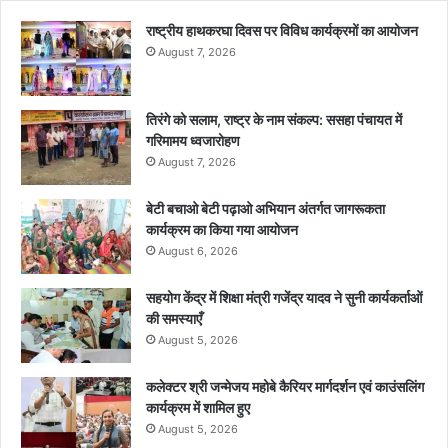
राष्ट्रीय हाथकरघा दिवस पर विविध कार्यक्रमों का आयोजन
August 7, 2026
तिरंगे को सलाम, राष्ट्र के नाम संकल्प: ससहा पंचायत में
गरिमामय ध्वजारोहण
August 7, 2026
बेटी बचाओ बेटी पढ़ाओ अभियान अंतर्गत जागरूकता
कार्यक्रम का किया गया आयोजन
August 6, 2026
सहयोग केंद्र में शिक्षा मंत्री गजेंद्र यादव ने सुनी कार्यकर्ताओं
की समस्याएँ
August 5, 2026
कलेक्टर श्री जन्मेजय महोबे कैरियर मार्गदर्शन एवं काउंसलिंग
कार्यक्रम में शामिल हुए
August 5, 2026