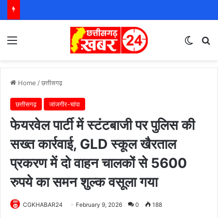
Menu
Switch
S
Home
/
छत्तीसगढ़
छत्तीसगढ़
जांजगीर-चांपा
फेयरवेल पार्टी में स्टंटबाजी पर पुलिस की
सख्त कार्रवाई, GLD स्कूल खैरताल
प्रकरण में दो वाहन चालकों से 5600
रुपये का समन शुल्क वसूला गया
CGKHABAR24
February 9, 2026
0
188