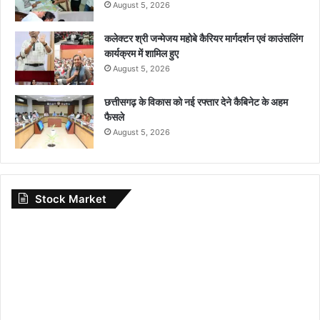
August 5, 2026
कलेक्टर श्री जन्मेजय महोबे कैरियर मार्गदर्शन एवं काउंसलिंग
कार्यक्रम में शामिल हुए
August 5, 2026
छत्तीसगढ़ के विकास को नई रफ्तार देने कैबिनेट के अहम
फैसले
August 5, 2026
Stock Market