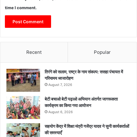
time I comment.
Recent
Popular
तिरंगे को सलाम, राष्ट्र के नाम संकल्प: ससहा पंचायत में
गरिमामय ध्वजारोहण
August 7, 2026
बेटी बचाओ बेटी पढ़ाओ अभियान अंतर्गत जागरूकता
कार्यक्रम का किया गया आयोजन
August 6, 2026
सहयोग केंद्र में शिक्षा मंत्री गजेंद्र यादव ने सुनी कार्यकर्ताओं
की समस्याएँ