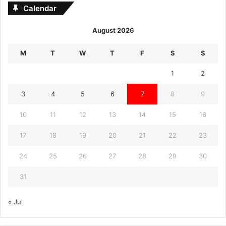
Calendar
August 2026
M
T
W
T
F
S
S
1
2
3
4
5
6
7
8
9
10
11
12
13
14
15
16
17
18
19
20
21
22
23
24
25
26
27
28
29
30
31
« Jul