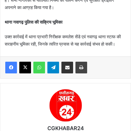
है। सभी नागरिकों से यातायात नियमों का पालन करने एवं सुरक्षित ड्राइविंग
अपनाने का आग्रह किया गया है।
थाना नवागढ़ पुलिस की सक्रिय भूमिका
उक्त कार्रवाई में थाना प्रभारी निरीक्षक कमलेश सेंडे एवं नवागढ़ थाना स्टाफ की
सराहनीय भूमिका रही, जिनके त्वरित प्रयास से यह कार्रवाई संभव हो सकी।
WhatsApp
Telegram
Share via Email
Print
CGKHABAR24