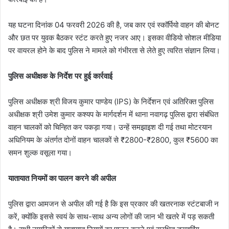
यह घटना दिनांक 04 फरवरी 2026 की है, जब कार एवं स्कॉर्पियो वाहन की बोनट
और छत पर युवक बैठकर स्टंट करते हुए नजर आए। इसका वीडियो सोशल मीडिया
पर वायरल होने के बाद पुलिस ने मामले को गंभीरता से लेते हुए त्वरित संज्ञान लिया।
पुलिस अधीक्षक के निर्देश पर हुई कार्रवाई
पुलिस अधीक्षक श्री विजय कुमार पाण्डेय (IPS) के निर्देशन एवं अतिरिक्त पुलिस
अधीक्षक श्री उमेश कुमार कश्यप के मार्गदर्शन में थाना नवागढ़ पुलिस द्वारा संबंधित
वाहन चालकों को चिन्हित कर पकड़ा गया। उन्हें समझाइश दी गई तथा मोटरयान
अधिनियम के अंतर्गत दोनों वाहन चालकों से ₹2800-₹2800, कुल ₹5600 का
समन शुल्क वसूला गया।
यातायात नियमों का पालन करने की अपील
पुलिस द्वारा आमजन से अपील की गई है कि इस प्रकार की खतरनाक स्टंटबाजी न
करें, क्योंकि इससे स्वयं के साथ-साथ अन्य लोगों की जान भी खतरे में पड़ सकती