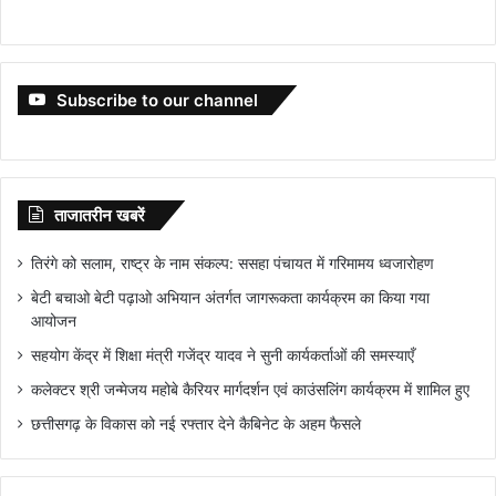
Subscribe to our channel
ताजातरीन खबरें
तिरंगे को सलाम, राष्ट्र के नाम संकल्प: ससहा पंचायत में गरिमामय ध्वजारोहण
बेटी बचाओ बेटी पढ़ाओ अभियान अंतर्गत जागरूकता कार्यक्रम का किया गया
आयोजन
सहयोग केंद्र में शिक्षा मंत्री गजेंद्र यादव ने सुनी कार्यकर्ताओं की समस्याएँ
कलेक्टर श्री जन्मेजय महोबे कैरियर मार्गदर्शन एवं काउंसलिंग कार्यक्रम में शामिल हुए
छत्तीसगढ़ के विकास को नई रफ्तार देने कैबिनेट के अहम फैसले