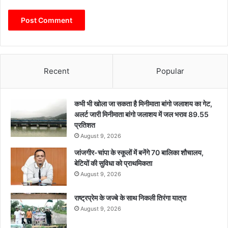
Recent
Popular
कभी भी खोला जा सकता है मिनीमाता बांगो जलाशय का गेट,
अलर्ट जारी मिनीमाता बांगो जलाशय में जल भराव 89.55
प्रतिशत
August 9, 2026
जांजगीर-चांपा के स्कूलों में बनेंगे 70 बालिका शौचालय,
बेटियों की सुविधा को प्राथमिकता
August 9, 2026
राष्ट्रप्रेम के जज्बे के साथ निकली तिरंगा यात्रा
August 9, 2026