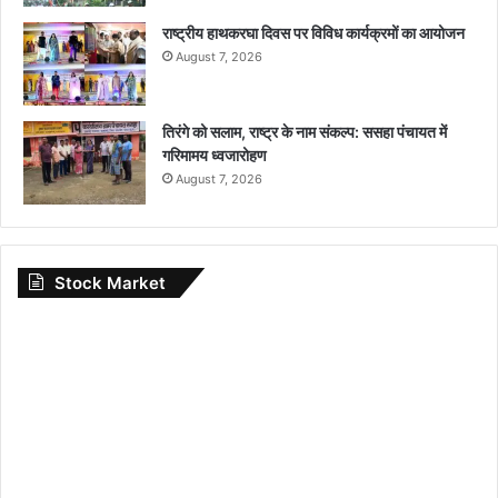
राष्ट्रीय हाथकरघा दिवस पर विविध कार्यक्रमों का आयोजन
August 7, 2026
तिरंगे को सलाम, राष्ट्र के नाम संकल्प: ससहा पंचायत में
गरिमामय ध्वजारोहण
August 7, 2026
Stock Market