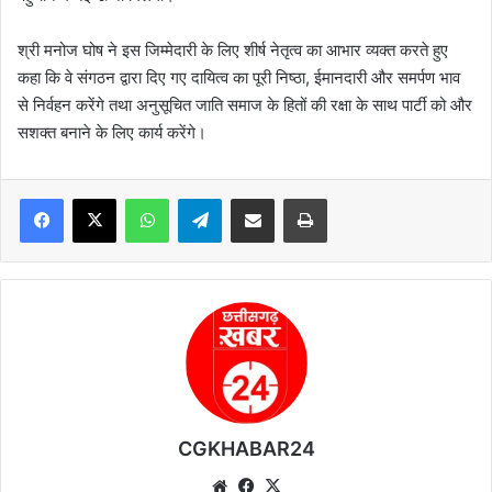
श्री मनोज घोष ने इस जिम्मेदारी के लिए शीर्ष नेतृत्व का आभार व्यक्त करते हुए
कहा कि वे संगठन द्वारा दिए गए दायित्व का पूरी निष्ठा, ईमानदारी और समर्पण भाव
से निर्वहन करेंगे तथा अनुसूचित जाति समाज के हितों की रक्षा के साथ पार्टी को और
सशक्त बनाने के लिए कार्य करेंगे।
WhatsApp
Telegram
Share via Email
Print
CGKHABAR24
We
Fa
X