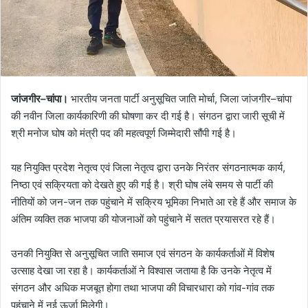
जांजगीर–चांपा।
भारतीय जनता पार्टी अनुसूचित जाति मोर्चा, जिला जांजगीर–चांपा
की नवीन जिला कार्यकारिणी की घोषणा कर दी गई है। संगठन द्वारा जारी सूची में
श्री मनोज घोष को मंत्री पद की महत्वपूर्ण जिम्मेदारी सौंपी गई है।
यह नियुक्ति प्रदेश नेतृत्व एवं जिला नेतृत्व द्वारा उनके निरंतर संगठनात्मक कार्य,
निष्ठा एवं सक्रियता को देखते हुए की गई है। श्री घोष लंबे समय से पार्टी की
नीतियों को जन-जन तक पहुंचाने में सक्रिय भूमिका निभाते आ रहे हैं और समाज के
अंतिम व्यक्ति तक भाजपा की योजनाओं को पहुंचाने में सतत प्रयासरत रहे हैं।
उनकी नियुक्ति से अनुसूचित जाति समाज एवं संगठन के कार्यकर्ताओं में विशेष
उत्साह देखा जा रहा है। कार्यकर्ताओं ने विश्वास जताया है कि उनके नेतृत्व में
संगठन और अधिक मजबूत होगा तथा भाजपा की विचारधारा को गांव-गांव तक
पहुंचाने में नई ऊर्जा मिलेगी।