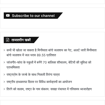
Subscribe to our channel
ताजातरीन खबरें
कभी भी खोला जा सकता है मिनीमाता बांगो जलाशय का गेट, अलर्ट जारी मिनीमाता
बांगो जलाशय में जल भराव 89.55 प्रतिशत
जांजगीर-चांपा के स्कूलों में बनेंगे 70 बालिका शौचालय, बेटियों की सुविधा को
प्राथमिकता
राष्ट्रप्रेम के जज्बे के साथ निकली तिरंगा यात्रा
राष्ट्रीय हाथकरघा दिवस पर विविध कार्यक्रमों का आयोजन
तिरंगे को सलाम, राष्ट्र के नाम संकल्प: ससहा पंचायत में गरिमामय ध्वजारोहण