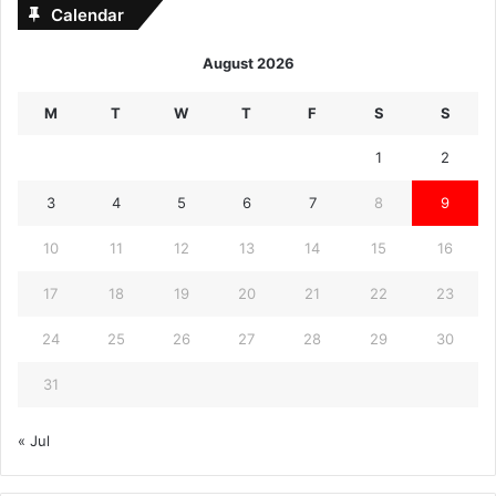
Calendar
August 2026
M
T
W
T
F
S
S
1
2
3
4
5
6
7
8
9
10
11
12
13
14
15
16
17
18
19
20
21
22
23
24
25
26
27
28
29
30
31
« Jul