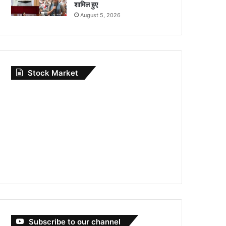
शामिल हुए
August 5, 2026
Stock Market
Subscribe to our channel