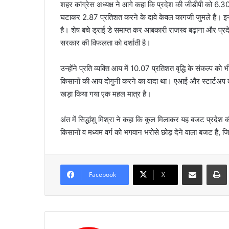
शहर कांग्रेस अध्यक्ष ने आगे कहा कि प्रदेश की जीडीपी को 6
घटाकर 2.87 प्रतिशत करने के दावे केवल कागजी जुमले हैं। इन 
है। शेष बचे ड्राई डे समाप्त कर आबकारी राजस्व बढ़ाना और प्
सरकार की विफलता को दर्शाती है।
उन्होंने प्रति व्यक्ति आय में 10.07 प्रतिशत वृद्धि के संकल्प 
किसानों की आय दोगुनी करने का वादा था। एआई और स्टार्टअप को ब
खड़ा किया गया एक महल मात्र है।
अंत में सिद्धांशु मिश्रा ने कहा कि कुल मिलाकर यह बजट प्रदेश 
किसानों व मध्यम वर्ग को भगवान भरोसे छोड़ देने वाला बजट है, ज
Share via Email
Prin
Facebook
X