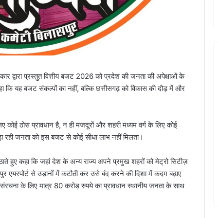
 सरकार द्वारा प्रस्तुत वित्तीय बजट 2026 को प्रदेश की जनता की अपेक्षाओं के
हा कि यह बजट संकल्पों का नहीं, बल्कि छत्तीसगढ़ को विकास की दौड़ में और
 लिए कोई ठोस प्रावधान है, न ही मजदूरों और शहरी मध्यम वर्ग के लिए कोई
 जूझ रही जनता को इस बजट से कोई सीधा लाभ नहीं मिलता।
ाते हुए कहा कि जहां देश के अन्य राज्य अपने प्रमुख शहरों को मेट्रो सिटीज़
सपुर एयरपोर्ट से उड़ानों में कटौती कर उसे बंद करने की दिशा में कदम बढ़ाए
ोसंरचना के लिए मात्र 80 करोड़ रुपये का प्रावधान स्थानीय जनता के साथ