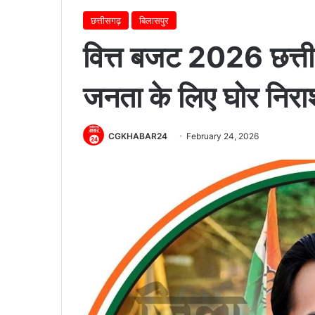
छत्तीसगढ़
बिलासपुर
वित्त बजट 2026 छत्तीस
जनता के लिए घोर निराश
CGKHABAR24
February 24, 2026