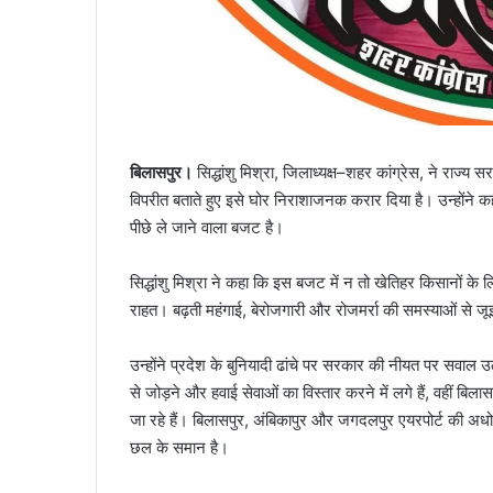
बिलासपुर।
सिद्धांशु मिश्रा, जिलाध्यक्ष–शहर कांग्रेस, ने राज्य
विपरीत बताते हुए इसे घोर निराशाजनक करार दिया है। उन्होंने क
पीछे ले जाने वाला बजट है।
सिद्धांशु मिश्रा ने कहा कि इस बजट में न तो खेतिहर किसानों के
राहत। बढ़ती महंगाई, बेरोजगारी और रोजमर्रा की समस्याओं से
उन्होंने प्रदेश के बुनियादी ढांचे पर सरकार की नीयत पर सवाल उठ
से जोड़ने और हवाई सेवाओं का विस्तार करने में लगे हैं, वहीं बिला
जा रहे हैं। बिलासपुर, अंबिकापुर और जगदलपुर एयरपोर्ट की अध
छल के समान है।