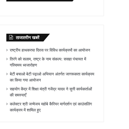
ताजातरीन खबरें
राष्ट्रीय हाथकरघा दिवस पर विविध कार्यक्रमों का आयोजन
तिरंगे को सलाम, राष्ट्र के नाम संकल्प: ससहा पंचायत में
गरिमामय ध्वजारोहण
बेटी बचाओ बेटी पढ़ाओ अभियान अंतर्गत जागरूकता कार्यक्रम
का किया गया आयोजन
सहयोग केंद्र में शिक्षा मंत्री गजेंद्र यादव ने सुनी कार्यकर्ताओं
की समस्याएँ
कलेक्टर श्री जन्मेजय महोबे कैरियर मार्गदर्शन एवं काउंसलिंग
कार्यक्रम में शामिल हुए