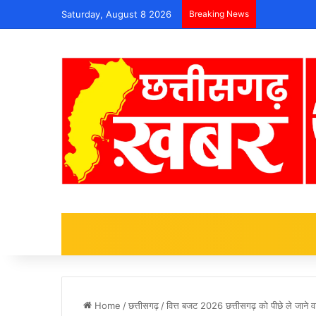
Saturday, August 8 2026
Breaking News
Home
/
छत्तीसगढ़
/
वित्त बजट 2026 छत्तीसगढ़ को पीछे ले जाने 