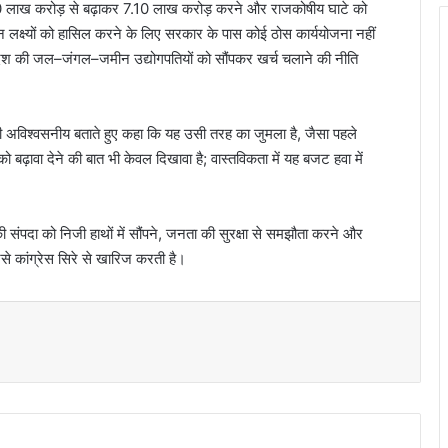
.30 लाख करोड़ से बढ़ाकर 7.10 लाख करोड़ करने और राजकोषीय घाटे को
लक्ष्यों को हासिल करने के लिए सरकार के पास कोई ठोस कार्ययोजना नहीं
रदेश की जल–जंगल–जमीन उद्योगपतियों को सौंपकर खर्च चलाने की नीति
को भी अविश्वसनीय बताते हुए कहा कि यह उसी तरह का जुमला है, जैसा पहले
ढ़ावा देने की बात भी केवल दिखावा है; वास्तविकता में यह बजट हवा में
की संपदा को निजी हाथों में सौंपने, जनता की सुरक्षा से समझौता करने और
िसे कांग्रेस सिरे से खारिज करती है।
t