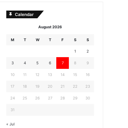
Calendar
August 2026
M
T
W
T
F
S
S
1
2
3
4
5
6
7
8
9
10
11
12
13
14
15
16
17
18
19
20
21
22
23
24
25
26
27
28
29
30
31
« Jul