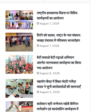
राष्ट्रीय हाथकरघा दिवस पर विविध
कार्यक्रमों का आयोजन
August 7, 2026
तिरंगे को सलाम, राष्ट्र के नाम संकल्प:
ससहा पंचायत में गरिमामय ध्वजारोहण
August 7, 2026
बेटी बचाओ बेटी पढ़ाओ अभियान
अंतर्गत जागरूकता कार्यक्रम का किया
गया आयोजन
August 6, 2026
सहयोग केंद्र में शिक्षा मंत्री गजेंद्र
यादव ने सुनी कार्यकर्ताओं की समस्याएँ
August 5, 2026
कलेक्टर श्री जन्मेजय महोबे कैरियर
मार्गदर्शन एवं काउंसलिंग कार्यक्रम में