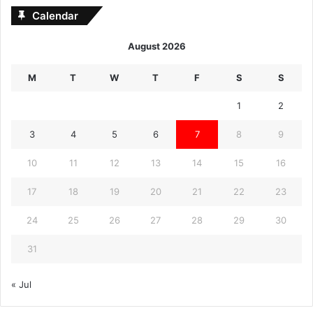
Calendar
August 2026
M
T
W
T
F
S
S
1
2
3
4
5
6
7
8
9
10
11
12
13
14
15
16
17
18
19
20
21
22
23
24
25
26
27
28
29
30
31
« Jul