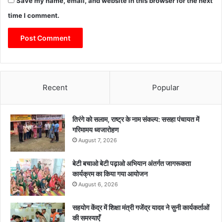
Save my name, email, and website in this browser for the next
time I comment.
Recent
Popular
तिरंगे को सलाम, राष्ट्र के नाम संकल्प: ससहा पंचायत में
गरिमामय ध्वजारोहण
August 7, 2026
बेटी बचाओ बेटी पढ़ाओ अभियान अंतर्गत जागरूकता
कार्यक्रम का किया गया आयोजन
August 6, 2026
सहयोग केंद्र में शिक्षा मंत्री गजेंद्र यादव ने सुनी कार्यकर्ताओं
की समस्याएँ