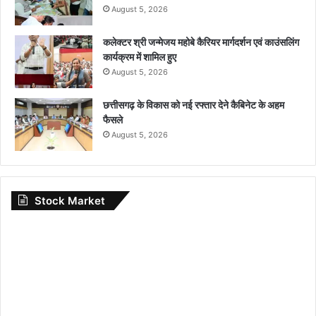
August 5, 2026
कलेक्टर श्री जन्मेजय महोबे कैरियर मार्गदर्शन एवं काउंसलिंग
कार्यक्रम में शामिल हुए
August 5, 2026
छत्तीसगढ़ के विकास को नई रफ्तार देने कैबिनेट के अहम
फैसले
August 5, 2026
Stock Market