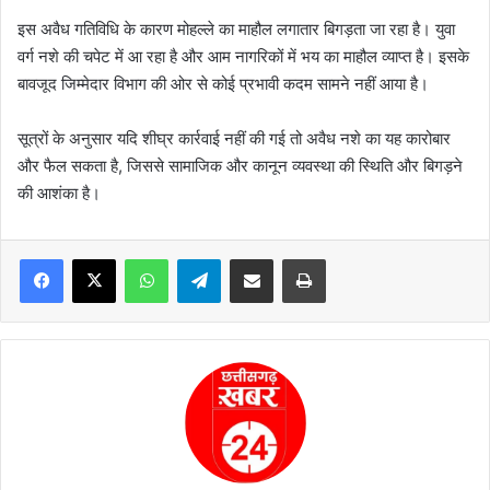
इस अवैध गतिविधि के कारण मोहल्ले का माहौल लगातार बिगड़ता जा रहा है। युवा
वर्ग नशे की चपेट में आ रहा है और आम नागरिकों में भय का माहौल व्याप्त है। इसके
बावजूद जिम्मेदार विभाग की ओर से कोई प्रभावी कदम सामने नहीं आया है।
सूत्रों के अनुसार यदि शीघ्र कार्रवाई नहीं की गई तो अवैध नशे का यह कारोबार
और फैल सकता है, जिससे सामाजिक और कानून व्यवस्था की स्थिति और बिगड़ने
की आशंका है।
WhatsApp
Telegram
Share via Email
Print