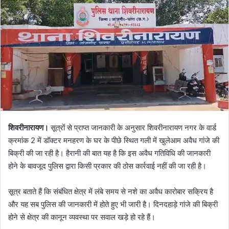
शिवरीनारायण।
सूत्रों से प्राप्त जानकारी के अनुसार शिवरीनारायण नगर के वार्ड
क्रमांक 2 में डॉक्टर मनहरण के घर के पीछे स्थित गली में खुलेआम अवैध गांजे की
बिक्री की जा रही है। हैरानी की बात यह है कि इस अवैध गतिविधि की जानकारी
होने के बावजूद पुलिस द्वारा किसी प्रकार की ठोस कार्रवाई नहीं की जा रही है।
सूत्र बताते हैं कि संबंधित क्षेत्र में लंबे समय से नशे का अवैध कारोबार सक्रिय है
और यह सब पुलिस की जानकारी में होते हुए भी जारी है। दिनदहाड़े गांजे की बिक्री
होने से क्षेत्र की कानून व्यवस्था पर सवाल खड़े हो रहे हैं।