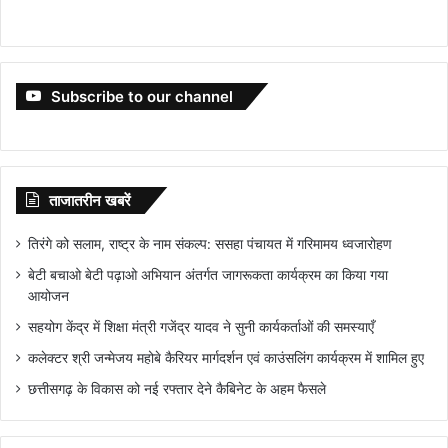
Subscribe to our channel
ताजातरीन खबरें
तिरंगे को सलाम, राष्ट्र के नाम संकल्प: ससहा पंचायत में गरिमामय ध्वजारोहण
बेटी बचाओ बेटी पढ़ाओ अभियान अंतर्गत जागरूकता कार्यक्रम का किया गया
आयोजन
सहयोग केंद्र में शिक्षा मंत्री गजेंद्र यादव ने सुनी कार्यकर्ताओं की समस्याएँ
कलेक्टर श्री जन्मेजय महोबे कैरियर मार्गदर्शन एवं काउंसलिंग कार्यक्रम में शामिल हुए
छत्तीसगढ़ के विकास को नई रफ्तार देने कैबिनेट के अहम फैसले