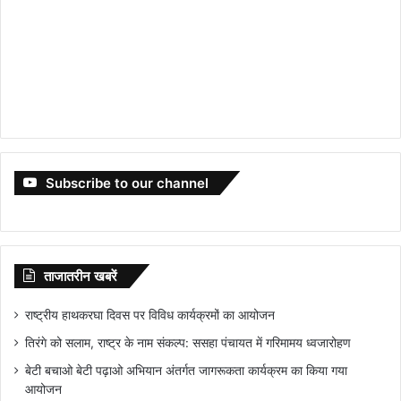
Subscribe to our channel
ताजातरीन खबरें
राष्ट्रीय हाथकरघा दिवस पर विविध कार्यक्रमों का आयोजन
तिरंगे को सलाम, राष्ट्र के नाम संकल्प: ससहा पंचायत में गरिमामय ध्वजारोहण
बेटी बचाओ बेटी पढ़ाओ अभियान अंतर्गत जागरूकता कार्यक्रम का किया गया
आयोजन