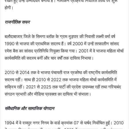
रखते हुए उन्हें उम्मीदवार बनाया है। नामांकन प्रक्रिया निर्धारित तिथि पर शुरू
होगी।
राजनीतिक सफर
बलौदाबाजार जिले के सिमगा ब्लॉक के ग्राम मुड़पार की निवासी लक्ष्मी वर्मा वर्ष
1990 से भाजपा की प्राथमिक सदस्य हैं। वर्ष 2000 में उन्हें तत्कालीन सांसद
रमेश बैस का सांसद प्रतिनिधि नियुक्त किया गया। 2001 में वे भाजपा महिला मोर्चा
कार्यसमिति की सदस्य बनीं और चार वर्षों तक दायित्व निभाया।
2010 से 2014 तक वे भाजपा पंचायती राज प्रकोष्ठ की राष्ट्रीय कार्यसमिति
सदस्य रहीं। साथ ही 2010 से 2022 तक भाजपा महिला मोर्चा कार्यसमिति में
सक्रिय रहीं। 2021 से 2025 तक पार्टी की प्रदेश उपाध्यक्ष रहीं तथा गरियाबंद
संगठन प्रभारी और मीडिया प्रवक्ता का दायित्व भी संभाला।
संवैधानिक और सामाजिक योगदान
1994 में वे रायपुर नगर निगम के वार्ड क्रमांक 07 से पार्षद निर्वाचित हुईं। 2010