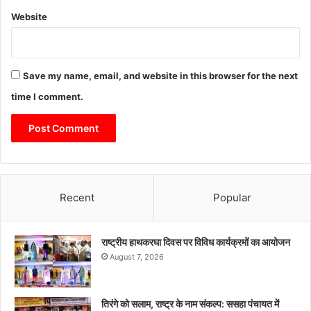
Website
Save my name, email, and website in this browser for the next
time I comment.
Recent
Popular
राष्ट्रीय हाथकरघा दिवस पर विविध कार्यक्रमों का आयोजन
August 7, 2026
तिरंगे को सलाम, राष्ट्र के नाम संकल्प: ससहा पंचायत में