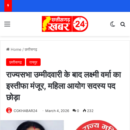
Menu
Switch
S
Home
/
छत्तीसगढ़
छत्तीसगढ़
रायपुर
राज्यसभा उम्मीदवारी के बाद लक्ष्मी वर्मा का
इस्तीफा मंजूर, महिला आयोग सदस्य पद
छोड़ा
CGKHABAR24
March 4, 2026
0
232