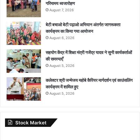
गरिमामय ध्वजारोहण
August 7, 2026
बेटी बचाओ बेटी पढ़ाओ अभियान अंतर्गत जागरूकता
कार्यक्रम का किया गया आयोजन
August 6, 2026
सहयोग केंद्र में शिक्षा मंत्री गजेंद्र यादव ने सुनी कार्यकर्ताओं
की समस्याएँ
August 5, 2026
कलेक्टर श्री जन्मेजय महोबे कैरियर मार्गदर्शन एवं काउंसलिंग
कार्यक्रम में शामिल हुए
August 5, 2026
Stock Market