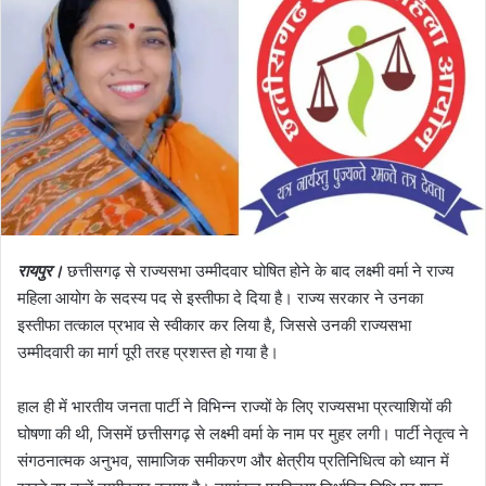
रायपुर।
छत्तीसगढ़ से राज्यसभा उम्मीदवार घोषित होने के बाद लक्ष्मी वर्मा ने राज्य
महिला आयोग के सदस्य पद से इस्तीफा दे दिया है। राज्य सरकार ने उनका
इस्तीफा तत्काल प्रभाव से स्वीकार कर लिया है, जिससे उनकी राज्यसभा
उम्मीदवारी का मार्ग पूरी तरह प्रशस्त हो गया है।
हाल ही में भारतीय जनता पार्टी ने विभिन्न राज्यों के लिए राज्यसभा प्रत्याशियों की
घोषणा की थी, जिसमें छत्तीसगढ़ से लक्ष्मी वर्मा के नाम पर मुहर लगी। पार्टी नेतृत्व ने
संगठनात्मक अनुभव, सामाजिक समीकरण और क्षेत्रीय प्रतिनिधित्व को ध्यान में