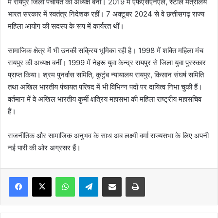
में रायपुर जिला पंचायत की अध्यक्ष बनीं। 2019 में एफएसएनएल, स्टील मंत्रालय
भारत सरकार में स्वतंत्र निदेशक रहीं। 7 अक्टूबर 2024 से वे छत्तीसगढ़ राज्य
महिला आयोग की सदस्य के रूप में कार्यरत थीं।
सामाजिक क्षेत्र में भी उनकी सक्रिय भूमिका रही है। 1998 में शक्ति महिला मंच
रायपुर की अध्यक्ष बनीं। 1999 में नेहरू युवा केन्द्र रायपुर से जिला युवा पुरस्कार
प्राप्त किया। श्रम पुनर्वास समिति, कुटुंब न्यायालय रायपुर, किसान संघर्ष समिति
तथा अखिल भारतीय पंचायत परिषद में भी विभिन्न पदों पर दायित्व निभा चुकी हैं।
वर्तमान में वे अखिल भारतीय कुर्मी क्षत्रिय महासभा की महिला राष्ट्रीय महासचिव
हैं।
राजनीतिक और सामाजिक अनुभव के साथ अब लक्ष्मी वर्मा राज्यसभा के लिए अपनी
नई पारी की ओर अग्रसर हैं।
WhatsApp
Telegram
Share via Email
Print