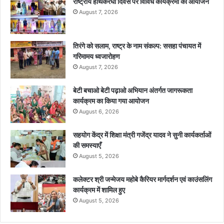
राष्ट्रीय हाथकरघा दिवस पर विविध कार्यक्रमों का आयोजन
August 7, 2026
तिरंगे को सलाम, राष्ट्र के नाम संकल्प: ससहा पंचायत में
गरिमामय ध्वजारोहण
August 7, 2026
बेटी बचाओ बेटी पढ़ाओ अभियान अंतर्गत जागरूकता
कार्यक्रम का किया गया आयोजन
August 6, 2026
सहयोग केंद्र में शिक्षा मंत्री गजेंद्र यादव ने सुनी कार्यकर्ताओं
की समस्याएँ
August 5, 2026
कलेक्टर श्री जन्मेजय महोबे कैरियर मार्गदर्शन एवं काउंसलिंग
कार्यक्रम में शामिल हुए
August 5, 2026