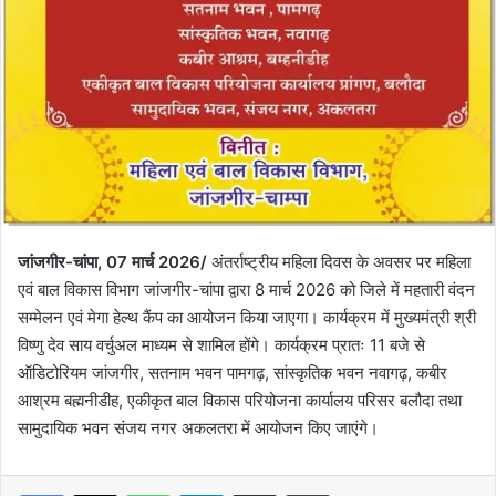
जांजगीर-चांपा, 07 मार्च 2026/
अंतर्राष्ट्रीय महिला दिवस के अवसर पर महिला
एवं बाल विकास विभाग जांजगीर-चांपा द्वारा 8 मार्च 2026 को जिले में महतारी वंदन
सम्मेलन एवं मेगा हेल्थ कैंप का आयोजन किया जाएगा। कार्यक्रम में मुख्यमंत्री श्री
विष्णु देव साय वर्चुअल माध्यम से शामिल होंगे। कार्यक्रम प्रातः 11 बजे से
ऑडिटोरियम जांजगीर, सतनाम भवन पामगढ़, सांस्कृतिक भवन नवागढ़, कबीर
आश्रम बह्मनीडीह, एकीकृत बाल विकास परियोजना कार्यालय परिसर बलौदा तथा
सामुदायिक भवन संजय नगर अकलतरा में आयोजन किए जाएंगे।
WhatsApp
Telegram
Share via Email
Print