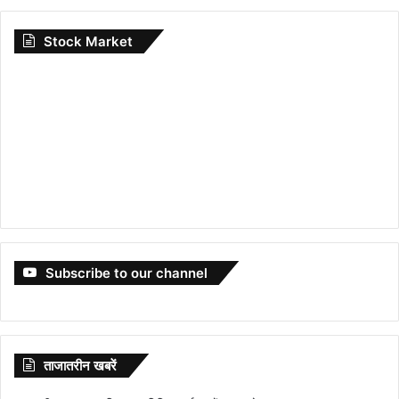
Stock Market
Subscribe to our channel
ताजातरीन खबरें