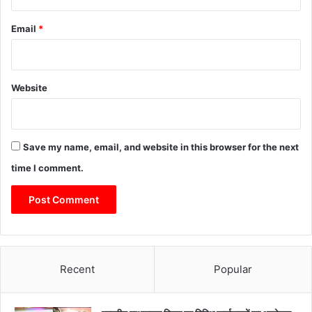
Email
*
Website
Save my name, email, and website in this browser for the next
time I comment.
Recent
Popular