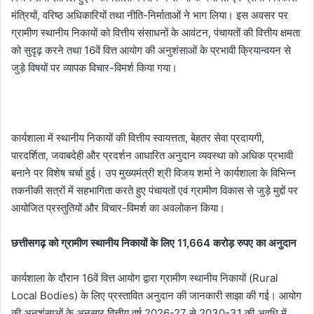
मंत्रियों, वरिष्ठ अधिकारियों तथा नीति-निर्माताओं ने भाग लिया। इस अवसर पर
ग्रामीण स्थानीय निकायों को वित्तीय संसाधनों के आवंटन, पंचायतों की वित्तीय क्षमता
को सुदृढ़ करने तथा 16वें वित्त आयोग की अनुशंसाओं के प्रभावी क्रियान्वयन से
जुड़े विषयों पर व्यापक विचार-विमर्श किया गया।
कार्यशाला में स्थानीय निकायों की वित्तीय स्वायत्तता, बेहतर सेवा प्रदायगी,
पारदर्शिता, जवाबदेही और प्रदर्शन आधारित अनुदान व्यवस्था को अधिक प्रभावी
बनाने पर विशेष चर्चा हुई। उप मुख्यमंत्री श्री विजय शर्मा ने कार्यशाला के विभिन्न
तकनीकी सत्रों में सहभागिता करते हुए पंचायतों एवं ग्रामीण विकास से जुड़े मुद्दों पर
आयोजित प्रस्तुतियों और विचार-विमर्श का अवलोकन किया।
छत्तीसगढ़ को ग्रामीण स्थानीय निकायों के लिए 11,664 करोड़ रुपए का अनुदान
कार्यशाला के दौरान 16वें वित्त आयोग द्वारा ग्रामीण स्थानीय निकायों (Rural
Local Bodies) के लिए प्रस्तावित अनुदान की जानकारी साझा की गई। आयोग
की अनुशंसाओं के अनुसार वित्तीय वर्ष 2026-27 से 2030-31 की अवधि में