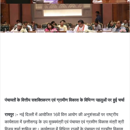
पंचायतों के वित्तीय सशक्तिकरण एवं ग्रामीण विकास के विभिन्न पहलुओं पर हुई चर्चा
रायपुर :-
नई दिल्ली में आयोजित 16वें वित्त आयोग की अनुशंसाओं पर राष्ट्रीय
कार्यशाला में छत्तीसगढ़ के उप मुख्यमंत्री एवं पंचायत एवं ग्रामीण विकास मंत्री श्री
विजय शर्मा शामिल हुए। कार्यशाला में विभिन्न राज्यों के पंचायत एवं ग्रामीण विकास