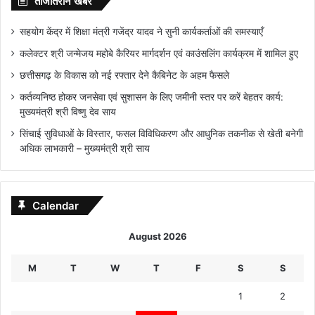
ताजातरीन खबरें
सहयोग केंद्र में शिक्षा मंत्री गजेंद्र यादव ने सुनी कार्यकर्ताओं की समस्याएँ
कलेक्टर श्री जन्मेजय महोबे कैरियर मार्गदर्शन एवं काउंसलिंग कार्यक्रम में शामिल हुए
छत्तीसगढ़ के विकास को नई रफ्तार देने कैबिनेट के अहम फैसले
कर्तव्यनिष्ठ होकर जनसेवा एवं सुशासन के लिए जमीनी स्तर पर करें बेहतर कार्य:
मुख्यमंत्री श्री विष्णु देव साय
सिंचाई सुविधाओं के विस्तार, फसल विविधिकरण और आधुनिक तकनीक से खेती बनेगी
अधिक लाभकारी – मुख्यमंत्री श्री साय
Calendar
August 2026
M
T
W
T
F
S
S
1
2