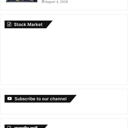
August 4, 2026
Stock Market
Subscribe to our channel