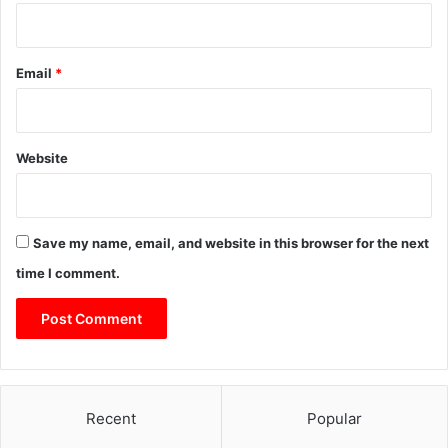
Email
*
Website
Save my name, email, and website in this browser for the next
time I comment.
Recent
Popular