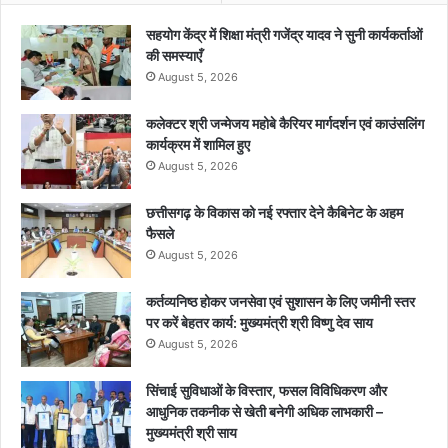
सहयोग केंद्र में शिक्षा मंत्री गजेंद्र यादव ने सुनी कार्यकर्ताओं
की समस्याएँ
August 5, 2026
कलेक्टर श्री जन्मेजय महोबे कैरियर मार्गदर्शन एवं काउंसलिंग
कार्यक्रम में शामिल हुए
August 5, 2026
छत्तीसगढ़ के विकास को नई रफ्तार देने कैबिनेट के अहम
फैसले
August 5, 2026
कर्तव्यनिष्ठ होकर जनसेवा एवं सुशासन के लिए जमीनी स्तर
पर करें बेहतर कार्य: मुख्यमंत्री श्री विष्णु देव साय
August 5, 2026
सिंचाई सुविधाओं के विस्तार, फसल विविधिकरण और
आधुनिक तकनीक से खेती बनेगी अधिक लाभकारी –
मुख्यमंत्री श्री साय