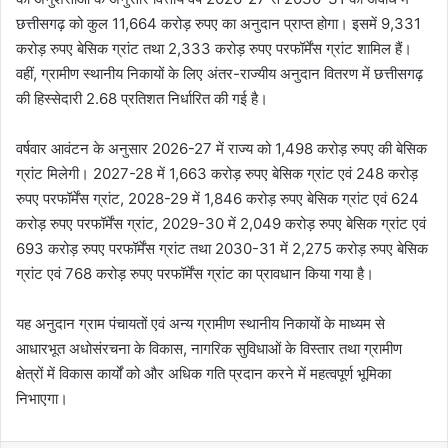
छत्तीसगढ़ को कुल 11,664 करोड़ रुपए का अनुदान प्राप्त होगा। इसमें 9,331
करोड़ रुपए बेसिक ग्रांट तथा 2,333 करोड़ रुपए परफॉर्मेंस ग्रांट शामिल हैं।
वहीं, ग्रामीण स्थानीय निकायों के लिए अंतर-राज्यीय अनुदान वितरण में छत्तीसगढ़
की हिस्सेदारी 2.68 प्रतिशत निर्धारित की गई है।
वर्षवार आवंटन के अनुसार 2026-27 में राज्य को 1,498 करोड़ रुपए की बेसिक
ग्रांट मिलेगी। 2027-28 में 1,663 करोड़ रुपए बेसिक ग्रांट एवं 248 करोड़
रुपए परफॉर्मेंस ग्रांट, 2028-29 में 1,846 करोड़ रुपए बेसिक ग्रांट एवं 624
करोड़ रुपए परफॉर्मेंस ग्रांट, 2029-30 में 2,049 करोड़ रुपए बेसिक ग्रांट एवं
693 करोड़ रुपए परफॉर्मेंस ग्रांट तथा 2030-31 में 2,275 करोड़ रुपए बेसिक
ग्रांट एवं 768 करोड़ रुपए परफॉर्मेंस ग्रांट का प्रावधान किया गया है।
यह अनुदान ग्राम पंचायतों एवं अन्य ग्रामीण स्थानीय निकायों के माध्यम से
आधारभूत अधोसंरचना के विकास, नागरिक सुविधाओं के विस्तार तथा ग्रामीण
क्षेत्रों में विकास कार्यों को और अधिक गति प्रदान करने में महत्वपूर्ण भूमिका
निभाएगा।