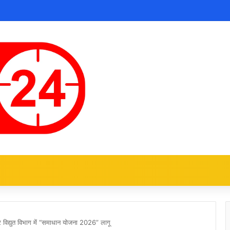
 विद्युत विभाग में “समाधान योजना 2026” लागू