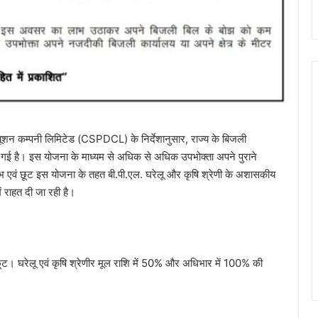
ब्यूशन कम्पनी लिमिटेड (CSPDCL) के निर्देशानुसार, राज्य के बिजली
ई है। इस योजना के माध्यम से अधिक से अधिक उपभोक्ता अपने पुराने
ाभ एवं छूट इस योजना के तहत बी.पी.एल. घरेलू और कृषि श्रेणी के अशासकीय
राहत दी जा रही है।
ूट। घरेलू एवं कृषि श्रेणीर मूल राशि में 50% और अधिभार में 100% की