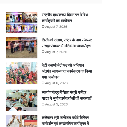
राष्ट्रीय हाथकरघा दिवस पर विविध
कार्यक्रमों का आयोजन
August 7, 2026
तिरंगे को सलाम, राष्ट्र के नाम संकल्प:
ससहा पंचायत में गरिमामय ध्वजारोहण
August 7, 2026
बेटी बचाओ बेटी पढ़ाओ अभियान
अंतर्गत जागरूकता कार्यक्रम का किया
गया आयोजन
August 6, 2026
सहयोग केंद्र में शिक्षा मंत्री गजेंद्र
यादव ने सुनी कार्यकर्ताओं की समस्याएँ
August 5, 2026
कलेक्टर श्री जन्मेजय महोबे कैरियर
मार्गदर्शन एवं काउंसलिंग कार्यक्रम में