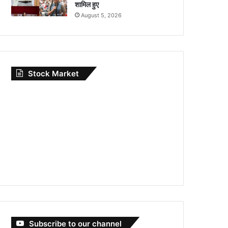
शामिल हुए
August 5, 2026
Stock Market
Subscribe to our channel