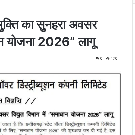
मुक्ति का सुनहरा अवसर
ाधान योजना 2026” लागू
0
470