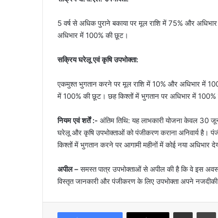
5 वर्ष से अधिक पुराने बकाया पर मूल राशि में 75% और अधिभार 
अधिभार में 100% की छूट।
सक्रिय घरेलू एवं कृषि उपभोक्ता:
एकमुश्त भुगतान करने पर मूल राशि में 10% और अधिभार में 100
में 100% की छूट। छह किश्तों में भुगतान पर अधिभार में 100% 
नियम एवं शर्तें :-
अंतिम तिथि: यह लाभकारी योजना केवल 30 जू
घरेलू और कृषि उपभोक्ताओं को पंजीकरण कराना अनिवार्य है। प
किश्तों में भुगतान करने पर आगामी महीनों में कोई नया अधिभार दे
अपील –
समस्त पात्र उपभोक्ताओं से अपील की है कि वे इस अ
विस्तृत जानकारी और पंजीकरण के लिए उपभोक्ता अपने नजदीकी बि
Share via Email
Prin