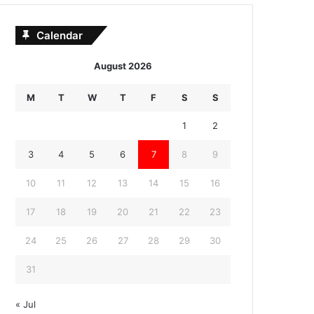
Calendar
August 2026
M
T
W
T
F
S
S
1
2
3
4
5
6
7
8
9
10
11
12
13
14
15
16
17
18
19
20
21
22
23
24
25
26
27
28
29
30
31
« Jul