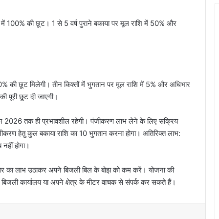
में 100% की छूट। 1 से 5 वर्ष पुराने बकाया पर मूल राशि में 50% और
% की छूट मिलेगी। तीन किश्तों में भुगतान पर मूल राशि में 5% और अधिभार
की पूरी छूट दी जाएगी।
न 2026 तक ही प्रभावशील रहेगी। पंजीकरण लाभ लेने के लिए सक्रिय
ंजीकरण हेतु कुल बकाया राशि का 10 भुगतान करना होगा। अतिरिक्त लाभ:
य नहीं होगा।
वसर का लाभ उठाकर अपने बिजली बिल के बोझ को कम करें। योजना की
जली कार्यालय या अपने क्षेत्र के मीटर वाचक से संपर्क कर सकते हैं।
t