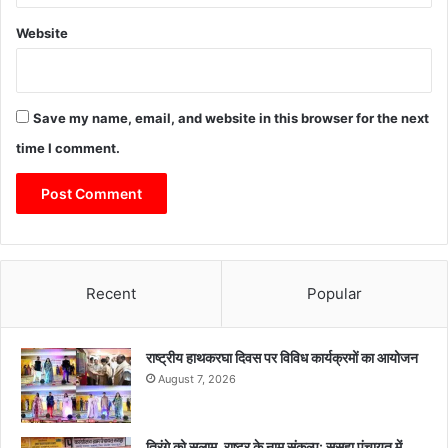
Website
Save my name, email, and website in this browser for the next
time I comment.
Recent
Popular
राष्ट्रीय हाथकरघा दिवस पर विविध कार्यक्रमों का आयोजन
August 7, 2026
तिरंगे को सलाम, राष्ट्र के नाम संकल्प: ससहा पंचायत में