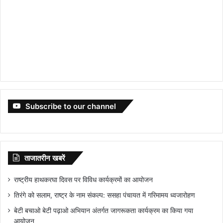
Subscribe to our channel
ताजातरीन खबरें
राष्ट्रीय हाथकरघा दिवस पर विविध कार्यक्रमों का आयोजन
तिरंगे को सलाम, राष्ट्र के नाम संकल्प: ससहा पंचायत में गरिमामय ध्वजारोहण
बेटी बचाओ बेटी पढ़ाओ अभियान अंतर्गत जागरूकता कार्यक्रम का किया गया
आयोजन