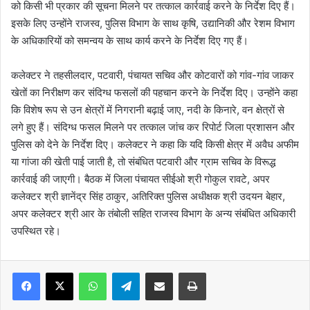
को किसी भी प्रकार की सूचना मिलने पर तत्काल कार्रवाई करने के निर्देश दिए हैं।
इसके लिए उन्होंने राजस्व, पुलिस विभाग के साथ कृषि, उद्यानिकी और रेशम विभाग
के अधिकारियों को समन्वय के साथ कार्य करने के निर्देश दिए गए हैं।
कलेक्टर ने तहसीलदार, पटवारी, पंचायत सचिव और कोटवारों को गांव-गांव जाकर
खेतों का निरीक्षण कर संदिग्ध फसलों की पहचान करने के निर्देश दिए। उन्होंने कहा
कि विशेष रूप से उन क्षेत्रों में निगरानी बढ़ाई जाए, नदी के किनारे, वन क्षेत्रों से
लगे हुए हैं। संदिग्ध फसल मिलने पर तत्काल जांच कर रिपोर्ट जिला प्रशासन और
पुलिस को देने के निर्देश दिए। कलेक्टर ने कहा कि यदि किसी क्षेत्र में अवैध अफीम
या गांजा की खेती पाई जाती है, तो संबंधित पटवारी और ग्राम सचिव के विरूद्ध
कार्रवाई की जाएगी। बैठक में जिला पंचायत सीईओ श्री गोकुल रावटे, अपर
कलेक्टर श्री ज्ञानेंद्र सिंह ठाकुर, अतिरिक्त पुलिस अधीक्षक श्री उदयन बेहार,
अपर कलेक्टर श्री आर के तंबोली सहित राजस्व विभाग के अन्य संबंधित अधिकारी
उपस्थित रहे।
WhatsApp
Telegram
Share via Email
Print