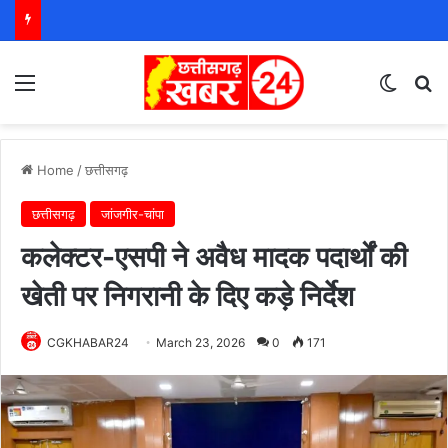
Menu
Switch
S
Home
/
छत्तीसगढ़
छत्तीसगढ़
जांजगीर-चांपा
कलेक्टर-एसपी ने अवैध मादक पदार्थों की
खेती पर निगरानी के दिए कड़े निर्देश
CGKHABAR24
March 23, 2026
0
171