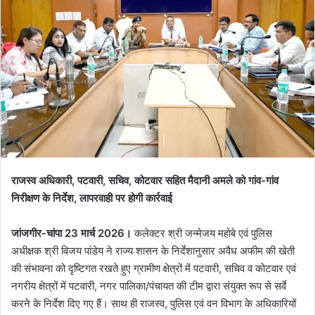
राजस्व अधिकारी, पटवारी, सचिव, कोटवार सहित मैदानी अमले को गांव-गांव
निरीक्षण के निर्देश, लापरवाही पर होगी कार्रवाई
जांजगीर-चांपा 23 मार्च 2026।
कलेक्टर श्री जन्मेजय महोबे एवं पुलिस
अधीक्षक श्री विजय पांडेय ने राज्य शासन के निर्देशानुसार अवैध अफीम की खेती
की संभावना को दृष्टिगत रखते हुए ग्रामीण क्षेत्रों में पटवारी, सचिव व कोटवार एवं
नगरीय क्षेत्रों में पटवारी, नगर पालिका/पंचायत की टीम द्वारा संयुक्त रूप से सर्वे
करने के निर्देश दिए गए हैं। साथ ही राजस्व, पुलिस एवं वन विभाग के अधिकारियों