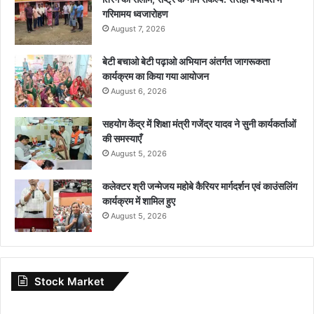
गरिमामय ध्वजारोहण
August 7, 2026
बेटी बचाओ बेटी पढ़ाओ अभियान अंतर्गत जागरूकता
कार्यक्रम का किया गया आयोजन
August 6, 2026
सहयोग केंद्र में शिक्षा मंत्री गजेंद्र यादव ने सुनी कार्यकर्ताओं
की समस्याएँ
August 5, 2026
कलेक्टर श्री जन्मेजय महोबे कैरियर मार्गदर्शन एवं काउंसलिंग
कार्यक्रम में शामिल हुए
August 5, 2026
Stock Market