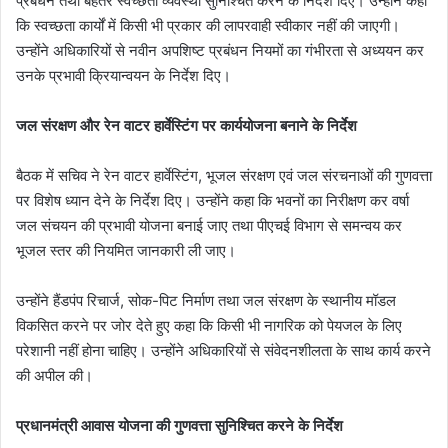
प्रबंधन तथा बेहतर स्वच्छता व्यवस्था सुनिश्चित करने के निर्देश दिए। उन्होंने कहा
कि स्वच्छता कार्यों में किसी भी प्रकार की लापरवाही स्वीकार नहीं की जाएगी।
उन्होंने अधिकारियों से नवीन अपशिष्ट प्रबंधन नियमों का गंभीरता से अध्ययन कर
उनके प्रभावी क्रियान्वयन के निर्देश दिए।
जल संरक्षण और रेन वाटर हार्वेस्टिंग पर कार्ययोजना बनाने के निर्देश
बैठक में सचिव ने रेन वाटर हार्वेस्टिंग, भूजल संरक्षण एवं जल संरचनाओं की गुणवत्ता
पर विशेष ध्यान देने के निर्देश दिए। उन्होंने कहा कि भवनों का निरीक्षण कर वर्षा
जल संचयन की प्रभावी योजना बनाई जाए तथा पीएचई विभाग से समन्वय कर
भूजल स्तर की नियमित जानकारी ली जाए।
उन्होंने हैंडपंप रिचार्ज, सोक-पिट निर्माण तथा जल संरक्षण के स्थानीय मॉडल
विकसित करने पर जोर देते हुए कहा कि किसी भी नागरिक को पेयजल के लिए
परेशानी नहीं होना चाहिए। उन्होंने अधिकारियों से संवेदनशीलता के साथ कार्य करने
की अपील की।
प्रधानमंत्री आवास योजना की गुणवत्ता सुनिश्चित करने के निर्देश