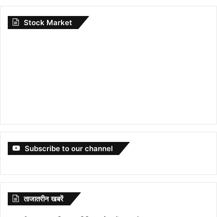
Stock Market
Subscribe to our channel
ताजातरीन खबरें