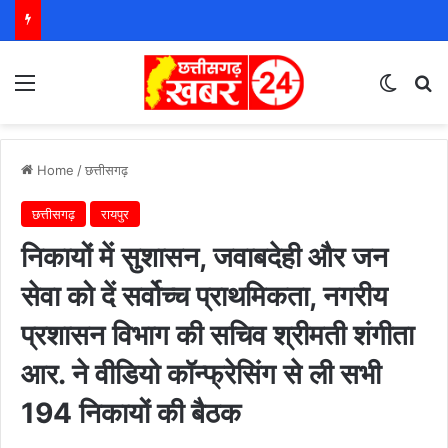
Menu
Switch
S
Home
/
छत्तीसगढ़
छत्तीसगढ़
रायपुर
निकायों में सुशासन, जवाबदेही और जन
सेवा को दें सर्वोच्च प्राथमिकता, नगरीय
प्रशासन विभाग की सचिव श्रीमती शंगीता
आर. ने वीडियो कॉन्फ्रेसिंग से ली सभी
194 निकायों की बैठक