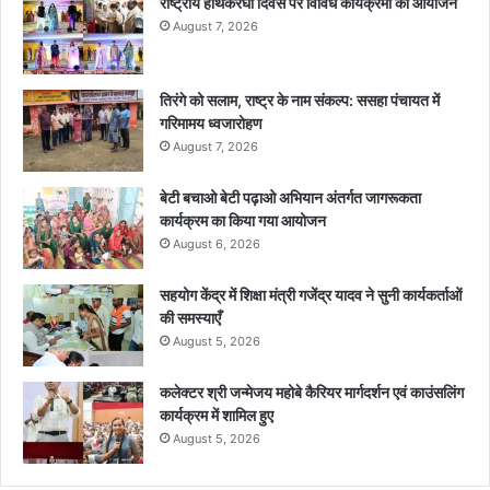
राष्ट्रीय हाथकरघा दिवस पर विविध कार्यक्रमों का आयोजन
August 7, 2026
तिरंगे को सलाम, राष्ट्र के नाम संकल्प: ससहा पंचायत में
गरिमामय ध्वजारोहण
August 7, 2026
बेटी बचाओ बेटी पढ़ाओ अभियान अंतर्गत जागरूकता
कार्यक्रम का किया गया आयोजन
August 6, 2026
सहयोग केंद्र में शिक्षा मंत्री गजेंद्र यादव ने सुनी कार्यकर्ताओं
की समस्याएँ
August 5, 2026
कलेक्टर श्री जन्मेजय महोबे कैरियर मार्गदर्शन एवं काउंसलिंग
कार्यक्रम में शामिल हुए
August 5, 2026