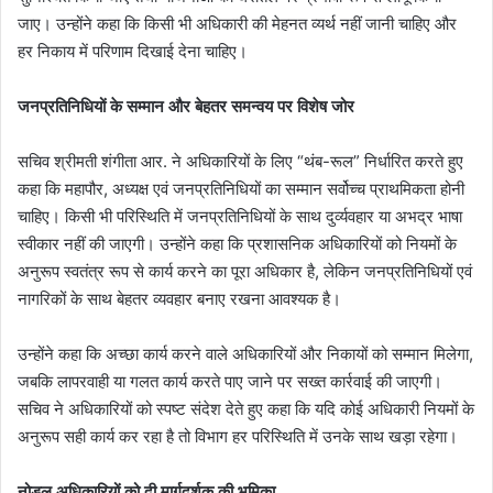
जाए। उन्होंने कहा कि किसी भी अधिकारी की मेहनत व्यर्थ नहीं जानी चाहिए और
हर निकाय में परिणाम दिखाई देना चाहिए।
जनप्रतिनिधियों के सम्मान और बेहतर समन्वय पर विशेष जोर
सचिव श्रीमती शंगीता आर. ने अधिकारियों के लिए “थंब-रूल” निर्धारित करते हुए
कहा कि महापौर, अध्यक्ष एवं जनप्रतिनिधियों का सम्मान सर्वोच्च प्राथमिकता होनी
चाहिए। किसी भी परिस्थिति में जनप्रतिनिधियों के साथ दुर्व्यवहार या अभद्र भाषा
स्वीकार नहीं की जाएगी। उन्होंने कहा कि प्रशासनिक अधिकारियों को नियमों के
अनुरूप स्वतंत्र रूप से कार्य करने का पूरा अधिकार है, लेकिन जनप्रतिनिधियों एवं
नागरिकों के साथ बेहतर व्यवहार बनाए रखना आवश्यक है।
उन्होंने कहा कि अच्छा कार्य करने वाले अधिकारियों और निकायों को सम्मान मिलेगा,
जबकि लापरवाही या गलत कार्य करते पाए जाने पर सख्त कार्रवाई की जाएगी।
सचिव ने अधिकारियों को स्पष्ट संदेश देते हुए कहा कि यदि कोई अधिकारी नियमों के
अनुरूप सही कार्य कर रहा है तो विभाग हर परिस्थिति में उनके साथ खड़ा रहेगा।
नोडल अधिकारियों को दी मार्गदर्शक की भूमिका