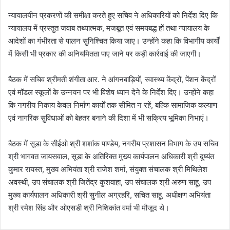
न्यायालयीन प्रकरणों की समीक्षा करते हुए सचिव ने अधिकारियों को निर्देश दिए कि
न्यायालय में प्रस्तुत जवाब तथ्यात्मक, मजबूत एवं समयबद्ध हों तथा न्यायालय के
आदेशों का गंभीरता से पालन सुनिश्चित किया जाए। उन्होंने कहा कि विभागीय कार्यों
में किसी भी प्रकार की अनियमितता पाए जाने पर कड़ी कार्रवाई की जाएगी।
बैठक में सचिव श्रीमती शंगीता आर. ने आंगनबाड़ियों, स्वास्थ्य केंद्रों, पेंशन केंद्रों
एवं मॉडल स्कूलों के उन्नयन पर भी विशेष ध्यान देने के निर्देश दिए। उन्होंने कहा
कि नगरीय निकाय केवल निर्माण कार्यों तक सीमित न रहें, बल्कि सामाजिक कल्याण
एवं नागरिक सुविधाओं को बेहतर बनाने की दिशा में भी सक्रिय भूमिका निभाएं।
बैठक में सूडा के सीईओ श्री शशांक पाण्डेय, नगरीय प्रशासन विभाग के उप सचिव
श्री भागवत जायसवाल, सूडा के अतिरिक्त मुख्य कार्यपालन अधिकारी श्री दुष्यंत
कुमार रायस्त, मुख्य अभियंता श्री राजेश शर्मा, संयुक्त संचालक श्री मिथिलेश
अवस्थी, उप संचालक श्री जितेंद्र कुशवाहा, उप संचालक श्री अरुण साहू, उप
मुख्य कार्यपालन अधिकारी श्री सुनील अग्रहरि, सचित साहू, अधीक्षण अभियंता
श्री रमेश सिंह और ओएसडी श्री निशिकांत वर्मा भी मौजूद थे।