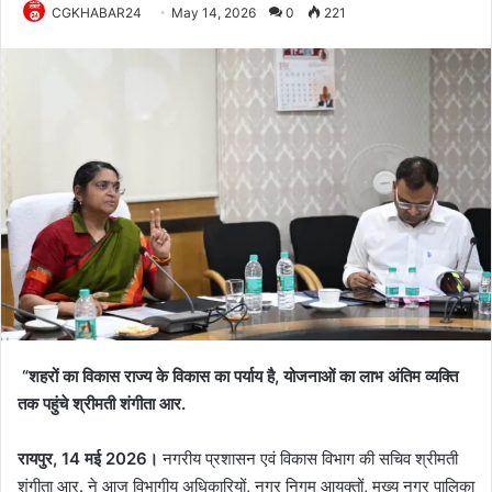
CGKHABAR24
May 14, 2026
0
221
“शहरों का विकास राज्य के विकास का पर्याय है, योजनाओं का लाभ अंतिम व्यक्ति
तक पहुंचे श्रीमती शंगीता आर.
रायपुर, 14 मई 2026।
नगरीय प्रशासन एवं विकास विभाग की सचिव श्रीमती
शंगीता आर. ने आज विभागीय अधिकारियों, नगर निगम आयुक्तों, मुख्य नगर पालिका