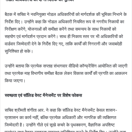
बैठक में सचिव ने नवनियुक्त नोडल अधिकारियों को मार्गदर्शक की भूमिका निभाने के
निर्देश दिए। उन्होंने कहा कि नोडल अधिकारी नियमित रूप से नगरीय निकायों का
निरीक्षण करेंगे, योजनाओं की समीक्षा करेंगे तथा समन्वय के साथ निकायों को
सहयोग एवं मार्गदर्शन प्रदान करेंगे। साथ ही निकाय स्तर पर भी अधिकारियों को
वार्डवार जिम्मेदारी देने के निर्देश दिए गए, ताकि कार्यों की निगरानी और जवाबदेही
सुनिश्चित हो सके।
उन्होंने बताया कि प्रत्येक सप्ताह संभागवार वीडियो कॉन्फ्रेंसिंग आयोजित की जाएगी
तथा प्रत्येक माह विभागीय समीक्षा बैठक लेकर विकास कार्यों की प्रगति का आकलन
किया जाएगा।
स्वच्छता एवं सॉलिड वेस्ट मैनेजमेंट पर विशेष फोकस
सचिव श्रीमती शंगीता आर. ने कहा कि सॉलिड वेस्ट मैनेजमेंट केवल शासन-
प्रशासन का कार्य नहीं, बल्कि प्रत्येक अधिकारी और नागरिक की व्यक्तिगत
जिम्मेदारी है। उन्होंने गीले एवं सूखे कचरे के पृथक्करण, वैज्ञानिक अपशिष्ट