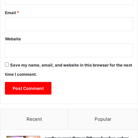
Email
*
Website
Save my name, email, and website in this browser for the next
time I comment.
Recent
Popular