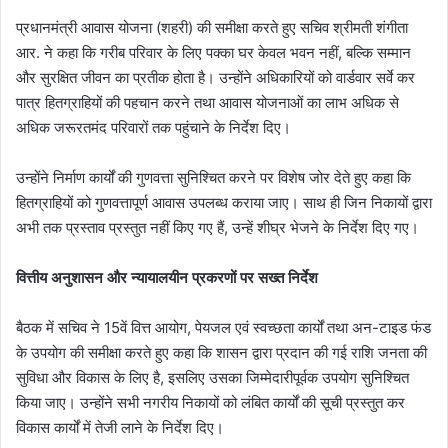
प्रधानमंत्री आवास योजना (शहरी) की समीक्षा करते हुए सचिव श्रीमती शंगीता
आर. ने कहा कि गरीब परिवार के लिए पक्का घर केवल भवन नहीं, बल्कि सम्मान
और सुरक्षित जीवन का प्रतीक होता है। उन्होंने अधिकारियों को वार्डवार सर्वे कर
पात्र हितग्राहियों की पहचान करने तथा आवास योजनाओं का लाभ अधिक से
अधिक जरूरतमंद परिवारों तक पहुंचाने के निर्देश दिए।
उन्होंने निर्माण कार्यों की गुणवत्ता सुनिश्चित करने पर विशेष जोर देते हुए कहा कि
हितग्राहियों को गुणवत्तापूर्ण आवास उपलब्ध कराया जाए। साथ ही जिन निकायों द्वारा
अभी तक प्रस्ताव प्रस्तुत नहीं किए गए हैं, उन्हें शीघ्र भेजने के निर्देश दिए गए।
वित्तीय अनुशासन और न्यायालयीन प्रकरणों पर सख्त निर्देश
बैठक में सचिव ने 15वें वित्त आयोग, पेयजल एवं स्वच्छता कार्यों तथा अन-टाइड फंड
के उपयोग की समीक्षा करते हुए कहा कि शासन द्वारा प्रदान की गई राशि जनता की
सुविधा और विकास के लिए है, इसलिए उसका जिम्मेदारीपूर्वक उपयोग सुनिश्चित
किया जाए। उन्होंने सभी नगरीय निकायों को लंबित कार्यों की सूची प्रस्तुत कर
विकास कार्यों में तेजी लाने के निर्देश दिए।