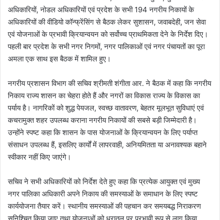
अधिकारियों, नोडल अधिकारियों एवं प्रदेश के सभी 194 नगरीय निकायों के
अधिकारियों की वीडियो कॉन्फ्रेंसिंग से बैठक लेकर सुशासन, जवाबदेही, जन सेवा
एवं योजनाओं के प्रभावी क्रियान्वयन को सर्वोच्च प्राथमिकता देने के निर्देश दिए।
पहली बार प्रदेश के सभी नगर निगमों, नगर पालिकाओं एवं नगर पंचायतों का पूरा
अमला एक साथ इस बैठक में शामिल हुए।
नगरीय प्रशासन विभाग की सचिव श्रीमती शंगीता आर. ने बैठक में कहा कि नगरीय
निकाय राज्य शासन का चेहरा होते हैं और नगरों का विकास राज्य के विकास का
पर्याय है। नागरिकों को शुद्ध पेयजल, स्वच्छ वातावरण, बेहतर मूलभूत सुविधाएं एवं
कचरामुक्त शहर उपलब्ध कराना नगरीय निकायों की सबसे बड़ी जिम्मेदारी है।
उन्होंने स्पष्ट कहा कि शासन के पास योजनाओं के क्रियान्वयन के लिए पर्याप्त
संसाधन उपलब्ध हैं, इसलिए कार्यों में लापरवाही, अनियमितता या अनावश्यक बहाने
स्वीकार नहीं किए जाएंगे।
सचिव ने सभी अधिकारियों को निर्देश देते हुए कहा कि प्रत्येक आयुक्त एवं मुख्य
नगर पालिका अधिकारी अपने निकाय की समस्याओं के समाधान के लिए स्पष्ट
कार्ययोजना तैयार करें। स्थानीय समस्याओं की पहचान कर समयबद्ध निराकरण
सुनिश्चित किया जाए तथा योजनाओं को धरातल पर प्रभावी रूप से लागू किया