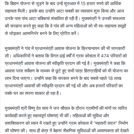
कि बिहान योजना से जुड़ने के बाद उन्हें शुरुआत में 15 हजार रुपये की आर्थिक
सहायता मिली। इसके बाद उन्होंने आटा चक्की का व्यवसाय शुरू किया और आज
उनके पास पांच आटा चक्कियां संचालित हो रही हैं। मुख्यमंत्री ने उनकी सफलता
की सराहना करते हुए कहा कि वे गांव की अन्य महिलाओं को भी स्व-सहायता समूहों
से जोड़कर आत्मनिर्भर बनने के लिए प्रेरित करें।
मुख्यमंत्री ने गांव में प्रधानमंत्री आवास योजना के क्रियान्वयन की भी जानकारी
ली। अधिकारियों ने बताया कि विगत ढाई वर्षों में ग्राम कोसला में 474 परिवारों को
प्रधानमंत्री आवास योजना की स्वीकृति प्रदान की गई है। मुख्यमंत्री ने कहा कि
आवास प्लस सर्वेक्षण के माध्यम से छूटे हुए सभी पात्र हितग्राहियों को भी योजना का
लाभ दिया जाएगा। उन्होंने कहा कि सरकार बनने के बाद सबसे पहले 18 लाख
प्रधानमंत्री आवासों की स्वीकृति प्रदान की गई थी और अब हजारों परिवारों का
पक्के घर का सपना साकार हो रहा है।
मुख्यमंत्री श्री विष्णु देव साय ने जन चौपाल के दौरान ग्रामीणों की मांगों पर त्वरित
कार्यवाही करते हुए महत्वपूर्ण घोषणाएं भी कीं। महिलाओं की सुविधा और
सशक्तिकरण को ध्यान में रखते हुए उन्होंने ग्राम कोसला में “महतारी सदन” निर्माण
की घोषणा की। साथ ही क्षेत्र में बेहतर शैक्षणिक सुविधाओं की आवश्यकता को देखते