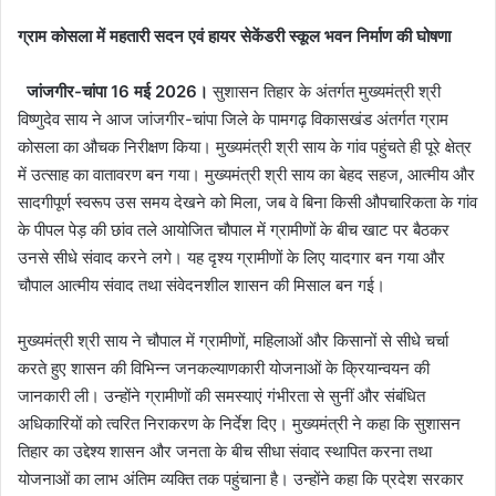
ग्राम कोसला में महतारी सदन एवं हायर सेकेंडरी स्कूल भवन निर्माण की घोषणा
जांजगीर-चांपा 16 मई 2026।
सुशासन तिहार के अंतर्गत मुख्यमंत्री श्री
विष्णुदेव साय ने आज जांजगीर-चांपा जिले के पामगढ़ विकासखंड अंतर्गत ग्राम
कोसला का औचक निरीक्षण किया। मुख्यमंत्री श्री साय के गांव पहुंचते ही पूरे क्षेत्र
में उत्साह का वातावरण बन गया। मुख्यमंत्री श्री साय का बेहद सहज, आत्मीय और
सादगीपूर्ण स्वरूप उस समय देखने को मिला, जब वे बिना किसी औपचारिकता के गांव
के पीपल पेड़ की छांव तले आयोजित चौपाल में ग्रामीणों के बीच खाट पर बैठकर
उनसे सीधे संवाद करने लगे। यह दृश्य ग्रामीणों के लिए यादगार बन गया और
चौपाल आत्मीय संवाद तथा संवेदनशील शासन की मिसाल बन गई।
मुख्यमंत्री श्री साय ने चौपाल में ग्रामीणों, महिलाओं और किसानों से सीधे चर्चा
करते हुए शासन की विभिन्न जनकल्याणकारी योजनाओं के क्रियान्वयन की
जानकारी ली। उन्होंने ग्रामीणों की समस्याएं गंभीरता से सुनीं और संबंधित
अधिकारियों को त्वरित निराकरण के निर्देश दिए। मुख्यमंत्री ने कहा कि सुशासन
तिहार का उद्देश्य शासन और जनता के बीच सीधा संवाद स्थापित करना तथा
योजनाओं का लाभ अंतिम व्यक्ति तक पहुंचाना है। उन्होंने कहा कि प्रदेश सरकार