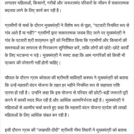
लगातार महिलाओं, किसानों, गरीबों और जरूरतमंद परिवारों के जीवन में सकारात्मक
बदलाव लाने के लिए कार्य कर रही है।
ग्रामीणों से चर्चा के दौरान मुख्यमंत्री ने विशेष रूप से पूछा, “पटवारी नियमित रूप से
गांव आते हैं या नहीं?” ग्रामीणों द्वारा सकारात्मक जवाब दिए जाने पर मुख्यमंत्री ने
गांव के पटवारी श्री शत्रुघन कुर्रे को निर्देशित किया कि ग्रामीणों और किसानों की
समस्याओं का तत्परता से निराकरण सुनिश्चित करें, ताकि लोगों को छोटे-छोटे कार्यों
के लिए भटकना न पड़े। मुख्यमंत्री ने स्पष्ट कहा कि आम नागरिकों को किसी भी
प्रकार की परेशानी नहीं होनी चाहिए।
चौपाल के दौरान ग्राम कोसला की श्रीमती सावित्री कश्यप ने मुख्यमंत्री को बताया
कि उन्हें महतारी वंदन योजना के तहत हर महीने नियमित रूप से सहायता राशि
प्राप्त हो रही है। उन्होंने कहा कि इस योजना से परिवार की छोटी-बड़ी जरूरतें पूरी
करने में काफी मदद मिल रही है और आर्थिक आत्मनिर्भरता बढ़ी है। मुख्यमंत्री ने
महिलाओं से आत्मीय चर्चा करते हुए कहा कि महतारी वंदन योजना प्रदेश की लाखों
महिलाओं के लिए आर्थिक संबल बन रही है।
इसी दौरान ग्राम की “लखपति दीदी” श्रीमती नीमा तिवारी ने मुख्यमंत्री को बताया