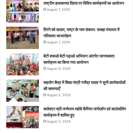
राष्ट्रीय हाथकरघा दिवस पर विविध कार्यक्रमों का आयोजन
August 7, 2026
तिरंगे को सलाम, राष्ट्र के नाम संकल्प: ससहा पंचायत में
गरिमामय ध्वजारोहण
August 7, 2026
बेटी बचाओ बेटी पढ़ाओ अभियान अंतर्गत जागरूकता
कार्यक्रम का किया गया आयोजन
August 6, 2026
सहयोग केंद्र में शिक्षा मंत्री गजेंद्र यादव ने सुनी कार्यकर्ताओं
की समस्याएँ
August 5, 2026
कलेक्टर श्री जन्मेजय महोबे कैरियर मार्गदर्शन एवं काउंसलिंग
कार्यक्रम में शामिल हुए
August 5, 2026