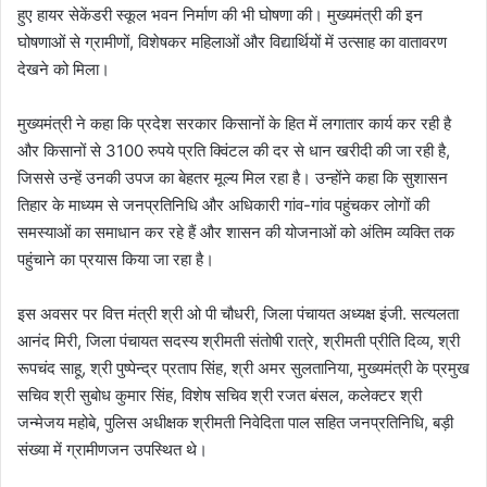
हुए हायर सेकेंडरी स्कूल भवन निर्माण की भी घोषणा की। मुख्यमंत्री की इन
घोषणाओं से ग्रामीणों, विशेषकर महिलाओं और विद्यार्थियों में उत्साह का वातावरण
देखने को मिला।
मुख्यमंत्री ने कहा कि प्रदेश सरकार किसानों के हित में लगातार कार्य कर रही है
और किसानों से 3100 रुपये प्रति क्विंटल की दर से धान खरीदी की जा रही है,
जिससे उन्हें उनकी उपज का बेहतर मूल्य मिल रहा है। उन्होंने कहा कि सुशासन
तिहार के माध्यम से जनप्रतिनिधि और अधिकारी गांव-गांव पहुंचकर लोगों की
समस्याओं का समाधान कर रहे हैं और शासन की योजनाओं को अंतिम व्यक्ति तक
पहुंचाने का प्रयास किया जा रहा है।
इस अवसर पर वित्त मंत्री श्री ओ पी चौधरी, जिला पंचायत अध्यक्ष इंजी. सत्यलता
आनंद मिरी, जिला पंचायत सदस्य श्रीमती संतोषी रात्रे, श्रीमती प्रीति दिव्य, श्री
रूपचंद साहू, श्री पुष्पेन्द्र प्रताप सिंह, श्री अमर सुलतानिया, मुख्यमंत्री के प्रमुख
सचिव श्री सुबोध कुमार सिंह, विशेष सचिव श्री रजत बंसल, कलेक्टर श्री
जन्मेजय महोबे, पुलिस अधीक्षक श्रीमती निवेदिता पाल सहित जनप्रतिनिधि, बड़ी
संख्या में ग्रामीणजन उपस्थित थे।