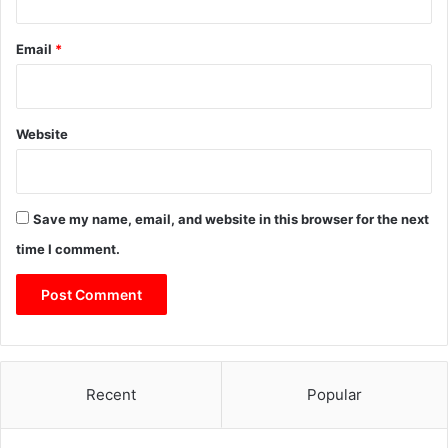
Email
*
Website
Save my name, email, and website in this browser for the next
time I comment.
Recent
Popular