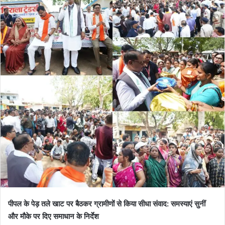
पीपल के पेड़ तले खाट पर बैठकर ग्रामीणों से किया सीधा संवाद: समस्याएं सुनीं
और मौके पर दिए समाधान के निर्देश