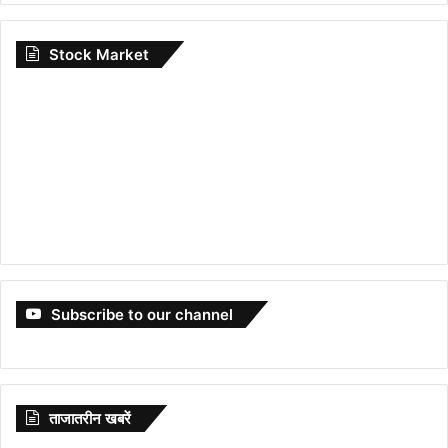
Stock Market
Subscribe to our channel
ताजातरीन खबरें