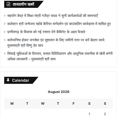
ताजातरीन खबरें
सहयोग केंद्र में शिक्षा मंत्री गजेंद्र यादव ने सुनी कार्यकर्ताओं की समस्याएँ
कलेक्टर श्री जन्मेजय महोबे कैरियर मार्गदर्शन एवं काउंसलिंग कार्यक्रम में शामिल हुए
छत्तीसगढ़ के विकास को नई रफ्तार देने कैबिनेट के अहम फैसले
कर्तव्यनिष्ठ होकर जनसेवा एवं सुशासन के लिए जमीनी स्तर पर करें बेहतर कार्य:
मुख्यमंत्री श्री विष्णु देव साय
सिंचाई सुविधाओं के विस्तार, फसल विविधिकरण और आधुनिक तकनीक से खेती बनेगी
अधिक लाभकारी – मुख्यमंत्री श्री साय
Calendar
August 2026
M
T
W
T
F
S
S
1
2