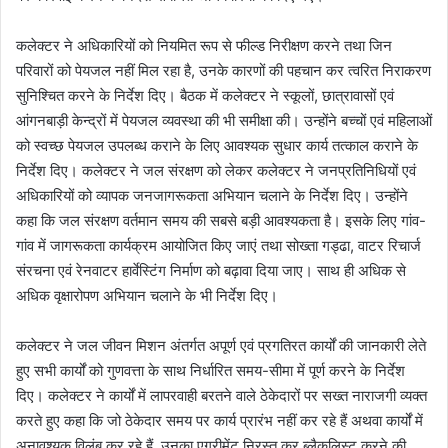
कलेक्टर ने अधिकारियों को नियमित रूप से फील्ड निरीक्षण करने तथा जिन
परिवारों को पेयजल नहीं मिल रहा है, उनके कारणों की पहचान कर त्वरित निराकरण
सुनिश्चित करने के निर्देश दिए। बैठक में कलेक्टर ने स्कूलों, छात्रावासों एवं
आंगनबाड़ी केन्द्रों में पेयजल व्यवस्था की भी समीक्षा की। उन्होंने बच्चों एवं महिलाओं
को स्वच्छ पेयजल उपलब्ध कराने के लिए आवश्यक सुधार कार्य तत्काल कराने के
निर्देश दिए। कलेक्टर ने जल संरक्षण को लेकर कलेक्टर ने जनप्रतिनिधियों एवं
अधिकारियों को व्यापक जनजागरूकता अभियान चलाने के निर्देश दिए। उन्होंने
कहा कि जल संरक्षण वर्तमान समय की सबसे बड़ी आवश्यकता है। इसके लिए गांव-
गांव में जागरूकता कार्यक्रम आयोजित किए जाएं तथा सोख्ता गड्ढा, वाटर रिचार्ज
संरचना एवं रेनवाटर हार्वेस्टिंग निर्माण को बढ़ावा दिया जाए। साथ ही अधिक से
अधिक वृक्षारोपण अभियान चलाने के भी निर्देश दिए।
कलेक्टर ने जल जीवन मिशन अंतर्गत अपूर्ण एवं प्रगतिरत कार्यों की जानकारी लेते
हुए सभी कार्यों को गुणवत्ता के साथ निर्धारित समय-सीमा में पूर्ण करने के निर्देश
दिए। कलेक्टर ने कार्यों में लापरवाही बरतने वाले ठेकेदारों पर सख्त नाराजगी व्यक्त
करते हुए कहा कि जो ठेकेदार समय पर कार्य प्रारंभ नहीं कर रहे हैं अथवा कार्यों में
अनावश्यक विलंब कर रहे हैं, उनका एग्रीमेंट निरस्त कर ब्लैकलिस्ट करने की