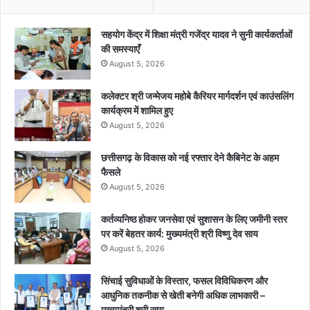
सहयोग केंद्र में शिक्षा मंत्री गजेंद्र यादव ने सुनी कार्यकर्ताओं
की समस्याएँ
August 5, 2026
कलेक्टर श्री जन्मेजय महोबे कैरियर मार्गदर्शन एवं काउंसलिंग
कार्यक्रम में शामिल हुए
August 5, 2026
छत्तीसगढ़ के विकास को नई रफ्तार देने कैबिनेट के अहम
फैसले
August 5, 2026
कर्तव्यनिष्ठ होकर जनसेवा एवं सुशासन के लिए जमीनी स्तर
पर करें बेहतर कार्य: मुख्यमंत्री श्री विष्णु देव साय
August 5, 2026
सिंचाई सुविधाओं के विस्तार, फसल विविधिकरण और
आधुनिक तकनीक से खेती बनेगी अधिक लाभकारी –
मुख्यमंत्री श्री साय