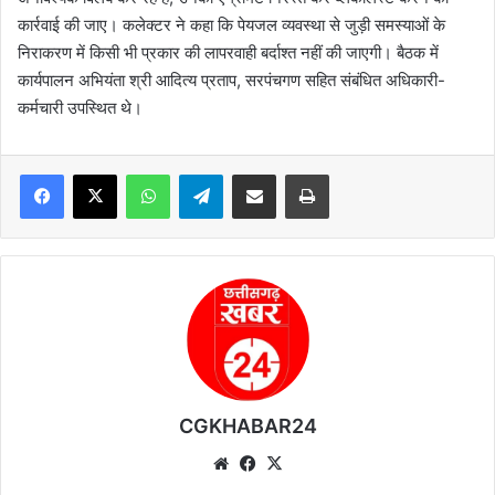
कार्रवाई की जाए। कलेक्टर ने कहा कि पेयजल व्यवस्था से जुड़ी समस्याओं के
निराकरण में किसी भी प्रकार की लापरवाही बर्दाश्त नहीं की जाएगी। बैठक में
कार्यपालन अभियंता श्री आदित्य प्रताप, सरपंचगण सहित संबंधित अधिकारी-
कर्मचारी उपस्थित थे।
WhatsApp
Telegram
Share via Email
Print
CGKHABAR24
We
Fa
X
bsi
ce