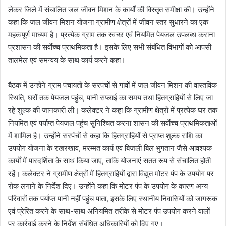
लेकर जिले में संचालित जल जीवन मिशन के कार्यों की विस्तृत समीक्षा की। उन्होंने
कहा कि जल जीवन मिशन योजना ग्रामीण क्षेत्रों में जीवन स्तर सुधारने का एक
महत्वपूर्ण माध्यम है। प्रत्येक ग्राम तक स्वच्छ एवं नियमित पेयजल उपलब्ध कराना
प्रशासन की सर्वाेच्च प्राथमिकता है। इसके लिए सभी संबंधित विभागों को आपसी
तालमेल एवं समन्वय के साथ कार्य करने कहा।
बैठक में उन्होंने ग्राम पंचायतों के सरपंचों से गांवों में जल जीवन मिशन की वास्तविक
स्थिति, घरों तक पेयजल पहुंच, पानी सप्लाई का समय तथा हितग्राहियों से लिए जा
रहे शुल्क की जानकारी ली। कलेक्टर ने कहा कि ग्रामीण क्षेत्रों में प्रत्येक घर तक
नियमित एवं पर्याप्त पेयजल पहुंच सुनिश्चित करना शासन की सर्वाेच्च प्राथमिकताओं
में शामिल है। उन्होंने सरपंचों से कहा कि हितग्राहियों से प्राप्त शुल्क राशि का
उपयोग योजना के रखरखाव, मरम्मत कार्य एवं बिजली बिल भुगतान जैसे आवश्यक
कार्यों में पारदर्शिता के साथ किया जाए, ताकि योजनाएं सतत रूप से संचालित होती
रहें। कलेक्टर ने ग्रामीण क्षेत्रों में हितग्राहियों द्वारा विद्युत मोटर पंप के उपयोग पर
रोक लगाने के निर्देश दिए। उन्होंने कहा कि मोटर पंप के उपयोग के कारण अन्य
परिवारों तक पर्याप्त पानी नहीं पहुंच पाता, इसके लिए स्थानीय निवासियों को जागरूक
एवं प्रेरित करने के साथ-साथ अनियमित तरीके से मोटर पंप उपयोग करने वालों
पर कार्रवाई करने के निर्देश संबंधित अधिकारियों को दिए गए।