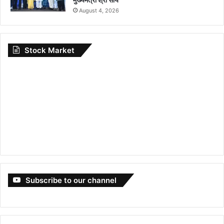
August 4, 2026
Stock Market
Subscribe to our channel