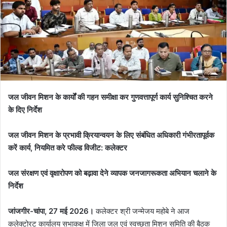
जल जीवन मिशन के कार्यों की गहन समीक्षा कर गुणवत्तापूर्ण कार्य सुनिश्चित करने
के दिए निर्देश
जल जीवन मिशन के प्रभावी क्रियान्वयन के लिए संबंधित अधिकारी गंभीरतापूर्वक
करें कार्य, नियमित करे फील्ड विजीट: कलेक्टर
जल संरक्षण एवं वृक्षारोपण को बढ़ावा देने व्यापक जनजागरूकता अभियान चलाने के
निर्देश
जांजगीर-चांपा, 27 मई 2026।
कलेक्टर श्री जन्मेजय महोबे ने आज
कलेक्टोरट कार्यालय सभाकक्ष में जिला जल एवं स्वच्छता मिशन समिति की बैठक