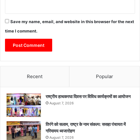
Save my name, email, and website in this browser for the next
time I comment.
Recent
Popular
राष्ट्रीय हाथकरघा दिवस पर विविध कार्यक्रमों का आयोजन
August 7, 2026
तिरंगे को सलाम, राष्ट्र के नाम संकल्प: ससहा पंचायत में
गरिमामय ध्वजारोहण
August 7, 2026