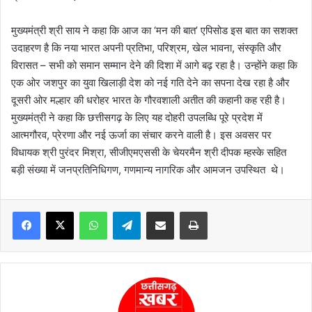
मुख्यमंत्री श्री साय ने कहा कि आज का ‘मन की बात’ एपिसोड इस बात का सशक्त
उदाहरण है कि नया भारत अपनी प्रतिभा, परिश्रम, खेल भावना, संस्कृति और
विरासत – सभी को समान सम्मान देने की दिशा में आगे बढ़ रहा है। उन्होंने कहा कि
एक ओर जशपुर का युवा खिलाड़ी देश को नई गति देने का सपना देख रहा है और
दूसरी ओर मल्हार की धरोहर भारत के गौरवशाली अतीत की कहानी कह रही है।
मुख्यमंत्री ने कहा कि छत्तीसगढ़ के लिए यह दोहरी उपलब्धि पूरे प्रदेश में
आत्मगौरव, प्रेरणा और नई ऊर्जा का संचार करने वाली है। इस अवसर पर
विधायक श्री पुरंदर मिश्रा, सीजीएमएससी के चेयरमैन श्री दीपक म्हस्के सहित
बड़ी संख्या में जनप्रतिनिधिगण, गणमान्य नागरिक और आमजन उपस्थित थे।
WhatsApp
Telegram
Share via Email
Print