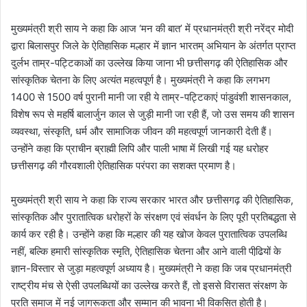
मुख्यमंत्री श्री साय ने कहा कि आज ‘मन की बात’ में प्रधानमंत्री श्री नरेंद्र मोदी
द्वारा बिलासपुर जिले के ऐतिहासिक मल्हार में ज्ञान भारतम् अभियान के अंतर्गत प्राप्त
दुर्लभ ताम्र-पट्टिकाओं का उल्लेख किया जाना भी छत्तीसगढ़ की ऐतिहासिक और
सांस्कृतिक चेतना के लिए अत्यंत महत्वपूर्ण है। मुख्यमंत्री ने कहा कि लगभग
1400 से 1500 वर्ष पुरानी मानी जा रही ये ताम्र-पट्टिकाएं पांडुवंशी शासनकाल,
विशेष रूप से महर्षि बालार्जुन काल से जुड़ी मानी जा रही हैं, जो उस समय की शासन
व्यवस्था, संस्कृति, धर्म और सामाजिक जीवन की महत्वपूर्ण जानकारी देती हैं।
उन्होंने कहा कि प्राचीन ब्राह्मी लिपि और पाली भाषा में लिखी गई यह धरोहर
छत्तीसगढ़ की गौरवशाली ऐतिहासिक परंपरा का सशक्त प्रमाण है।
मुख्यमंत्री श्री साय ने कहा कि राज्य सरकार भारत और छत्तीसगढ़ की ऐतिहासिक,
सांस्कृतिक और पुरातात्विक धरोहरों के संरक्षण एवं संवर्धन के लिए पूरी प्रतिबद्धता से
कार्य कर रही है। उन्होंने कहा कि मल्हार की यह खोज केवल पुरातात्विक उपलब्धि
नहीं, बल्कि हमारी सांस्कृतिक स्मृति, ऐतिहासिक चेतना और आने वाली पीढि़यों के
ज्ञान-विस्तार से जुड़ा महत्वपूर्ण अध्याय है। मुख्यमंत्री ने कहा कि जब प्रधानमंत्री
राष्ट्रीय मंच से ऐसी उपलब्धियों का उल्लेख करते हैं, तो इससे विरासत संरक्षण के
प्रति समाज में नई जागरूकता और सम्मान की भावना भी विकसित होती है।