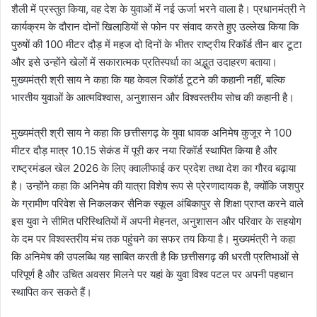
शैली में प्रस्तुत किया, वह देश के युवाओं में नई ऊर्जा भरने वाला है। प्रधानमंत्री ने
कार्यक्रम के दौरान दोनों खिलाडि़यों से फोन पर संवाद करते हुए उल्लेख किया कि
पुरुषों की 100 मीटर दौड़ में महज दो दिनों के भीतर राष्ट्रीय रिकॉर्ड तीन बार टूटा
और इसे उन्होंने खेलों में सकारात्मक प्रतिस्पर्धा का अद्भुत उदाहरण बताया।
मुख्यमंत्री श्री साय ने कहा कि यह केवल रिकॉर्ड टूटने की कहानी नहीं, बल्कि
भारतीय युवाओं के आत्मविश्वास, अनुशासन और विश्वस्तरीय सोच की कहानी है।
मुख्यमंत्री श्री साय ने कहा कि छत्तीसगढ़ के युवा धावक अनिमेष कुजूर ने 100
मीटर दौड़ मात्र 10.15 सेकंड में पूरी कर नया रिकॉर्ड स्थापित किया है और
राष्ट्रमंडल खेल 2026 के लिए क्वालीफाई कर प्रदेश तथा देश का गौरव बढ़ाया
है। उन्होंने कहा कि अनिमेष की यात्रा विशेष रूप से प्रेरणादायक है, क्योंकि जशपुर
के ग्रामीण परिवेश से निकलकर सैनिक स्कूल अंबिकापुर से शिक्षा प्राप्त करने वाले
इस युवा ने सीमित परिस्थितियों में अपनी मेहनत, अनुशासन और परिवार के सहयोग
के दम पर विश्वस्तरीय मंच तक पहुंचने का सफर तय किया है। मुख्यमंत्री ने कहा
कि अनिमेष की उपलब्धि यह साबित करती है कि छत्तीसगढ़ की धरती प्रतिभाओं से
परिपूर्ण है और उचित अवसर मिलने पर यहां के युवा विश्व पटल पर अपनी पहचान
स्थापित कर सकते हैं।