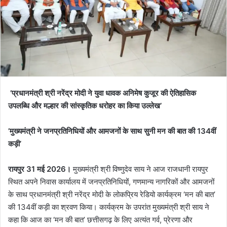
’प्रधानमंत्री श्री नरेंद्र मोदी ने युवा धावक अनिमेष कुजूर की ऐतिहासिक
उपलब्धि और मल्हार की सांस्कृतिक धरोहर का किया उल्लेख’
’मुख्यमंत्री ने जनप्रतिनिधियों और आमजनों के साथ सुनी मन की बात की 134वीं
कड़ी’
रायपुर 31 मई 2026।
मुख्यमंत्री श्री विष्णुदेव साय ने आज राजधानी रायपुर
स्थित अपने निवास कार्यालय में जनप्रतिनिधियों, गणमान्य नागरिकों और आमजनों
के साथ प्रधानमंत्री श्री नरेंद्र मोदी के लोकप्रिय रेडियो कार्यक्रम ‘मन की बात’
की 134वीं कड़ी का श्रवण किया। कार्यक्रम के उपरांत मुख्यमंत्री श्री साय ने
कहा कि आज का ‘मन की बात’ छत्तीसगढ़ के लिए अत्यंत गर्व, प्रेरणा और