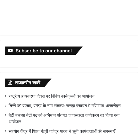
Subscribe to our channel
ताजातरीन खबरें
राष्ट्रीय हाथकरघा दिवस पर विविध कार्यक्रमों का आयोजन
तिरंगे को सलाम, राष्ट्र के नाम संकल्प: ससहा पंचायत में गरिमामय ध्वजारोहण
बेटी बचाओ बेटी पढ़ाओ अभियान अंतर्गत जागरूकता कार्यक्रम का किया गया
आयोजन
सहयोग केंद्र में शिक्षा मंत्री गजेंद्र यादव ने सुनी कार्यकर्ताओं की समस्याएँ