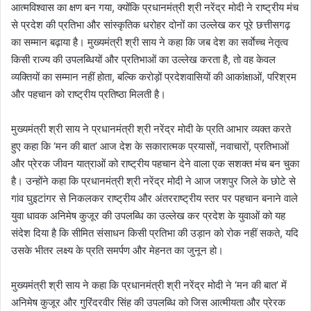
आत्मविश्वास का क्षण बन गया, क्योंकि प्रधानमंत्री श्री नरेंद्र मोदी ने राष्ट्रीय मंच
से प्रदेश की प्रतिभा और सांस्कृतिक धरोहर दोनों का उल्लेख कर पूरे छत्तीसगढ़
का सम्मान बढ़ाया है। मुख्यमंत्री श्री साय ने कहा कि जब देश का सर्वाेच्च नेतृत्व
किसी राज्य की उपलब्धियों और प्रतिभाओं का उल्लेख करता है, तो वह केवल
व्यक्तियों का सम्मान नहीं होता, बल्कि करोड़ों प्रदेशवासियों की आकांक्षाओं, परिश्रम
और पहचान को राष्ट्रीय प्रतिष्ठा मिलती है।
मुख्यमंत्री श्री साय ने प्रधानमंत्री श्री नरेंद्र मोदी के प्रति आभार व्यक्त करते
हुए कहा कि ‘मन की बात’ आज देश के सकारात्मक प्रयासों, नवाचारों, प्रतिभाओं
और प्रेरक जीवन यात्राओं को राष्ट्रीय पहचान देने वाला एक सशक्त मंच बन चुका
है। उन्होंने कहा कि प्रधानमंत्री श्री नरेंद्र मोदी ने आज जशपुर जिले के छोटे से
गांव घुइटांगर से निकलकर राष्ट्रीय और अंतरराष्ट्रीय स्तर पर पहचान बनाने वाले
युवा धावक अनिमेष कुजूर की उपलब्धि का उल्लेख कर प्रदेश के युवाओं को यह
संदेश दिया है कि सीमित संसाधन किसी प्रतिभा की उड़ान को रोक नहीं सकते, यदि
उसके भीतर लक्ष्य के प्रति समर्पण और मेहनत का जुनून हो।
मुख्यमंत्री श्री साय ने कहा कि प्रधानमंत्री श्री नरेंद्र मोदी ने ‘मन की बात’ में
अनिमेष कुजूर और गुरिंदरवीर सिंह की उपलब्धि को जिस आत्मीयता और प्रेरक