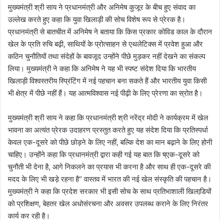
मुख्यमंत्री श्री साय ने प्रधानमंत्री और अनिमेष कुजूर के बीच हुए संवाद का
उल्लेख करते हुए कहा कि युवा खिलाड़ी की सोच विशेष रूप से प्रेरक है।
प्रधानमंत्री से बातचीत में अनिमेष ने बताया कि किस प्रकार कोविड काल के दौरान
खेल के प्रति रुचि बढ़ी, साथियों के प्रोत्साहन से एथलेटिक्स में प्रवेश हुआ और
कठिन चुनौतियों तथा संदेहों के बावजूद उन्होंने पीछे मुड़कर नहीं देखने का संकल्प
लिया। मुख्यमंत्री ने कहा कि अनिमेष ने यह भी स्पष्ट संदेश दिया कि भारतीय
खिलाड़ी विश्वस्तरीय स्प्रिंटिंग में नई पहचान बना सकते हैं और भारतीय युवा किसी
भी क्षेत्र में पीछे नहीं हैं। यह आत्मविश्वास नई पीढ़ी के लिए प्रेरणा का स्रोत है।
मुख्यमंत्री श्री साय ने कहा कि प्रधानमंत्री श्री नरेंद्र मोदी ने कार्यक्रम में खेल
भावना का अत्यंत प्रेरक उदाहरण प्रस्तुत करते हुए यह संदेश दिया कि प्रतिस्पर्धा
केवल एक-दूसरे को पीछे छोड़ने के लिए नहीं, बल्कि देश का मान बढ़ाने के लिए होनी
चाहिए। उन्होंने कहा कि प्रधानमंत्री द्वारा कही गई यह बात कि ष्एक-दूसरे को
चुनौती भी देना है, आगे निकलने का प्रयास भी करना है और साथ ही एक-दूसरे की
मदद के लिए भी खड़े रहना है” वास्तव में भारत की नई खेल संस्कृति की पहचान है।
मुख्यमंत्री ने कहा कि प्रदेश सरकार भी इसी सोच के साथ प्रतिभाशाली खिलाडि़यों
को प्रशिक्षण, बेहतर खेल अधोसंरचना और अवसर उपलब्ध कराने के लिए निरंतर
कार्य कर रही है।