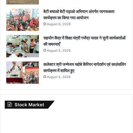
बेटी बचाओ बेटी पढ़ाओ अभियान अंतर्गत जागरूकता
कार्यक्रम का किया गया आयोजन
August 6, 2026
सहयोग केंद्र में शिक्षा मंत्री गजेंद्र यादव ने सुनी कार्यकर्ताओं
की समस्याएँ
August 5, 2026
कलेक्टर श्री जन्मेजय महोबे कैरियर मार्गदर्शन एवं काउंसलिंग
कार्यक्रम में शामिल हुए
August 5, 2026
Stock Market