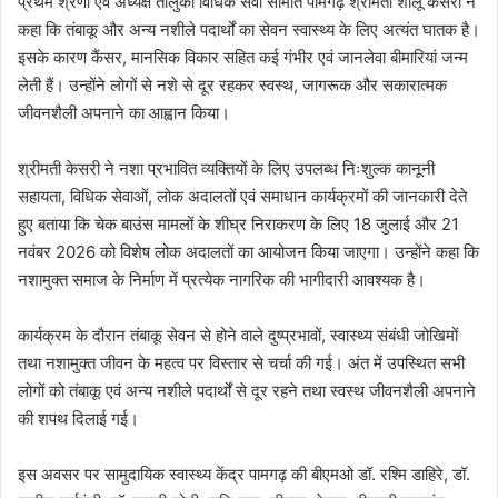
प्रथम श्रेणी एवं अध्यक्ष तालुका विधिक सेवा समिति पामगढ़ श्रीमती शीलू केसरी ने
कहा कि तंबाकू और अन्य नशीले पदार्थों का सेवन स्वास्थ्य के लिए अत्यंत घातक है।
इसके कारण कैंसर, मानसिक विकार सहित कई गंभीर एवं जानलेवा बीमारियां जन्म
लेती हैं। उन्होंने लोगों से नशे से दूर रहकर स्वस्थ, जागरूक और सकारात्मक
जीवनशैली अपनाने का आह्वान किया।
श्रीमती केसरी ने नशा प्रभावित व्यक्तियों के लिए उपलब्ध निःशुल्क कानूनी
सहायता, विधिक सेवाओं, लोक अदालतों एवं समाधान कार्यक्रमों की जानकारी देते
हुए बताया कि चेक बाउंस मामलों के शीघ्र निराकरण के लिए 18 जुलाई और 21
नवंबर 2026 को विशेष लोक अदालतों का आयोजन किया जाएगा। उन्होंने कहा कि
नशामुक्त समाज के निर्माण में प्रत्येक नागरिक की भागीदारी आवश्यक है।
कार्यक्रम के दौरान तंबाकू सेवन से होने वाले दुष्प्रभावों, स्वास्थ्य संबंधी जोखिमों
तथा नशामुक्त जीवन के महत्व पर विस्तार से चर्चा की गई। अंत में उपस्थित सभी
लोगों को तंबाकू एवं अन्य नशीले पदार्थों से दूर रहने तथा स्वस्थ जीवनशैली अपनाने
की शपथ दिलाई गई।
इस अवसर पर सामुदायिक स्वास्थ्य केंद्र पामगढ़ की बीएमओ डॉ. रश्मि डाहिरे, डॉ.