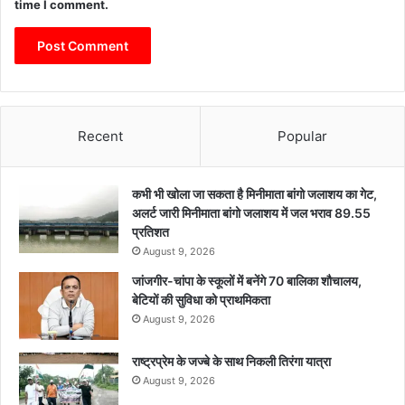
time I comment.
Recent
Popular
कभी भी खोला जा सकता है मिनीमाता बांगो जलाशय का गेट,
अलर्ट जारी मिनीमाता बांगो जलाशय में जल भराव 89.55
प्रतिशत
August 9, 2026
जांजगीर-चांपा के स्कूलों में बनेंगे 70 बालिका शौचालय,
बेटियों की सुविधा को प्राथमिकता
August 9, 2026
राष्ट्रप्रेम के जज्बे के साथ निकली तिरंगा यात्रा
August 9, 2026