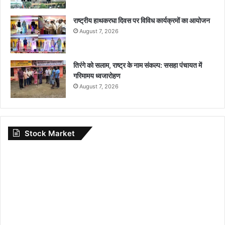
राष्ट्रीय हाथकरघा दिवस पर विविध कार्यक्रमों का आयोजन
August 7, 2026
तिरंगे को सलाम, राष्ट्र के नाम संकल्प: ससहा पंचायत में
गरिमामय ध्वजारोहण
August 7, 2026
Stock Market