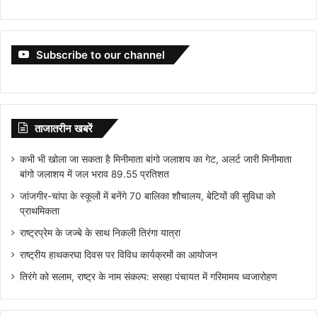
Subscribe to our channel
ताजातरीन खबरें
कभी भी खोला जा सकता है मिनीमाता बांगो जलाशय का गेट, अलर्ट जारी मिनीमाता
बांगो जलाशय में जल भराव 89.55 प्रतिशत
जांजगीर-चांपा के स्कूलों में बनेंगे 70 बालिका शौचालय, बेटियों की सुविधा को
प्राथमिकता
राष्ट्रप्रेम के जज्बे के साथ निकली तिरंगा यात्रा
राष्ट्रीय हाथकरघा दिवस पर विविध कार्यक्रमों का आयोजन
तिरंगे को सलाम, राष्ट्र के नाम संकल्प: ससहा पंचायत में गरिमामय ध्वजारोहण