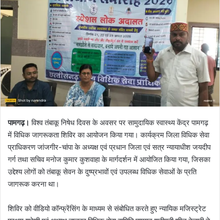
पामगढ़।
विश्व तंबाकू निषेध दिवस के अवसर पर सामुदायिक स्वास्थ्य केंद्र पामगढ़
में विधिक जागरूकता शिविर का आयोजन किया गया। कार्यक्रम जिला विधिक सेवा
प्राधिकरण जांजगीर-चांपा के अध्यक्ष एवं प्रधान जिला एवं सत्र न्यायाधीश जयदीप
गर्ग तथा सचिव मनोज कुमार कुशवाहा के मार्गदर्शन में आयोजित किया गया, जिसका
उद्देश्य लोगों को तंबाकू सेवन के दुष्प्रभावों एवं उपलब्ध विधिक सेवाओं के प्रति
जागरूक करना था।
शिविर को वीडियो कॉन्फ्रेंसिंग के माध्यम से संबोधित करते हुए न्यायिक मजिस्ट्रेट