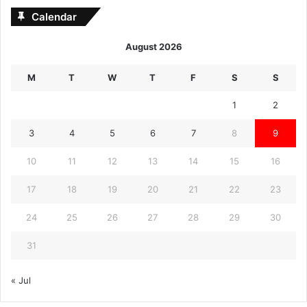
Calendar
August 2026
M
T
W
T
F
S
S
1
2
3
4
5
6
7
8
9
10
11
12
13
14
15
16
17
18
19
20
21
22
23
24
25
26
27
28
29
30
31
« Jul