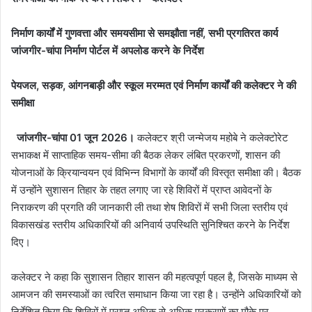
निर्माण कार्यों में गुणवत्ता और समयसीमा से समझौता नहीं, सभी प्रगतिरत कार्य
जांजगीर-चांपा निर्माण पोर्टल में अपलोड करने के निर्देश
पेयजल, सड़क, आंगनबाड़ी और स्कूल मरम्मत एवं निर्माण कार्यों की कलेक्टर ने की
समीक्षा
जांजगीर-चांपा 01 जून 2026।
कलेक्टर श्री जन्मेजय महोबे ने कलेक्टोरेट
सभाकक्ष में साप्ताहिक समय-सीमा की बैठक लेकर लंबित प्रकरणों, शासन की
योजनाओं के क्रियान्वयन एवं विभिन्न विभागों के कार्यों की विस्तृत समीक्षा की। बैठक
में उन्होंने सुशासन तिहार के तहत लगाए जा रहे शिविरों में प्राप्त आवेदनों के
निराकरण की प्रगति की जानकारी ली तथा शेष शिविरों में सभी जिला स्तरीय एवं
विकासखंड स्तरीय अधिकारियों की अनिवार्य उपस्थिति सुनिश्चित करने के निर्देश
दिए।
कलेक्टर ने कहा कि सुशासन तिहार शासन की महत्वपूर्ण पहल है, जिसके माध्यम से
आमजन की समस्याओं का त्वरित समाधान किया जा रहा है। उन्होंने अधिकारियों को
निर्देशित किया कि शिविरों में प्राप्त अधिक से अधिक प्रकरणों का मौके पर