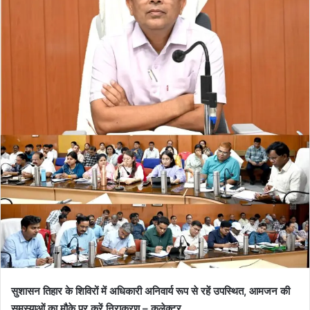
सुशासन तिहार के शिविरों में अधिकारी अनिवार्य रूप से रहें उपस्थित, आमजन की
समस्याओं का मौके पर करें निराकरण – कलेक्टर