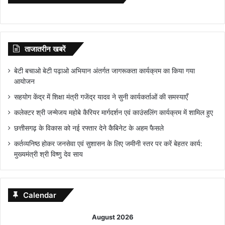
ताजातरीन खबरें
बेटी बचाओ बेटी पढ़ाओ अभियान अंतर्गत जागरूकता कार्यक्रम का किया गया
आयोजन
सहयोग केंद्र में शिक्षा मंत्री गजेंद्र यादव ने सुनी कार्यकर्ताओं की समस्याएँ
कलेक्टर श्री जन्मेजय महोबे कैरियर मार्गदर्शन एवं काउंसलिंग कार्यक्रम में शामिल हुए
छत्तीसगढ़ के विकास को नई रफ्तार देने कैबिनेट के अहम फैसले
कर्तव्यनिष्ठ होकर जनसेवा एवं सुशासन के लिए जमीनी स्तर पर करें बेहतर कार्य:
मुख्यमंत्री श्री विष्णु देव साय
Calendar
August 2026