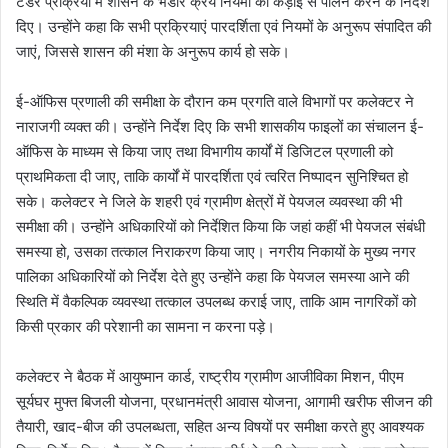
टेंडर प्रक्रिया में शासन के भंडार क्रय नियमों का कड़ाई से पालन करने के निर्देश
दिए। उन्होंने कहा कि सभी प्रक्रियाएं पारदर्शिता एवं नियमों के अनुरूप संपादित की
जाएं, जिससे शासन की मंशा के अनुरूप कार्य हो सके।
ई-ऑफिस प्रणाली की समीक्षा के दौरान कम प्रगति वाले विभागों पर कलेक्टर ने
नाराजगी व्यक्त की। उन्होंने निर्देश दिए कि सभी शासकीय फाइलों का संचालन ई-
ऑफिस के माध्यम से किया जाए तथा विभागीय कार्यों में डिजिटल प्रणाली को
प्राथमिकता दी जाए, ताकि कार्यों में पारदर्शिता एवं त्वरित निष्पादन सुनिश्चित हो
सके। कलेक्टर ने जिले के शहरी एवं ग्रामीण क्षेत्रों में पेयजल व्यवस्था की भी
समीक्षा की। उन्होंने अधिकारियों को निर्देशित किया कि जहां कहीं भी पेयजल संबंधी
समस्या हो, उसका तत्काल निराकरण किया जाए। नगरीय निकायों के मुख्य नगर
पालिका अधिकारियों को निर्देश देते हुए उन्होंने कहा कि पेयजल समस्या आने की
स्थिति में वैकल्पिक व्यवस्था तत्काल उपलब्ध कराई जाए, ताकि आम नागरिकों को
किसी प्रकार की परेशानी का सामना न करना पड़े।
कलेक्टर ने बैठक में आयुष्मान कार्ड, राष्ट्रीय ग्रामीण आजीविका मिशन, पीएम
सूर्यघर मुफ्त बिजली योजना, प्रधानमंत्री आवास योजना, आगामी खरीफ सीजन की
तैयारी, खाद-बीज की उपलब्धता, सहित अन्य विषयों पर समीक्षा करते हुए आवश्यक