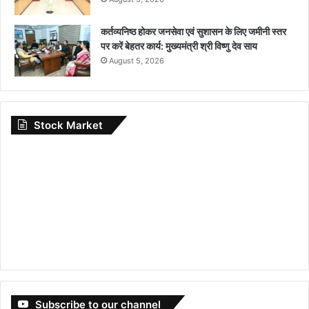
कर्तव्यनिष्ठ होकर जनसेवा एवं सुशासन के लिए जमीनी स्तर
पर करें बेहतर कार्य: मुख्यमंत्री श्री विष्णु देव साय
August 5, 2026
Stock Market
Subscribe to our channel