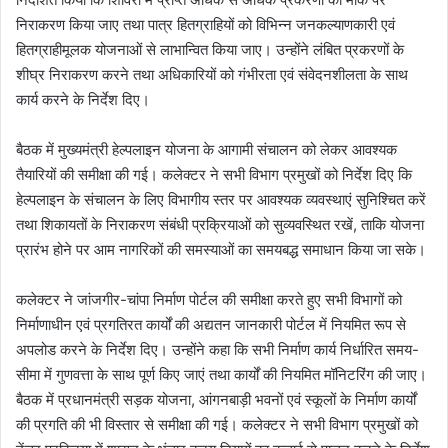
निराकरण किया जाए तथा पात्र हितग्राहियों को विभिन्न जनकल्याणकारी एवं
हितग्राहीमूलक योजनाओं से लाभान्वित किया जाए। उन्होंने लंबित प्रकरणों के
शीघ्र निराकरण करने तथा अधिकारियों को गंभीरता एवं संवेदनशीलता के साथ
कार्य करने के निर्देश दिए।
बैठक में मुख्यमंत्री हेल्पलाइन योजना के आगामी संचालन को लेकर आवश्यक
तैयारियों की समीक्षा की गई। कलेक्टर ने सभी विभाग प्रमुखों को निर्देश दिए कि
हेल्पलाइन के संचालन के लिए विभागीय स्तर पर आवश्यक व्यवस्थाएं सुनिश्चित करें
तथा शिकायतों के निराकरण संबंधी प्रक्रियाओं को सुव्यवस्थित रखें, ताकि योजना
प्रारंभ होने पर आम नागरिकों की समस्याओं का समयबद्ध समाधान किया जा सके।
कलेक्टर ने जांजगीर-चांपा निर्माण पोर्टल की समीक्षा करते हुए सभी विभागों को
निर्माणाधीन एवं प्रगतिरत कार्यों की अद्यतन जानकारी पोर्टल में नियमित रूप से
अपलोड करने के निर्देश दिए। उन्होंने कहा कि सभी निर्माण कार्य निर्धारित समय-
सीमा में गुणवत्ता के साथ पूर्ण किए जाएं तथा कार्यों की नियमित मॉनिटरिंग की जाए।
बैठक में प्रधानमंत्री सड़क योजना, आंगनबाड़ी भवनों एवं स्कूलों के निर्माण कार्यों
की प्रगति की भी विस्तार से समीक्षा की गई। कलेक्टर ने सभी विभाग प्रमुखों को