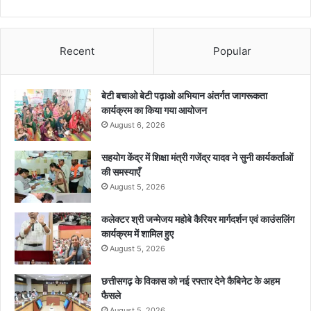
Recent
Popular
बेटी बचाओ बेटी पढ़ाओ अभियान अंतर्गत जागरूकता
कार्यक्रम का किया गया आयोजन
August 6, 2026
सहयोग केंद्र में शिक्षा मंत्री गजेंद्र यादव ने सुनी कार्यकर्ताओं
की समस्याएँ
August 5, 2026
कलेक्टर श्री जन्मेजय महोबे कैरियर मार्गदर्शन एवं काउंसलिंग
कार्यक्रम में शामिल हुए
August 5, 2026
छत्तीसगढ़ के विकास को नई रफ्तार देने कैबिनेट के अहम
फैसले
August 5, 2026