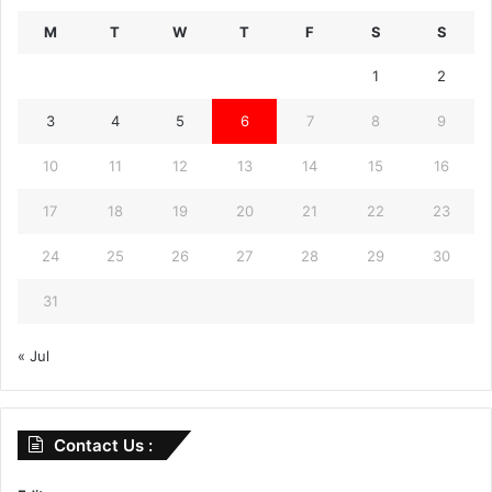
M
T
W
T
F
S
S
1
2
3
4
5
6
7
8
9
10
11
12
13
14
15
16
17
18
19
20
21
22
23
24
25
26
27
28
29
30
31
« Jul
Contact Us :