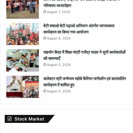
गरिमामय ध्वजारोहण
August 7, 2026
बेटी बचाओ बेटी पढ़ाओ अभियान अंतर्गत जागरूकता
कार्यक्रम का किया गया आयोजन
August 6, 2026
सहयोग केंद्र में शिक्षा मंत्री गजेंद्र यादव ने सुनी कार्यकर्ताओं
की समस्याएँ
August 5, 2026
कलेक्टर श्री जन्मेजय महोबे कैरियर मार्गदर्शन एवं काउंसलिंग
कार्यक्रम में शामिल हुए
August 5, 2026
Stock Market