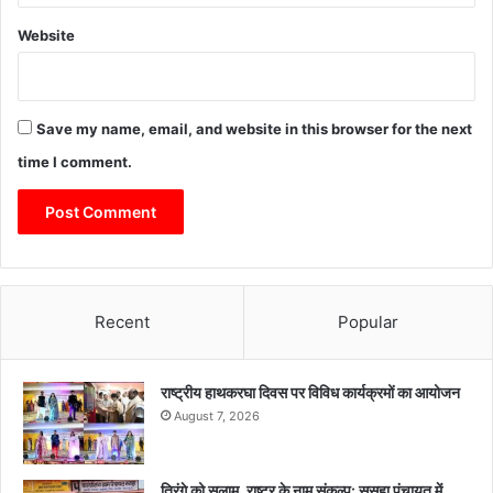
Website
Save my name, email, and website in this browser for the next
time I comment.
Recent
Popular
राष्ट्रीय हाथकरघा दिवस पर विविध कार्यक्रमों का आयोजन
August 7, 2026
तिरंगे को सलाम, राष्ट्र के नाम संकल्प: ससहा पंचायत में