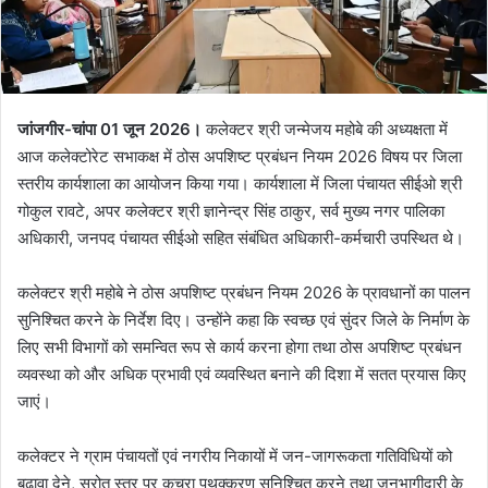
जांजगीर-चांपा 01 जून 2026।
कलेक्टर श्री जन्मेजय महोबे की अध्यक्षता में
आज कलेक्टोरेट सभाकक्ष में ठोस अपशिष्ट प्रबंधन नियम 2026 विषय पर जिला
स्तरीय कार्यशाला का आयोजन किया गया। कार्यशाला में जिला पंचायत सीईओ श्री
गोकुल रावटे, अपर कलेक्टर श्री ज्ञानेन्द्र सिंह ठाकुर, सर्व मुख्य नगर पालिका
अधिकारी, जनपद पंचायत सीईओ सहित संबंधित अधिकारी-कर्मचारी उपस्थित थे।
कलेक्टर श्री महोबे ने ठोस अपशिष्ट प्रबंधन नियम 2026 के प्रावधानों का पालन
सुनिश्चित करने के निर्देश दिए। उन्होंने कहा कि स्वच्छ एवं सुंदर जिले के निर्माण के
लिए सभी विभागों को समन्वित रूप से कार्य करना होगा तथा ठोस अपशिष्ट प्रबंधन
व्यवस्था को और अधिक प्रभावी एवं व्यवस्थित बनाने की दिशा में सतत प्रयास किए
जाएं।
कलेक्टर ने ग्राम पंचायतों एवं नगरीय निकायों में जन-जागरूकता गतिविधियों को
बढ़ावा देने, स्रोत स्तर पर कचरा पृथक्करण सुनिश्चित करने तथा जनभागीदारी के