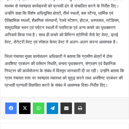
माध्यम से स्वच्छता कार्यक्रमों को प्रभावी ढंग से संचालित करने के निर्देश दिए।
उन्होंने कहा कि विशेष अधिसूचित क्षेत्रों, तीर्थ स्थलों, बस स्टैण्ड, धार्मिक एवं
ऐतिहासिक स्थलों, शैक्षणिक संस्थानों, रेलवे स्टेशन, होटल, अस्पताल, स्टेडियम,
सामुदायिक भवन एवं पर्यटन स्थलों में प्लास्टिक एवं अन्य कचरे का पृथक्करण
अनिवार्य किया गया है। साथ ही कचरे को विभिन्न श्रेणियों जैसे वेट वेस्ट, ड्राई
वेस्ट, सेनेटरी वेस्ट एवं स्पेशल केयर वेस्ट में अलग-अलग करना आवश्यक है।
जिला पंचायत मुख्य कार्यपालन अधिकारी ने बताया कि ग्रामीण क्षेत्रों में ठोस
अपशिष्ट प्रबंधन की वर्तमान स्थिति, कचरा पृथक्करण, संग्रहण एवं वैज्ञानिक
निपटान की कार्ययोजना के संबंध में विस्तृत जानकारी दी जा रही। उन्होंने बताया कि
ग्राम पंचायत स्तर पर स्वच्छता व्यवस्था को सुदृढ़ करने तथा अपशिष्ट प्रबंधन की
प्रभावी प्रणाली विकसित करने के संबंध में आवश्यक दिशा-निर्देश दिए।
WhatsApp
Telegram
Share via Email
Print