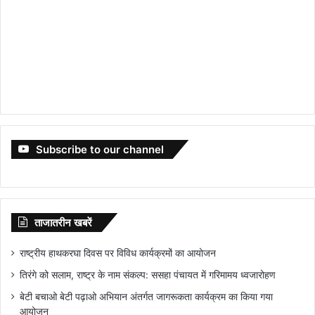
Subscribe to our channel
ताजातरीन खबरें
राष्ट्रीय हाथकरघा दिवस पर विविध कार्यक्रमों का आयोजन
तिरंगे को सलाम, राष्ट्र के नाम संकल्प: ससहा पंचायत में गरिमामय ध्वजारोहण
बेटी बचाओ बेटी पढ़ाओ अभियान अंतर्गत जागरूकता कार्यक्रम का किया गया
आयोजन