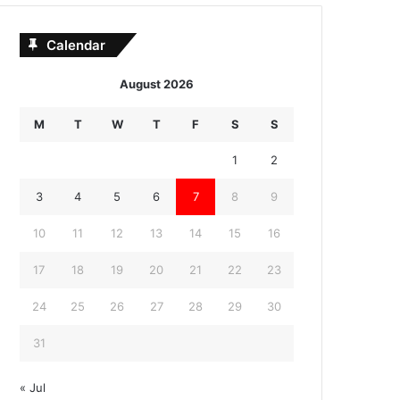
Calendar
August 2026
M
T
W
T
F
S
S
1
2
3
4
5
6
7
8
9
10
11
12
13
14
15
16
17
18
19
20
21
22
23
24
25
26
27
28
29
30
31
« Jul