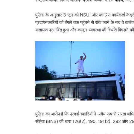
पुलिस के अनुसार 3 जून को NSUI और कांग्रेस कार्यकर्ता केंद्रीय
प्रदर्शनकारियों को बंगले तक पहुंचने से रोके जाने के बाद वे कलेक
यातायात प्रभावित हुआ और कानून-व्यवस्था की स्थिति बिगड़ने क
पुलिस का आरोप है कि प्रदर्शनकारियों ने अवैध रूप से रास्ता ब
संहिता (BNS) की धारा 126(2), 190, 191(2), 292 और 293 