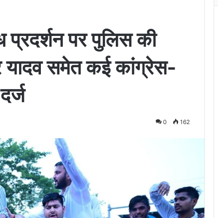
प्रदर्शन पर पुलिस की
द्र यादव समेत कई कांग्रेस-
दर्ज
0
162