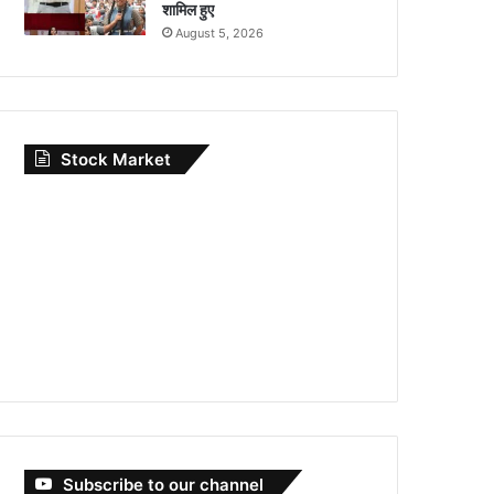
शामिल हुए
August 5, 2026
Stock Market
Subscribe to our channel