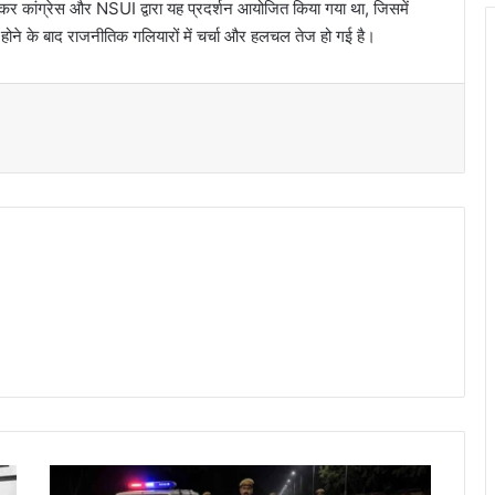
ेकर कांग्रेस और NSUI द्वारा यह प्रदर्शन आयोजित किया गया था, जिसमें
ज होने के बाद राजनीतिक गलियारों में चर्चा और हलचल तेज हो गई है।
t
ध