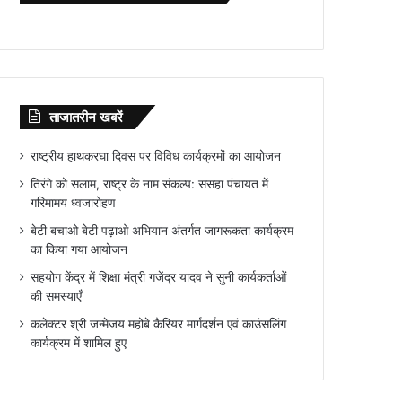
ताजातरीन खबरें
राष्ट्रीय हाथकरघा दिवस पर विविध कार्यक्रमों का आयोजन
तिरंगे को सलाम, राष्ट्र के नाम संकल्प: ससहा पंचायत में
गरिमामय ध्वजारोहण
बेटी बचाओ बेटी पढ़ाओ अभियान अंतर्गत जागरूकता कार्यक्रम
का किया गया आयोजन
सहयोग केंद्र में शिक्षा मंत्री गजेंद्र यादव ने सुनी कार्यकर्ताओं
की समस्याएँ
कलेक्टर श्री जन्मेजय महोबे कैरियर मार्गदर्शन एवं काउंसलिंग
कार्यक्रम में शामिल हुए