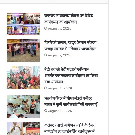
राष्ट्रीय हाथकरघा दिवस पर विविध
कार्यक्रमों का आयोजन
August 7, 2026
तिरंगे को सलाम, राष्ट्र के नाम संकल्प:
ससहा पंचायत में गरिमामय ध्वजारोहण
August 7, 2026
बेटी बचाओ बेटी पढ़ाओ अभियान
अंतर्गत जागरूकता कार्यक्रम का किया
गया आयोजन
August 6, 2026
सहयोग केंद्र में शिक्षा मंत्री गजेंद्र
यादव ने सुनी कार्यकर्ताओं की समस्याएँ
August 5, 2026
कलेक्टर श्री जन्मेजय महोबे कैरियर
मार्गदर्शन एवं काउंसलिंग कार्यक्रम में