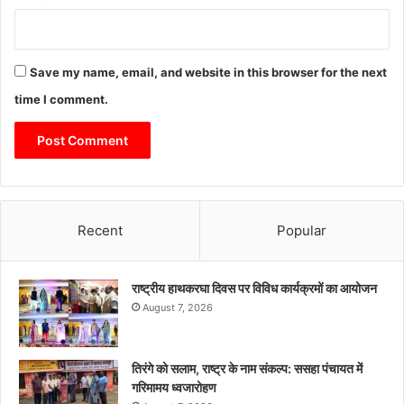
Save my name, email, and website in this browser for the next
time I comment.
Recent
Popular
राष्ट्रीय हाथकरघा दिवस पर विविध कार्यक्रमों का आयोजन
August 7, 2026
तिरंगे को सलाम, राष्ट्र के नाम संकल्प: ससहा पंचायत में
गरिमामय ध्वजारोहण