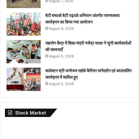
August 7, 2026
बेटी बचाओ बेटी पढ़ाओ अभियान अंतर्गत जागरूकता
कार्यक्रम का किया गया आयोजन
August 6, 2026
सहयोग केंद्र में शिक्षा मंत्री गजेंद्र यादव ने सुनी कार्यकर्ताओं
की समस्याएँ
August 5, 2026
कलेक्टर श्री जन्मेजय महोबे कैरियर मार्गदर्शन एवं काउंसलिंग
कार्यक्रम में शामिल हुए
August 5, 2026
Stock Market