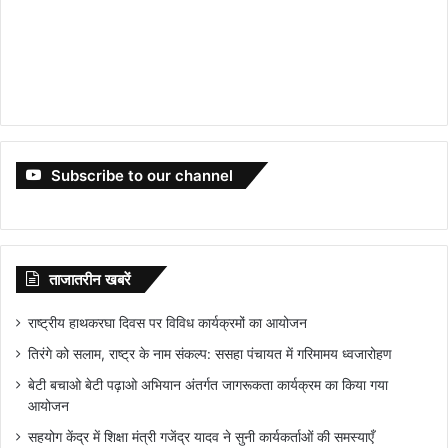
Subscribe to our channel
ताजातरीन खबरें
राष्ट्रीय हाथकरघा दिवस पर विविध कार्यक्रमों का आयोजन
तिरंगे को सलाम, राष्ट्र के नाम संकल्प: ससहा पंचायत में गरिमामय ध्वजारोहण
बेटी बचाओ बेटी पढ़ाओ अभियान अंतर्गत जागरूकता कार्यक्रम का किया गया
आयोजन
सहयोग केंद्र में शिक्षा मंत्री गजेंद्र यादव ने सुनी कार्यकर्ताओं की समस्याएँ