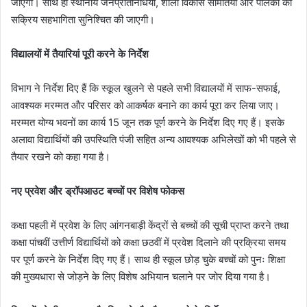
जाएगी। साथ ही स्थानीय जनप्रतिनिधियों, शाला विकास समितियों और पालकों की
सक्रिय सहभागिता सुनिश्चित की जाएगी।
विद्यालयों में तैयारियां पूरी करने के निर्देश
विभाग ने निर्देश दिए हैं कि स्कूल खुलने से पहले सभी विद्यालयों में साफ-सफाई,
आवश्यक मरम्मत और परिसर को आकर्षक बनाने का कार्य पूरा कर लिया जाए।
मरम्मत योग्य भवनों का कार्य 15 जून तक पूर्ण करने के निर्देश दिए गए हैं। इसके
अलावा विद्यार्थियों की उपस्थिति पंजी सहित अन्य आवश्यक अभिलेखों को भी पहले से
तैयार रखने को कहा गया है।
नए प्रवेश और ड्रॉपआउट बच्चों पर विशेष फोकस
कक्षा पहली में प्रवेश के लिए आंगनबाड़ी केंद्रों से बच्चों की सूची प्राप्त करने तथा
कक्षा पांचवीं उत्तीर्ण विद्यार्थियों को कक्षा छठवीं में प्रवेश दिलाने की प्रक्रिया समय
पर पूर्ण करने के निर्देश दिए गए हैं। साथ ही स्कूल छोड़ चुके बच्चों को पुनः शिक्षा
की मुख्यधारा से जोड़ने के लिए विशेष अभियान चलाने पर जोर दिया गया है।