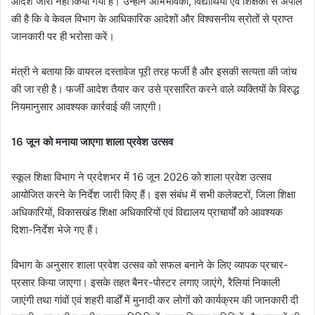
आदेश जारी नहीं किया गया है। उन्होंने अभिभावकों, विद्यार्थियों एवं शिक्षकों से अपील
की है कि वे केवल विभाग के आधिकारिक आदेशों और विश्वसनीय स्रोतों से प्राप्त
जानकारी पर ही भरोसा करें।
मंत्री ने बताया कि वायरल दस्तावेज पूरी तरह फर्जी है और इसकी सत्यता की जांच
की जा रही है। फर्जी आदेश तैयार कर उसे प्रसारित करने वाले व्यक्तियों के विरुद्ध
नियमानुसार आवश्यक कार्रवाई की जाएगी।
16 जून को मनाया जाएगा शाला प्रवेश उत्सव
स्कूल शिक्षा विभाग ने प्रदेशभर में 16 जून 2026 को शाला प्रवेश उत्सव
आयोजित करने के निर्देश जारी किए हैं। इस संबंध में सभी कलेक्टरों, जिला शिक्षा
अधिकारियों, विकासखंड शिक्षा अधिकारियों एवं विद्यालय प्राचार्यों को आवश्यक
दिशा-निर्देश भेजे गए हैं।
विभाग के अनुसार शाला प्रवेश उत्सव को सफल बनाने के लिए व्यापक प्रचार-
प्रसार किया जाएगा। इसके तहत बैनर-पोस्टर लगाए जाएंगे, रैलियां निकाली
जाएंगी तथा गांवों एवं शहरी वार्डों में मुनादी कर लोगों को कार्यक्रम की जानकारी दी