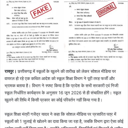
रायपुर।
छत्तीसगढ़ में स्कूलों के खुलने की तारीख को लेकर सोशल मीडिया पर
वायरल हो रहे एक कथित आदेश को स्कूल शिक्षा विभाग ने पूरी तरह फर्जी और
भ्रामक बताया है। विभाग ने स्पष्ट किया है कि प्रदेश के सभी सरकारी एवं निजी
स्कूल निर्धारित कार्यक्रम के अनुसार 16 जून 2026 से ही संचालित होंगे। स्कूल
खुलने की तिथि में किसी प्रकार का कोई परिवर्तन नहीं किया गया है।
स्कूल शिक्षा मंत्री गजेंद्र यादव ने कहा कि सोशल मीडिया पर प्रसारित पत्र में
स्कूलों को 1 जुलाई से खोलने का दावा किया जा रहा है, जबकि विभाग द्वारा ऐसा कोई