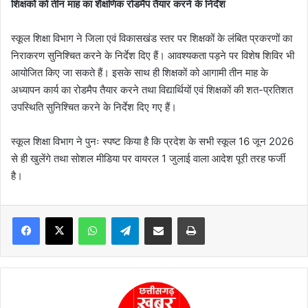
शिक्षकों को तीन माह का शैक्षणिक रोडमैप तैयार करने के निर्देश
स्कूल शिक्षा विभाग ने जिला एवं विकासखंड स्तर पर शिक्षकों के लंबित प्रकरणों का
निराकरण सुनिश्चित करने के निर्देश दिए हैं। आवश्यकता पड़ने पर विशेष शिविर भी
आयोजित किए जा सकते हैं। इसके साथ ही शिक्षकों को आगामी तीन माह के
अध्यापन कार्य का रोडमैप तैयार करने तथा विद्यार्थियों एवं शिक्षकों की शत-प्रतिशत
उपस्थिति सुनिश्चित करने के निर्देश दिए गए हैं।
स्कूल शिक्षा विभाग ने पुनः स्पष्ट किया है कि प्रदेश के सभी स्कूल 16 जून 2026
से ही खुलेंगे तथा सोशल मीडिया पर वायरल 1 जुलाई वाला आदेश पूरी तरह फर्जी
है।
WhatsApp
Telegram
Share via Email
Print