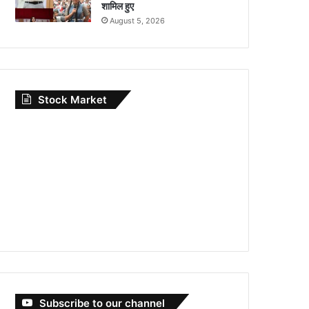
शामिल हुए
August 5, 2026
Stock Market
Subscribe to our channel