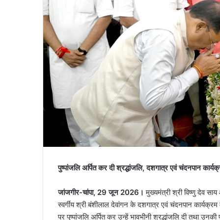
पुष्पांजलि अर्पित कर दी श्रद्धांजलि, दशगात्र एवं चंदनपान कार्
जांजगीर-चांपा, 29 जून 2026।
मुख्यमंत्री श्री विष्णु देव सा
स्वर्गीय श्री बंशीलाल देवांगन के दशगात्र एवं चंदनपान कार्यक्रम म
पर पुष्पांजलि अर्पित कर उन्हें भावभीनी श्रद्धांजलि दी तथा उनकी प