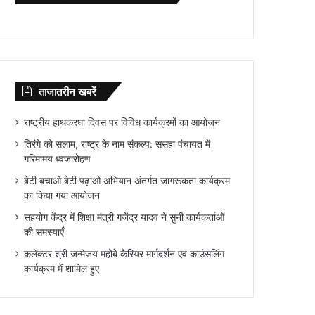
ताजातरीन खबरें
राष्ट्रीय हाथकरघा दिवस पर विविध कार्यक्रमों का आयोजन
तिरंगे को सलाम, राष्ट्र के नाम संकल्प: ससहा पंचायत में
गरिमामय ध्वजारोहण
बेटी बचाओ बेटी पढ़ाओ अभियान अंतर्गत जागरूकता कार्यक्रम
का किया गया आयोजन
सहयोग केंद्र में शिक्षा मंत्री गजेंद्र यादव ने सुनी कार्यकर्ताओं
की समस्याएँ
कलेक्टर श्री जन्मेजय महोबे कैरियर मार्गदर्शन एवं काउंसलिंग
कार्यक्रम में शामिल हुए