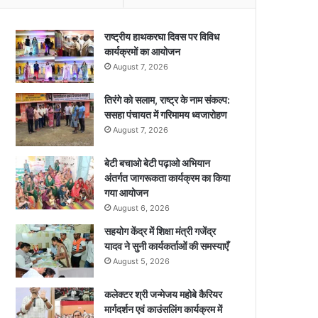
राष्ट्रीय हाथकरघा दिवस पर विविध
कार्यक्रमों का आयोजन
August 7, 2026
तिरंगे को सलाम, राष्ट्र के नाम संकल्प:
ससहा पंचायत में गरिमामय ध्वजारोहण
August 7, 2026
बेटी बचाओ बेटी पढ़ाओ अभियान
अंतर्गत जागरूकता कार्यक्रम का किया
गया आयोजन
August 6, 2026
सहयोग केंद्र में शिक्षा मंत्री गजेंद्र
यादव ने सुनी कार्यकर्ताओं की समस्याएँ
August 5, 2026
कलेक्टर श्री जन्मेजय महोबे कैरियर
मार्गदर्शन एवं काउंसलिंग कार्यक्रम में