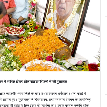
यक्रम में शामिल होकर शोक संतप्त परिजनों से की मुलाकात
य आज जांजगीर-चांपा जिले के चांपा स्थित देवांगन धर्मशाला (थाना पारा) में
ें शामिल हुए। मुख्यमंत्री ने दिवंगत स्व. श्री बंशीलाल देवांगन के छायाचित्र
ुण्यात्मा की शांति के लिए ईश्वर से प्रार्थना की। इसके पश्चात उन्होंने शोक