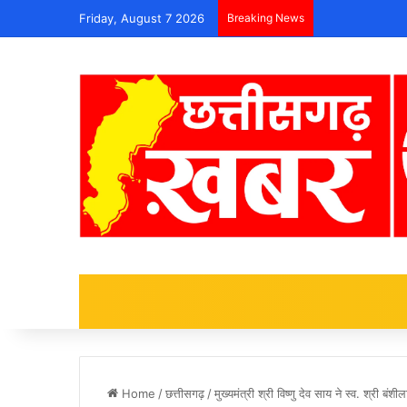
Friday, August 7 2026
Breaking News
Home
/
छत्तीसगढ़
/
मुख्यमंत्री श्री विष्णु देव साय ने स्व. श्री बं