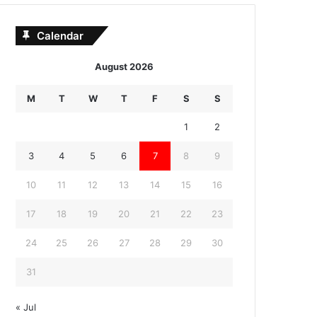
Calendar
August 2026
M
T
W
T
F
S
S
1
2
3
4
5
6
7
8
9
10
11
12
13
14
15
16
17
18
19
20
21
22
23
24
25
26
27
28
29
30
31
« Jul