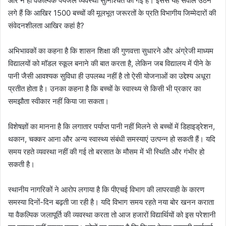
और न ही वैकल्पिक पेयजल व्यवस्था सुनिश्चित की गई है। इससे यह सवाल उठने
लगे हैं कि आखिर 1500 बच्चों की मूलभूत जरूरतों के प्रति विभागीय जिम्मेदारों की
संवेदनशीलता आखिर कहां है?
अभिभावकों का कहना है कि शासन शिक्षा की गुणवत्ता सुधारने और अंग्रेजी माध्यम
विद्यालयों को मॉडल स्कूल बनाने की बात करता है, लेकिन जब विद्यालय में पीने के
पानी जैसी आवश्यक सुविधा ही उपलब्ध नहीं है तो ऐसी योजनाओं का उद्देश्य अधूरा
प्रतीत होता है। उनका कहना है कि बच्चों के स्वास्थ्य से किसी भी प्रकार का
समझौता स्वीकार नहीं किया जा सकता।
विशेषज्ञों का मानना है कि लगातार पर्याप्त पानी नहीं मिलने से बच्चों में डिहाइड्रेशन,
थकान, चक्कर आना और अन्य स्वास्थ्य संबंधी समस्याएं उत्पन्न हो सकती हैं। यदि
समय रहते व्यवस्था नहीं की गई तो बरसात के मौसम में भी स्थिति और गंभीर हो
सकती है।
स्थानीय नागरिकों ने आरोप लगाया है कि पीएचई विभाग की लापरवाही के कारण
समस्या दिनों-दिन बढ़ती जा रही है। यदि विभाग समय रहते नया बोर खनन कराता
या वैकल्पिक जलापूर्ति की व्यवस्था करता तो आज हजारों विद्यार्थियों को इस परेशानी