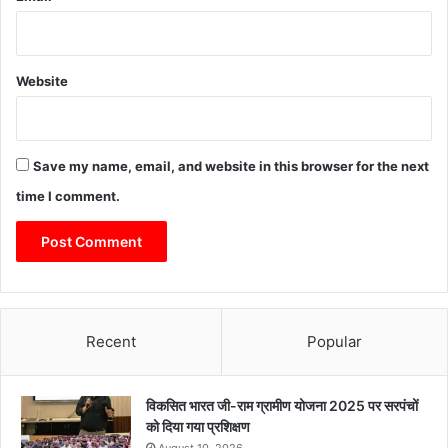
Website
Save my name, email, and website in this browser for the next
time I comment.
Recent
Popular
विकसित भारत जी-राम ग्रामीण योजना 2025 पर सरपंचों
को दिया गया प्रशिक्षण
August 10, 2026