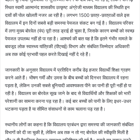
स्थित स्वामी आत्मानंद शासकीय उत्कृष्ट अंग्रेजी माध्यम विद्यालय की स्थिति इन
दावों की पोल खोलती नजर आ रही है। लगभग 1500 छात्र-छात्राओं वाले इस
विद्यालय में इन दिनों सबसे बड़ी समस्या पेयजल संकट बन गई है। विद्यालय परिसर
में लगा मुख्य बोरवेल (पंप) पूरी तरह ड्राई हो चुका है, जिसके कारण बच्चों को स्वच्छ
पेयजल उपलब्ध नहीं हो पा रहा है। आश्चर्य की बात यह है कि इतने गंभीर मामले के
बावजूद लोक स्वास्थ्य यांत्रिकी (पीएचई) विभाग और संबंधित जिम्मेदार अधिकारी
अब तक कोई प्रभावी पहल करते दिखाई नहीं दे रहे हैं।
जानकारी के अनुसार विद्यालय में प्रतिदिन करीब डेढ़ हजार विद्यार्थी शिक्षा ग्रहण
करने आते हैं। भीषण गर्मी और उमस के बीच बच्चों को दिनभर विद्यालय में रहना
पड़ता है, लेकिन उनकी सबसे बुनियादी आवश्यकता पीने का पानी ही पूरी नहीं हो पा
रही है। विद्यालय का बोरवेल सूख जाने के बाद से विद्यार्थियों और शिक्षकों को भारी
परेशानी का सामना करना पड़ रहा है। कई बार बच्चों को पानी के लिए इधर-उधर
भटकना पड़ता है या सीमित संसाधनों से काम चलाना पड़ रहा है।
स्थानीय लोगों का कहना है कि विद्यालय प्रबंधन द्वारा समस्या की जानकारी संबंधित
विभागों को दी जा चुकी है, लेकिन अब तक न तो नए बोरवेल की स्वीकृति मिली है