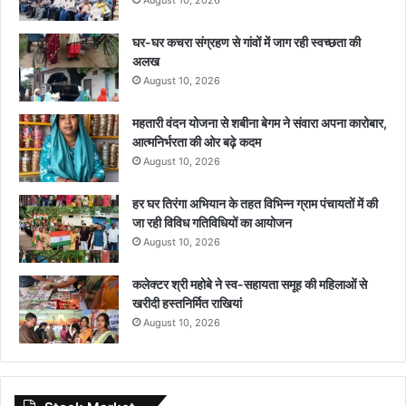
घर-घर कचरा संग्रहण से गांवों में जाग रही स्वच्छता की
अलख
August 10, 2026
महतारी वंदन योजना से शबीना बेगम ने संवारा अपना कारोबार,
आत्मनिर्भरता की ओर बढ़े कदम
August 10, 2026
हर घर तिरंगा अभियान के तहत विभिन्न ग्राम पंचायतों में की
जा रही विविध गतिविधियों का आयोजन
August 10, 2026
कलेक्टर श्री महोबे ने स्व-सहायता समूह की महिलाओं से
खरीदी हस्तनिर्मित राखियां
August 10, 2026