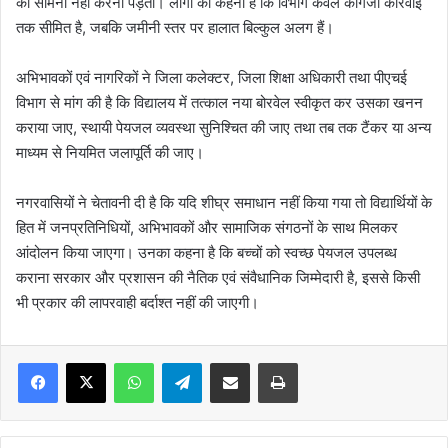
का सामना नहीं करना पड़ता। लोगों का कहना है कि विभाग केवल कागजी कार्रवाई
तक सीमित है, जबकि जमीनी स्तर पर हालात बिल्कुल अलग हैं।
अभिभावकों एवं नागरिकों ने जिला कलेक्टर, जिला शिक्षा अधिकारी तथा पीएचई
विभाग से मांग की है कि विद्यालय में तत्काल नया बोरवेल स्वीकृत कर उसका खनन
कराया जाए, स्थायी पेयजल व्यवस्था सुनिश्चित की जाए तथा तब तक टैंकर या अन्य
माध्यम से नियमित जलापूर्ति की जाए।
नगरवासियों ने चेतावनी दी है कि यदि शीघ्र समाधान नहीं किया गया तो विद्यार्थियों के
हित में जनप्रतिनिधियों, अभिभावकों और सामाजिक संगठनों के साथ मिलकर
आंदोलन किया जाएगा। उनका कहना है कि बच्चों को स्वच्छ पेयजल उपलब्ध
कराना सरकार और प्रशासन की नैतिक एवं संवैधानिक जिम्मेदारी है, इससे किसी
भी प्रकार की लापरवाही बर्दाश्त नहीं की जाएगी।
WhatsApp
Telegram
Share via Email
Print