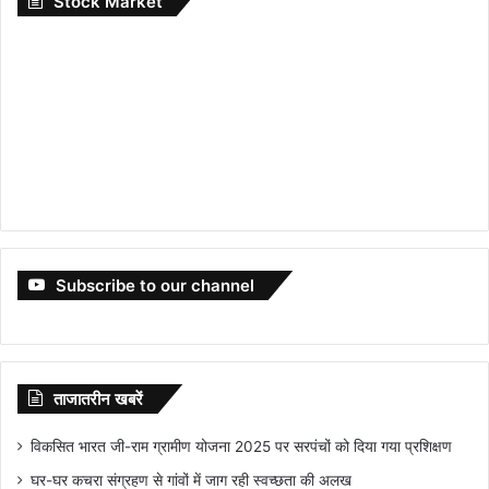
Stock Market
Subscribe to our channel
ताजातरीन खबरें
विकसित भारत जी-राम ग्रामीण योजना 2025 पर सरपंचों को दिया गया प्रशिक्षण
घर-घर कचरा संग्रहण से गांवों में जाग रही स्वच्छता की अलख